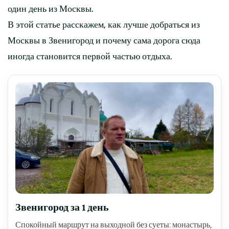
один день из Москвы.
В этой статье расскажем, как лучше добраться из
Москвы в Звенигород и почему сама дорога сюда
иногда становится первой частью отдыха.
Звенигород за 1 день
Спокойный маршрут на выходной без суеты: монастырь,