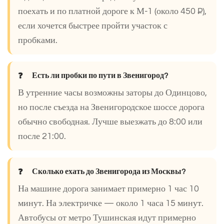
поехать и по платной дороге к М-1 (около 450 ₽),
если хочется быстрее пройти участок с
пробками.
Есть ли пробки по пути в Звенигород?
В утренние часы возможны заторы до Одинцово,
но после съезда на Звенигородское шоссе дорога
обычно свободная. Лучше выезжать до 8:00 или
после 21:00.
Сколько ехать до Звенигорода из Москвы?
На машине дорога занимает примерно 1 час 10
минут. На электричке — около 1 часа 15 минут.
Автобусы от метро Тушинская идут примерно