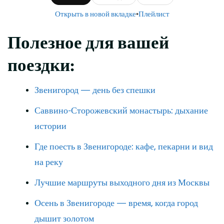
Открыть в новой вкладке
•
Плейлист
Полезное для вашей
поездки:
Звенигород — день без спешки
Саввино-Сторожевский монастырь: дыхание
истории
Где поесть в Звенигороде: кафе, пекарни и вид
на реку
Лучшие маршруты выходного дня из Москвы
Осень в Звенигороде — время, когда город
дышит золотом