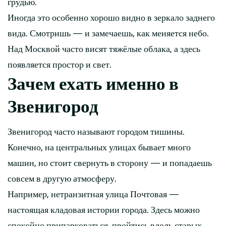
грудью.
Иногда это особенно хорошо видно в зеркало заднего
вида. Смотришь — и замечаешь, как меняется небо.
Над Москвой часто висят тяжёлые облака, а здесь
появляется простор и свет.
Зачем ехать именно в
Звенигород
Звенигород часто называют городом тишины.
Конечно, на центральных улицах бывает много
машин, но стоит свернуть в сторону — и попадаешь
совсем в другую атмосферу.
Например, нетранзитная улица Почтовая —
настоящая кладовая истории города. Здесь можно
спокойно припарковаться, пройтись вдоль старых