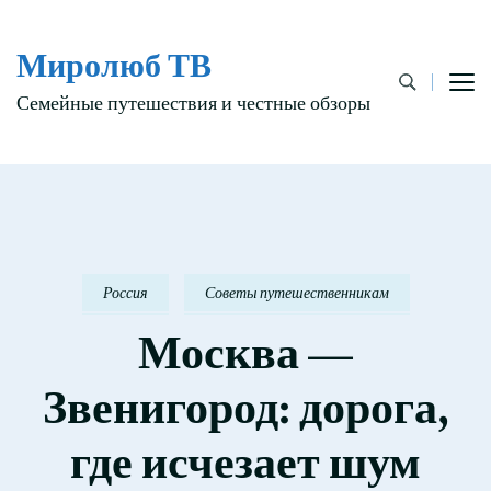
Миролюб ТВ
Семейные путешествия и честные обзоры
Россия
Советы путешественникам
Москва —
Звенигород: дорога,
где исчезает шум