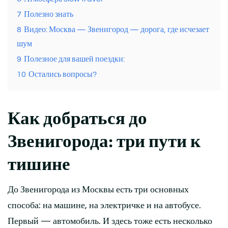
7
Полезно знать
8
Видео: Москва — Звенигород — дорога, где исчезает
шум
9
Полезное для вашей поездки:
10
Остались вопросы?
Как добраться до
Звенигорода: три пути к
тишине
До Звенигорода из Москвы есть три основных
способа: на машине, на электричке и на автобусе.
Первый — автомобиль. И здесь тоже есть несколько