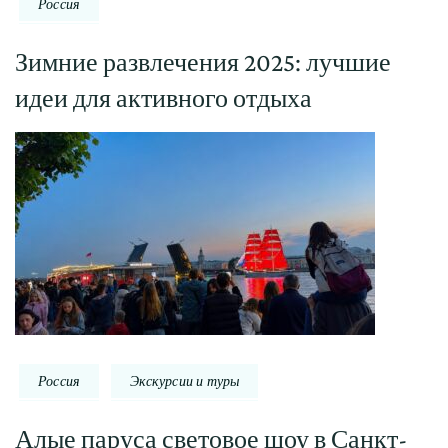
Россия
Зимние развлечения 2025: лучшие
идеи для активного отдыха
Россия
Экскурсии и туры
Алые паруса световое шоу в Санкт-