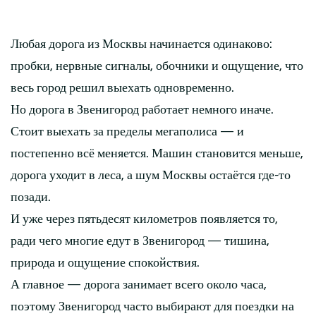
Любая дорога из Москвы начинается одинаково:
пробки, нервные сигналы, обочники и ощущение, что
весь город решил выехать одновременно.
Но дорога в Звенигород работает немного иначе.
Стоит выехать за пределы мегаполиса — и
постепенно всё меняется. Машин становится меньше,
дорога уходит в леса, а шум Москвы остаётся где-то
позади.
И уже через пятьдесят километров появляется то,
ради чего многие едут в Звенигород — тишина,
природа и ощущение спокойствия.
А главное — дорога занимает всего около часа,
поэтому Звенигород часто выбирают для поездки на