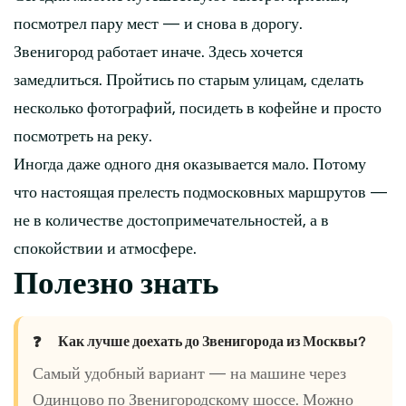
посмотрел пару мест — и снова в дорогу.
Звенигород работает иначе. Здесь хочется
замедлиться. Пройтись по старым улицам, сделать
несколько фотографий, посидеть в кофейне и просто
посмотреть на реку.
Иногда даже одного дня оказывается мало. Потому
что настоящая прелесть подмосковных маршрутов —
не в количестве достопримечательностей, а в
спокойствии и атмосфере.
Полезно знать
Как лучше доехать до Звенигорода из Москвы?
Самый удобный вариант — на машине через
Одинцово по Звенигородскому шоссе. Можно