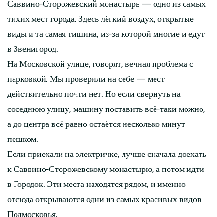
Саввино-Сторожевский монастырь — одно из самых
тихих мест города. Здесь лёгкий воздух, открытые
виды и та самая тишина, из-за которой многие и едут
в Звенигород.
На Московской улице, говорят, вечная проблема с
парковкой. Мы проверили на себе — мест
действительно почти нет. Но если свернуть на
соседнюю улицу, машину поставить всё-таки можно,
а до центра всё равно остаётся несколько минут
пешком.
Если приехали на электричке, лучше сначала доехать
к Саввино-Сторожевскому монастырю, а потом идти
в Городок. Эти места находятся рядом, и именно
отсюда открываются одни из самых красивых видов
Подмосковья.