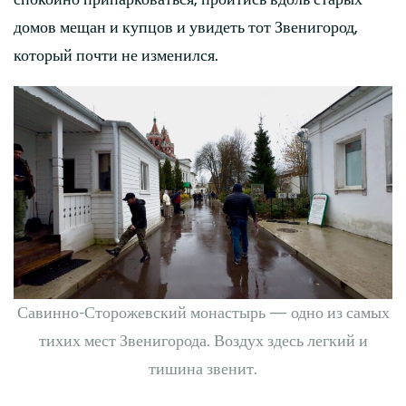
домов мещан и купцов и увидеть тот Звенигород,
который почти не изменился.
Савинно-Сторожевский монастырь — одно из самых
тихих мест Звенигорода. Воздух здесь легкий и
тишина звенит.