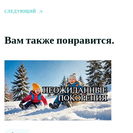
СЛЕДУЮЩИЙ
Вам также понравится.