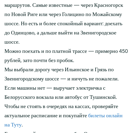
маршрутов. Самые известные — через Красногорск
по Новой Риге или через Голицино по Можайскому
шоссе. Но есть и более спокойный вариант: доехать
до Одинцово, а дальше выйти на Звенигородское
шоссе.
Можно поехать и по платной трассе — примерно 450
рублей, зато почти без пробок.
Мы выбрали дорогу через Ильинское и Грязь по
Звенигородскому шоссе — и ничуть не пожалели.
Если машины нет — выручает электричка с
Белорусского вокзала или автобус от Тушинской.
Чтобы не стоять в очередях на кассах, проверяйте
актуальное расписание и покупайте
билеты онлайн
на Туту
.