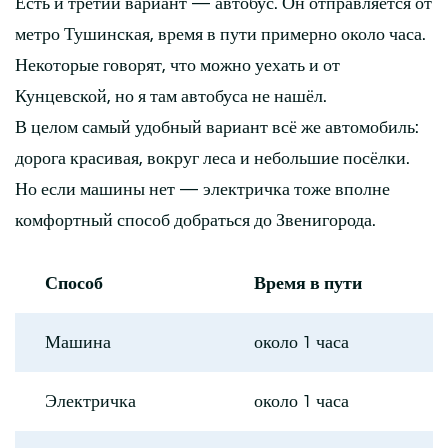
Есть и третий вариант — автобус. Он отправляется от
метро Тушинская, время в пути примерно около часа.
Некоторые говорят, что можно уехать и от
Кунцевской, но я там автобуса не нашёл.
В целом самый удобный вариант всё же автомобиль:
дорога красивая, вокруг леса и небольшие посёлки.
Но если машины нет — электричка тоже вполне
комфортный способ добраться до Звенигорода.
Способ
Время в пути
Машина
около 1 часа
Электричка
около 1 часа