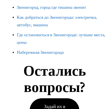
Звенигород, город где тишина звенит
Как добраться до Звенигорода: электричка,
автобус, машина
Где остановиться в Звенигороде: лучшие места,
цены
Набережная Звенигорода
Остались
вопросы?
Задай их в