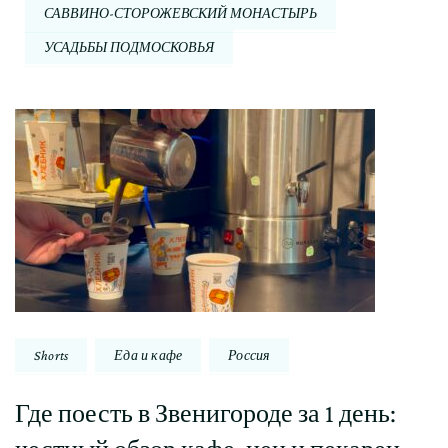
САВВИНО-СТОРОЖЕВСКИЙ МОНАСТЫРЬ
УСАДЬБЫ ПОДМОСКОВЬЯ
Навигация
по
записи
Shorts
Еда и кафе
Россия
Где поесть в Звенигороде за 1 день: