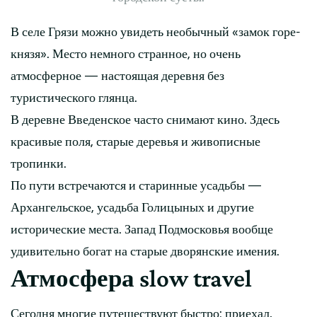
В селе Грязи можно увидеть необычный «замок горе-
князя». Место немного странное, но очень
атмосферное — настоящая деревня без
туристического глянца.
В деревне Введенское часто снимают кино. Здесь
красивые поля, старые деревья и живописные
тропинки.
По пути встречаются и старинные усадьбы —
Архангельское, усадьба Голицыных и другие
исторические места. Запад Подмосковья вообще
удивительно богат на старые дворянские имения.
Атмосфера slow travel
Сегодня многие путешествуют быстро: приехал,