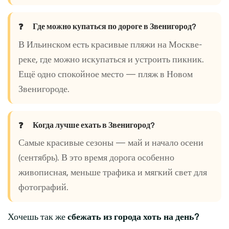
Где можно купаться по дороге в Звенигород?
В Ильинском есть красивые пляжи на Москве-
реке, где можно искупаться и устроить пикник.
Ещё одно спокойное место — пляж в Новом
Звенигороде.
Когда лучше ехать в Звенигород?
Самые красивые сезоны — май и начало осени
(сентябрь). В это время дорога особенно
живописная, меньше трафика и мягкий свет для
фотографий.
Хочешь так же
сбежать из города хоть на день?