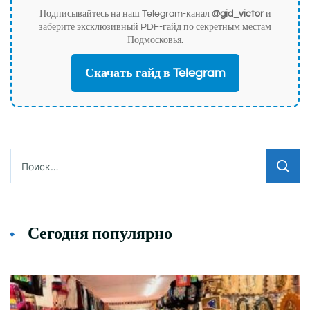
Подписывайтесь на наш Telegram-канал
@gid_victor
и
заберите эксклюзивный PDF-гайд по секретным местам
Подмосковья.
Скачать гайд в Telegram
Найти:
Сегодня популярно