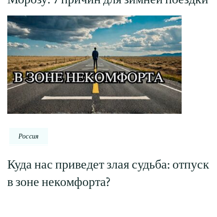
Россия
Куда нас приведет злая судьба: отпуск
в зоне некомфорта?