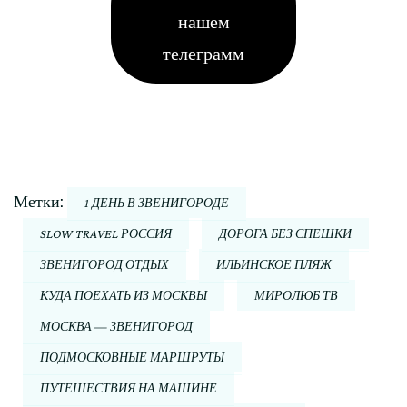
нашем
телеграмм
Метки:
1 ДЕНЬ В ЗВЕНИГОРОДЕ
SLOW TRAVEL РОССИЯ
ДОРОГА БЕЗ СПЕШКИ
ЗВЕНИГОРОД ОТДЫХ
ИЛЬИНСКОЕ ПЛЯЖ
КУДА ПОЕХАТЬ ИЗ МОСКВЫ
МИРОЛЮБ ТВ
МОСКВА — ЗВЕНИГОРОД
ПОДМОСКОВНЫЕ МАРШРУТЫ
ПУТЕШЕСТВИЯ НА МАШИНЕ