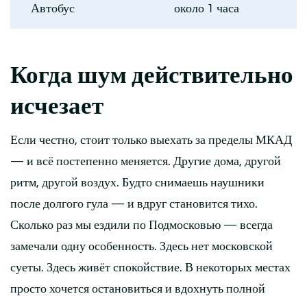
Автобус
около 1 часа
Когда шум действительно
исчезает
Если честно, стоит только выехать за пределы МКАД
— и всё постепенно меняется. Другие дома, другой
ритм, другой воздух. Будто снимаешь наушники
после долгого гула — и вдруг становится тихо.
Сколько раз мы ездили по Подмосковью — всегда
замечали одну особенность. Здесь нет московской
суеты. Здесь живёт спокойствие. В некоторых местах
просто хочется остановиться и вдохнуть полной