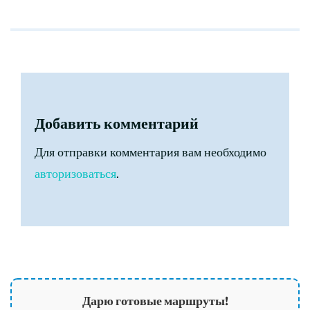
Добавить комментарий
Для отправки комментария вам необходимо
авторизоваться
.
Дарю готовые маршруты!