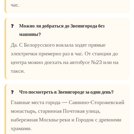
час.
Можно ли добраться до Звенигорода без
машины?
Да. С Белорусского вокзала ходят прямые
электрички примерно раз в час. От станции до
центра можно доехать на автобусе №23 или на
такси.
Что посмотреть в Звенигороде за один день?
Главные места города — Саввино-Сторожевский
монастырь, старинная Почтовая улица,
набережная Москвы-реки и Городок с древними
храмами.