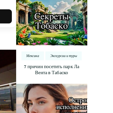
Мексика
Экскурсии и туры
7 причин посетить парк Ла
Вента в Табаско