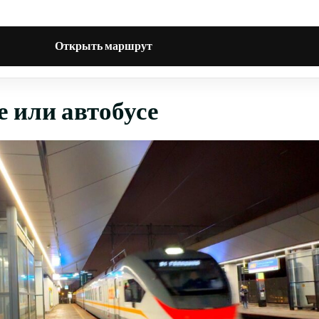
Открыть маршрут
е или автобусе