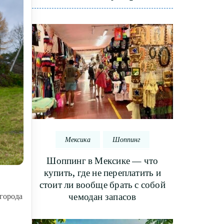
Мексика
Шоппинг
Шоппинг в Мексике — что
купить, где не переплатить и
стоит ли вообще брать с собой
чемодан запасов
 города