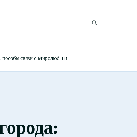
Способы связи с Миролюб ТВ
города: