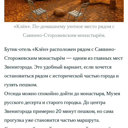
«Клён». По-домашнему уютное место рядом с
Саввино-Сторожевским монастырём.
Бутик-отель «Клён» расположен рядом с Саввино-
Сторожевским монастырём — одним из главных мест
Звенигорода. Это удобный вариант, если хочется
остановиться рядом с исторической частью города и
гулять пешком.
Отсюда можно спокойно дойти до монастыря, Музея
русского десерта и старого городка. До центра
Звенигорода примерно 20 минут пешком, но сама
прогулка уже становится частью маршрута.