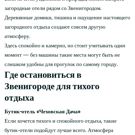
загородные отели рядом со Звенигородом.
Деревянные домики, тишина и ощущение настоящего
загородного отдыха создают совсем другую
атмосферу.
Здесь спокойно и камерно, но стоит учитывать один
момент — без машины такие места могут быть не
слишком удобны для прогулок по самому городу.
Где остановиться в
Звенигороде для тихого
отдыха
Бутик-отель «Чеховская Дача»
Если хочется тихого и спокойного отдыха, такие
бутик-отели подойдут лучше всего. Атмосфера