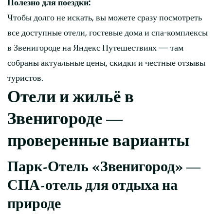
Полезно для поездки:
Чтобы долго не искать, вы можете сразу посмотреть
все доступные отели, гостевые дома и спа-комплексы
в Звенигороде на Яндекс Путешествиях — там
собраны актуальные цены, скидки и честные отзывы
туристов.
Отели и жильё в
Звенигороде —
проверенные варианты
Парк-Отель «Звенигород» —
СПА-отель для отдыха на
природе