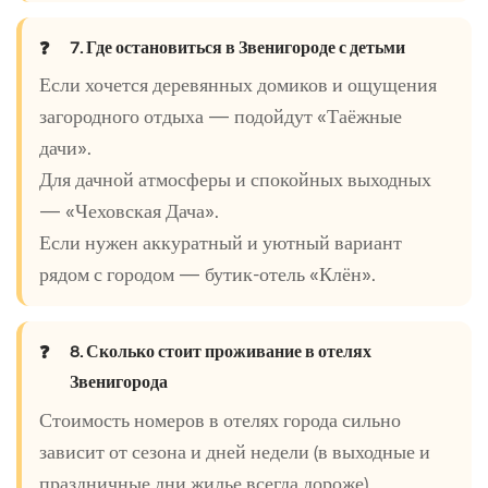
7. Где остановиться в Звенигороде с детьми
Если хочется деревянных домиков и ощущения
загородного отдыха — подойдут «Таёжные
дачи».
Для дачной атмосферы и спокойных выходных
— «Чеховская Дача».
Если нужен аккуратный и уютный вариант
рядом с городом — бутик-отель «Клён».
8. Сколько стоит проживание в отелях
Звенигорода
Стоимость номеров в отелях города сильно
зависит от сезона и дней недели (в выходные и
праздничные дни жилье всегда дороже).