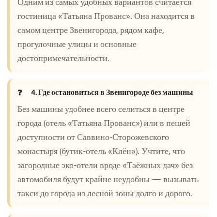
Одним из самых удобных вариантов считается
гостиница «Татьяна Прованс». Она находится в
самом центре Звенигорода, рядом кафе,
прогулочные улицы и основные
достопримечательности.
4. Где остановиться в Звенигороде без машины
Без машины удобнее всего селиться в центре
города (отель «Татьяна Прованс») или в пешей
доступности от Саввино-Сторожевского
монастыря (бутик-отель «Клён»). Учтите, что
загородные эко-отели вроде «Таёжных дач» без
автомобиля будут крайне неудобны — вызывать
такси до города из лесной зоны долго и дорого.