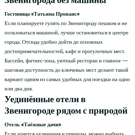
Гостиница «Татьяна Прованс»
Если планируете гулять по Звенигороду пешком и не
пользоваться машиной, лучше остановиться в центре
города. Отсюда удобно дойти до основных
достопримечательностей, кафе и прогулочных мест.
Бассейн, фитнес-зона, уютный ресторан и главное —
шаговая доступность до ключевых мест делают такой
вариант одним из самых удобных для поездки на один
или два дня.
Уединённые отели в
Звенигороде рядом с природой
Отель «Таёжные дачи»
Если хочется уединения и природы, можно выбрать