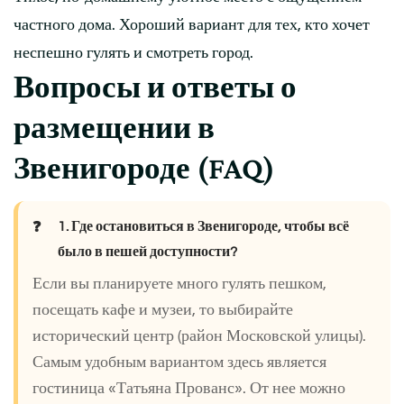
частного дома. Хороший вариант для тех, кто хочет
неспешно гулять и смотреть город.
Вопросы и ответы о
размещении в
Звенигороде (FAQ)
1. Где остановиться в Звенигороде, чтобы всё
было в пешей доступности?
Если вы планируете много гулять пешком,
посещать кафе и музеи, то выбирайте
исторический центр (район Московской улицы).
Самым удобным вариантом здесь является
гостиница «Татьяна Прованс». От нее можно