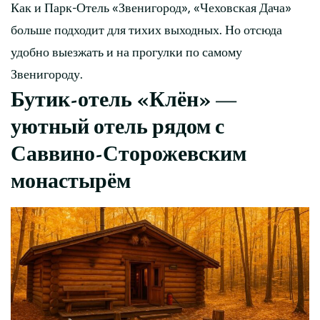
Как и Парк-Отель «Звенигород», «Чеховская Дача»
больше подходит для тихих выходных. Но отсюда
удобно выезжать и на прогулки по самому
Звенигороду.
Бутик-отель «Клён» —
уютный отель рядом с
Саввино-Сторожевским
монастырём