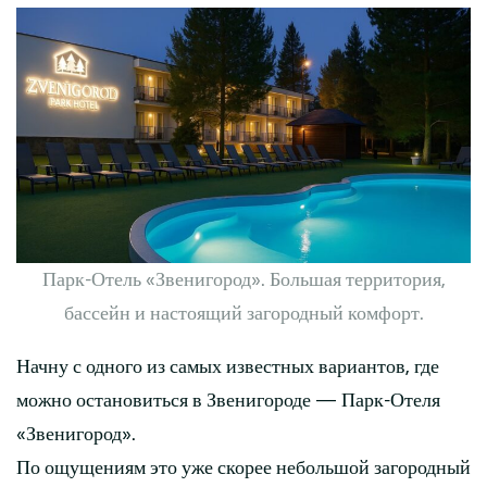
Парк-Отель «Звенигород». Большая территория,
бассейн и настоящий загородный комфорт.
Начну с одного из самых известных вариантов, где
можно остановиться в Звенигороде — Парк-Отеля
«Звенигород».
По ощущениям это уже скорее небольшой загородный