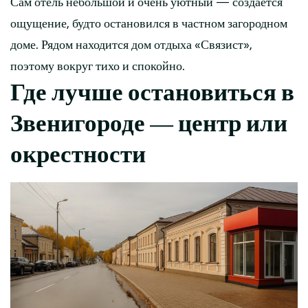
Сам отель небольшой и очень уютный — создаётся
ощущение, будто остановился в частном загородном
доме. Рядом находится дом отдыха «Связист»,
поэтому вокруг тихо и спокойно.
Где лучше остановиться в
Звенигороде — центр или
окрестности