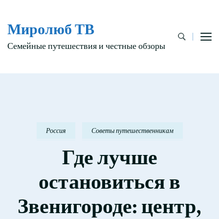
Миролюб ТВ
Семейные путешествия и честные обзоры
Россия
Советы путешественникам
Где лучше
остановиться в
Звенигороде: центр,