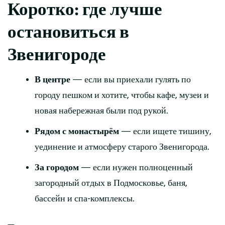
Коротко: где лучше
остановиться в
Звенигороде
В центре
— если вы приехали гулять по
городу пешком и хотите, чтобы кафе, музеи и
новая набережная были под рукой.
Рядом с монастырём
— если ищете тишину,
уединение и атмосферу старого Звенигорода.
За городом
— если нужен полноценный
загородный отдых в Подмосковье, баня,
бассейн и спа-комплексы.