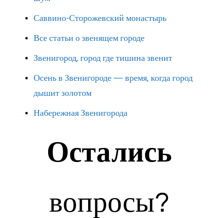
Саввино-Сторожевский монастырь
Все статьи о звенящем городе
Звенигород, город где тишина звенит
Осень в Звенигороде — время, когда город
дышит золотом
Набережная Звенигорода
Остались
вопросы?