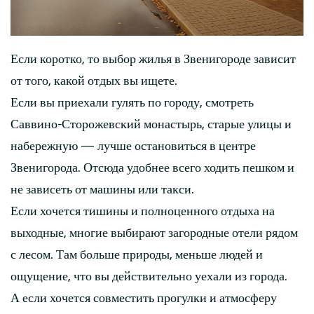
Если коротко, то выбор жилья в Звенигороде зависит
от того, какой отдых вы ищете.
Если вы приехали гулять по городу, смотреть
Саввино-Сторожевский монастырь, старые улицы и
набережную — лучше остановиться в центре
Звенигорода. Отсюда удобнее всего ходить пешком и
не зависеть от машины или такси.
Если хочется тишины и полноценного отдыха на
выходные, многие выбирают загородные отели рядом
с лесом. Там больше природы, меньше людей и
ощущение, что вы действительно уехали из города.
А если хочется совместить прогулки и атмосферу