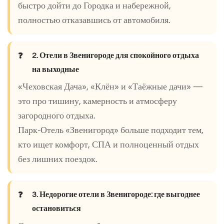
быстро дойти до Городка и набережной,
полностью отказавшись от автомобиля.
2. Отели в Звенигороде для спокойного отдыха
на выходные
«Чеховская Дача», «Клён» и «Таёжные дачи» —
это про тишину, камерность и атмосферу
загородного отдыха.
Парк-Отель «Звенигород» больше подходит тем,
кто ищет комфорт, СПА и полноценный отдых
без лишних поездок.
3. Недорогие отели в Звенигороде: где выгоднее
остановиться