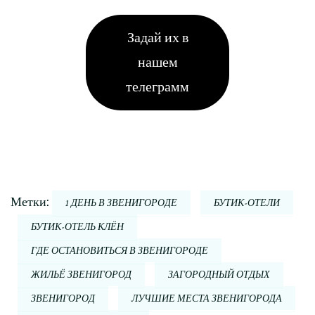
Задай их в
нашем
телеграмм
Метки:
1 ДЕНЬ В ЗВЕНИГОРОДЕ
БУТИК-ОТЕЛИ
БУТИК-ОТЕЛЬ КЛЁН
ГДЕ ОСТАНОВИТЬСЯ В ЗВЕНИГОРОДЕ
ЖИЛЬЁ ЗВЕНИГОРОД
ЗАГОРОДНЫЙ ОТДЫХ
ЗВЕНИГОРОД
ЛУЧШИЕ МЕСТА ЗВЕНИГОРОДА