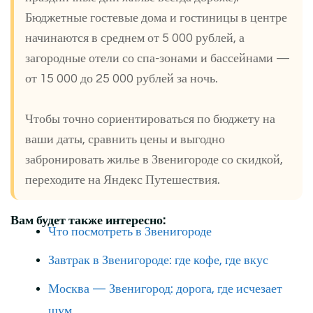
Бюджетные гостевые дома и гостиницы в центре
начинаются в среднем от 5 000 рублей, а
загородные отели со спа-зонами и бассейнами —
от 15 000 до 25 000 рублей за ночь.
Чтобы точно сориентироваться по бюджету на
ваши даты, сравнить цены и выгодно
забронировать жилье в Звенигороде со скидкой,
переходите на Яндекс Путешествия.
Вам будет также интересно:
Что посмотреть в Звенигороде
Завтрак в Звенигороде: где кофе, где вкус
Москва — Звенигород: дорога, где исчезает
шум