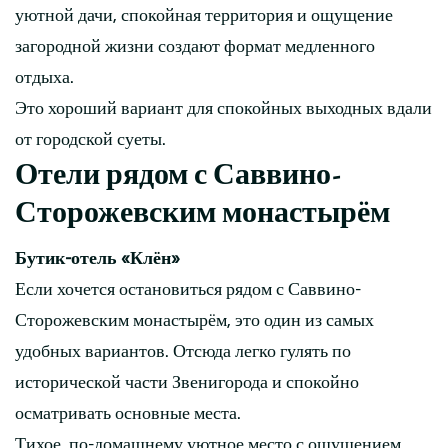
уютной дачи, спокойная территория и ощущение
загородной жизни создают формат медленного
отдыха.
Это хороший вариант для спокойных выходных вдали
от городской суеты.
Отели рядом с Саввино-
Сторожевским монастырём
Бутик-отель «Клён»
Если хочется остановиться рядом с Саввино-
Сторожевским монастырём, это один из самых
удобных вариантов. Отсюда легко гулять по
исторической части Звенигорода и спокойно
осматривать основные места.
Тихое, по-домашнему уютное место с ощущением