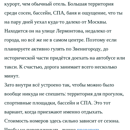
курорт, чем обычный отель. Большая территория
среди сосен, бассейн, СПА, баня и ощущение, что ты
на пару дней уехал куда-то далеко от Москвы.
Находится он на улице Лермонтова, недалеко от
города, но всё же не в самом центре. Поэтому если
планируете активно гулять по Звенигороду, до
исторической части придётся доехать на автобусе или
такси. К счастью, дорога занимает всего несколько
минут.
Зато внутри всё устроено так, чтобы можно было
вообще никуда не спешить: территория для прогулок,
спортивные площадки, бассейн и СПА. Это тот
вариант, когда приезжают именно отдыхать.
Стоимость номеров здесь сильно зависит от сезона.
Чтобы не переплачивать, лучше
проверить