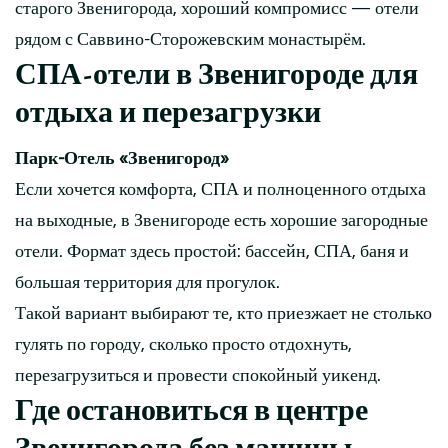
старого Звенигорода, хороший компромисс — отели
рядом с Саввино-Сторожевским монастырём.
СПА-отели в Звенигороде для
отдыха и перезагрузки
Парк-Отель «Звенигород»
Если хочется комфорта, СПА и полноценного отдыха
на выходные, в Звенигороде есть хорошие загородные
отели. Формат здесь простой: бассейн, СПА, баня и
большая территория для прогулок.
Такой вариант выбирают те, кто приезжает не столько
гулять по городу, сколько просто отдохнуть,
перезагрузиться и провести спокойный уикенд.
Где остановиться в центре
Звенигорода без машины