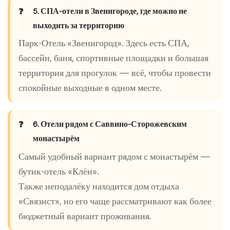
5. СПА-отели в Звенигороде, где можно не
выходить за территорию
Парк-Отель «Звенигород». Здесь есть СПА,
бассейн, баня, спортивные площадки и большая
территория для прогулок — всё, чтобы провести
спокойные выходные в одном месте.
6. Отели рядом с Саввино-Сторожевским
монастырём
Самый удобный вариант рядом с монастырём —
бутик-отель «Клён».
Также неподалёку находится дом отдыха
«Связист», но его чаще рассматривают как более
бюджетный вариант проживания.