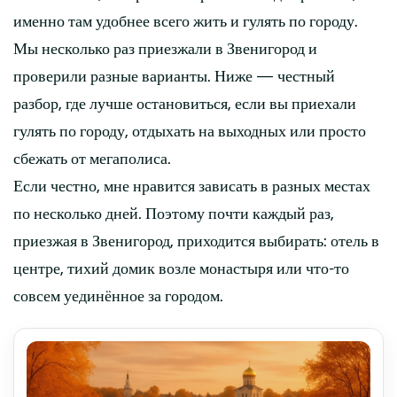
именно там удобнее всего жить и гулять по городу.
Мы несколько раз приезжали в Звенигород и
проверили разные варианты. Ниже — честный
разбор, где лучше остановиться, если вы приехали
гулять по городу, отдыхать на выходных или просто
сбежать от мегаполиса.
Если честно, мне нравится зависать в разных местах
по несколько дней. Поэтому почти каждый раз,
приезжая в Звенигород, приходится выбирать: отель в
центре, тихий домик возле монастыря или что-то
совсем уединённое за городом.