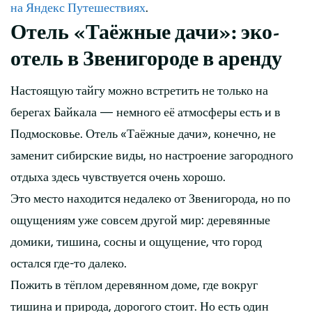
на Яндекс Путешествиях
.
Отель «Таёжные дачи»: эко-
отель в Звенигороде в аренду
Настоящую тайгу можно встретить не только на
берегах Байкала — немного её атмосферы есть и в
Подмосковье. Отель «Таёжные дачи», конечно, не
заменит сибирские виды, но настроение загородного
отдыха здесь чувствуется очень хорошо.
Это место находится недалеко от Звенигорода, но по
ощущениям уже совсем другой мир: деревянные
домики, тишина, сосны и ощущение, что город
остался где-то далеко.
Пожить в тёплом деревянном доме, где вокруг
тишина и природа, дорогого стоит. Но есть один