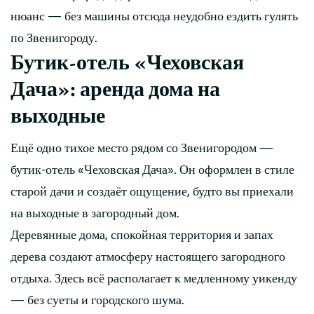
нюанс — без машины отсюда неудобно ездить гулять
по Звенигороду.
Бутик-отель «Чеховская
Дача»: аренда дома на
выходные
Ещё одно тихое место рядом со Звенигородом —
бутик-отель «Чеховская Дача». Он оформлен в стиле
старой дачи и создаёт ощущение, будто вы приехали
на выходные в загородный дом.
Деревянные дома, спокойная территория и запах
дерева создают атмосферу настоящего загородного
отдыха. Здесь всё располагает к медленному уикенду
— без суеты и городского шума.