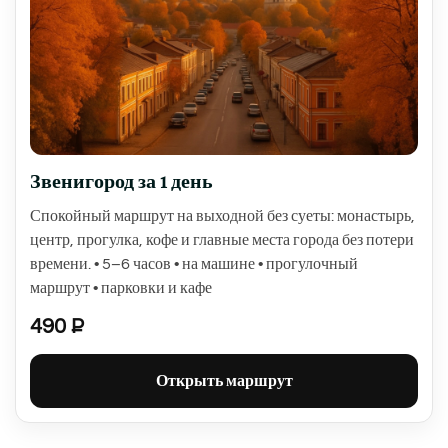
Звенигород за 1 день
Спокойный маршрут на выходной без суеты: монастырь,
центр, прогулка, кофе и главные места города без потери
времени. • 5–6 часов • на машине • прогулочный
маршрут • парковки и кафе
490 ₽
Открыть маршрут