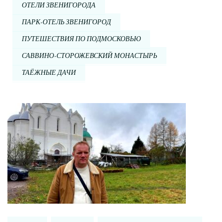
ОТЕЛИ ЗВЕНИГОРОДА
ПАРК-ОТЕЛЬ ЗВЕНИГОРОД
ПУТЕШЕСТВИЯ ПО ПОДМОСКОВЬЮ
САВВИНО-СТОРОЖЕВСКИЙ МОНАСТЫРЬ
ТАЁЖНЫЕ ДАЧИ
Навигация
по
записи