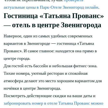
актуальные цены в Парк-Отеле Звенигород онлайн
.
Гостиница «Татьяна Прованс»
— отель в центре Звенигорода
Наверное, один из самых удобных современных
вариантов в Звенигороде — гостиница «Татьяна
Прованс». И самое главное: находится она прямо в
центре города.
Для гостей есть бассейн и небольшая фитнес-зона.
Тихие номера, уютный ресторан и спокойная
атмосфера делают это место хорошим вариантом для
ночёвки в центре Звенигорода.
Посмотреть действующие скидки на ваши даты и
забронировать номер в отеле Татьяна Прованс можно