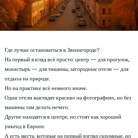
Где лучше остановиться в Звенигороде?
На первый взгляд всё просто: центр — для прогулок,
монастырь — для тишины, загородные отели — для
отдыха на природе.
Но на практике всё немного иначе.
Одни отели выглядят красиво на фотографиях, но без
машины там делать нечего.
Другие находятся в центре, но стоят как хороший
уикенд в Европе.
А есть места, которые на первый взгляд скромные, но