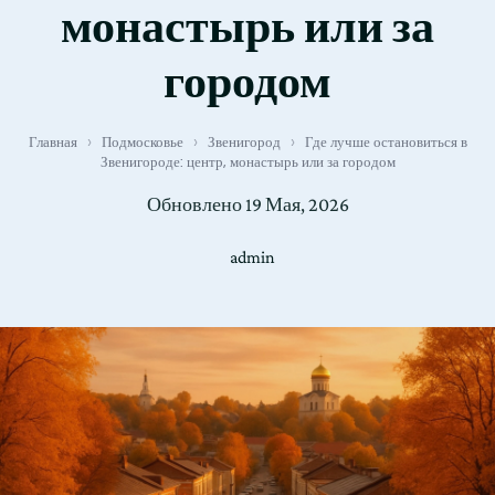
монастырь или за
городом
Главная
›
Подмосковье
›
Звенигород
›
Где лучше остановиться в
Звенигороде: центр, монастырь или за городом
Обновлено
19 Мая, 2026
admin