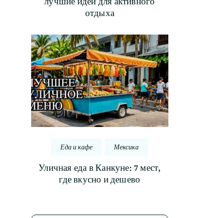
лучшие идеи для активного
отдыха
Еда и кафе
Мексика
Уличная еда в Канкуне: 7 мест,
где вкусно и дешево