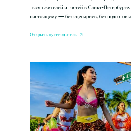
тысяч жителей и гостей в Санкт-Петербурге. 
настоящему — без сценариев, без подготов
Открыть путеводитель