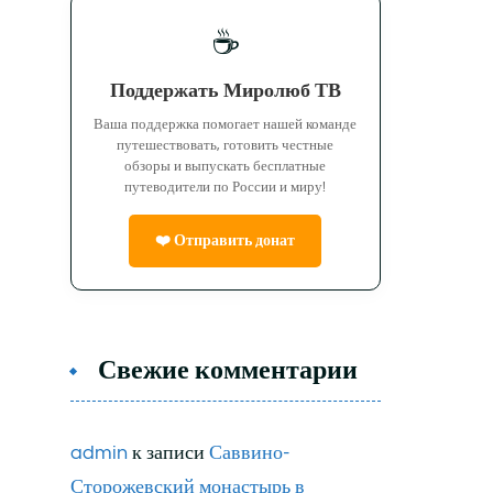
☕
Поддержать Миролюб ТВ
Ваша поддержка помогает нашей команде
путешествовать, готовить честные
обзоры и выпускать бесплатные
путеводители по России и миру!
❤️ Отправить донат
Свежие комментарии
admin
к записи
Саввино-
Сторожевский монастырь в