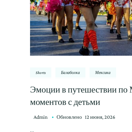
Shorts
Балаболка
Мексика
Эмоции в путешествии по 
моментов с детьми
Admin
Обновлено
12 июня, 2026