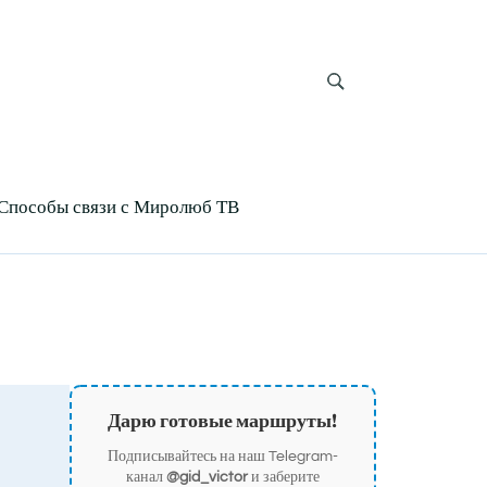
Способы связи с Миролюб ТВ
Дарю готовые маршруты!
Подписывайтесь на наш Telegram-
канал
@gid_victor
и заберите