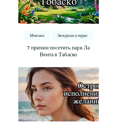
Мексика
Экскурсии и туры
7 причин посетить парк Ла
Вента в Табаско