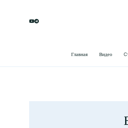
Главная
Видео
C