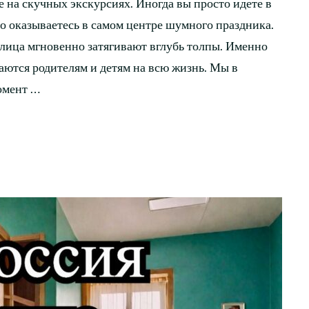
 на скучных экскурсиях. Иногда вы просто идете в
о оказываетесь в самом центре шумного праздника.
лица мгновенно затягивают вглубь толпы. Именно
ются родителям и детям на всю жизнь. Мы в
омент …