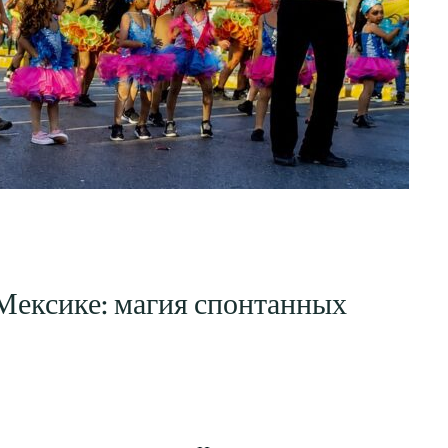
Мексике: магия спонтанных