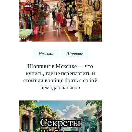
Мексика
Шоппинг
Шоппинг в Мексике — что
купить, где не переплатить и
стоит ли вообще брать с собой
чемодан запасов