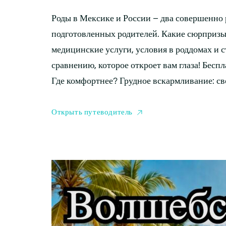
Роды в Мексике и России – два совершенно 
подготовленных родителей. Какие сюрпризы
медицинские услуги, условия в роддомах и 
сравнению, которое откроет вам глаза! Бесп
Где комфортнее? Грудное вскармливание: св
Открыть путеводитель