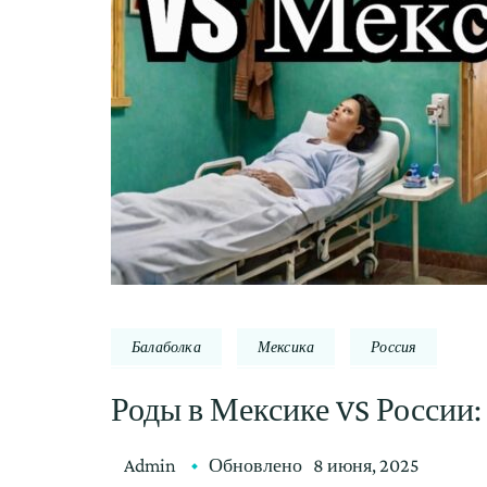
Балаболка
Мексика
Россия
Роды в Мексике VS России
Admin
Обновлено
8 июня, 2025