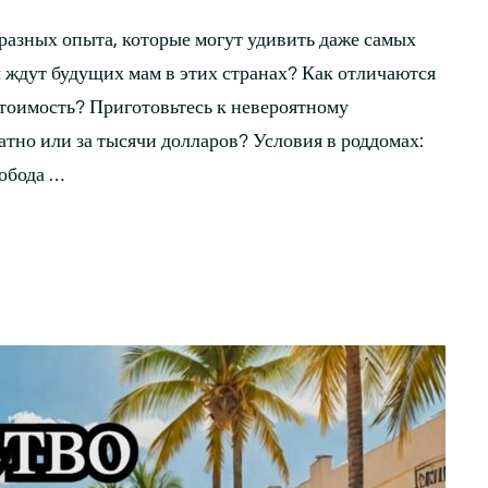
разных опыта, которые могут удивить даже самых
 ждут будущих мам в этих странах? Как отличаются
стоимость? Приготовьтесь к невероятному
латно или за тысячи долларов? Условия в роддомах:
обода …