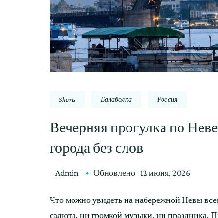
Shorts
Балаболка
Россия
Вечерняя прогулка по Неве
города без слов
Admin
Обновлено
12 июня, 2026
Что можно увидеть на набережной Невы всег
салюта, ни громкой музыки, ни праздника. П