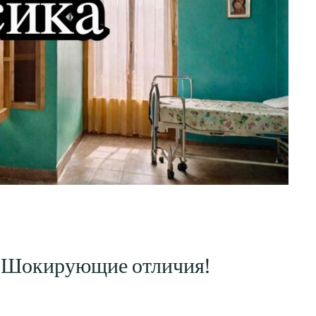
: Шокирующие отличия!