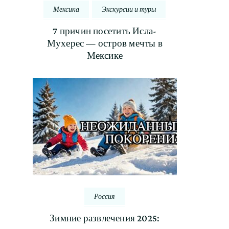
Мексика
Экскурсии и туры
7 причин посетить Исла-
Мухерес — остров мечты в
Мексике
Россия
Зимние развлечения 2025: