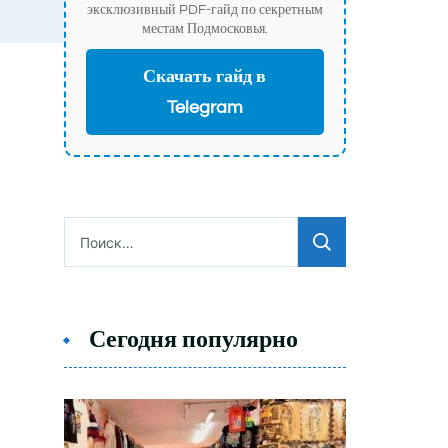
эксклюзивный PDF-гайд по секретным
местам Подмосковья.
Скачать гайд в
Telegram
Найти:
Сегодня популярно