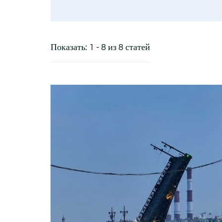
Показать: 1 - 8 из 8 статей