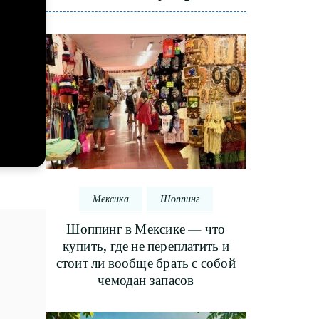
Мексика
Шоппинг
Шоппинг в Мексике — что
купить, где не переплатить и
стоит ли вообще брать с собой
чемодан запасов