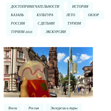
ДОСТОПРИМЕЧАТЕЛЬНОСТИ
ИСТОРИЯ
КАЗАНЬ
КУЛЬТУРА
ЛЕТО
ОБЗОР
РОССИЯ
С ДЕТЬМИ
ТУРИЗМ
ТУРИЗМ 2025
ЭКСКУРСИИ
Навигация
по
записи
Влоги
Россия
Экскурсии и туры