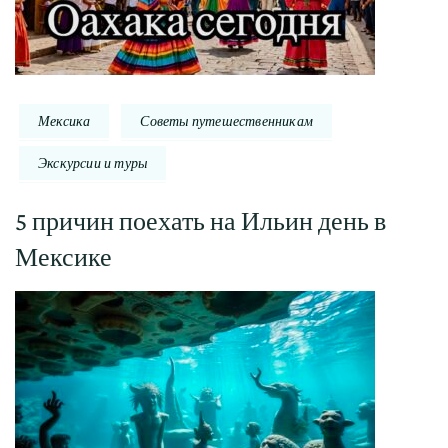
Мексика
Советы путешественникам
Экскурсии и туры
5 причин поехать на Ильин день в
Мексике