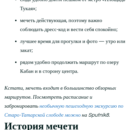
Тукая»;
мечеть действующая, поэтому важно
соблюдать дресс-код и вести себя спокойно;
лучшее время для прогулки и фото — утро или
закат;
рядом удобно продолжить маршрут по озеру
Кабан и в сторону центра.
Кстати, мечеть входит в большинство обзорных
маршрутов. Посмотреть расписание и
забронировать
необычную пешеходную экскурсию по
Старо-Татарской слободе можно
на Sputnik8
.
История мечети