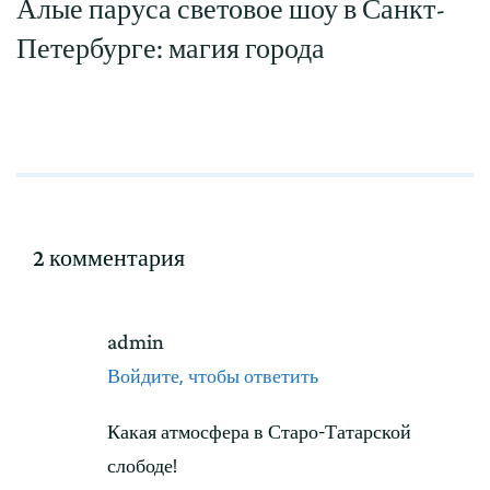
Алые паруса световое шоу в Санкт-
Петербурге: магия города
2 комментария
admin
Войдите, чтобы ответить
Какая атмосфера в Старо-Татарской
слободе!