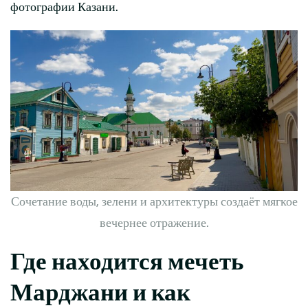
фотографии Казани.
Сочетание воды, зелени и архитектуры создаёт мягкое
вечернее отражение.
Где находится мечеть
Марджани и как