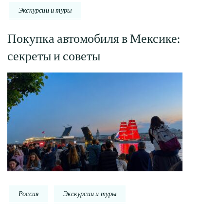
Экскурсии и туры
Покупка автомобиля в Мексике:
секреты и советы
Россия
Экскурсии и туры