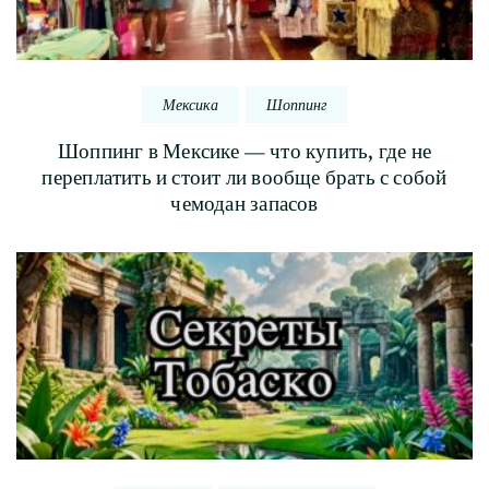
Мексика
Шоппинг
Шоппинг в Мексике — что купить, где не
переплатить и стоит ли вообще брать с собой
чемодан запасов