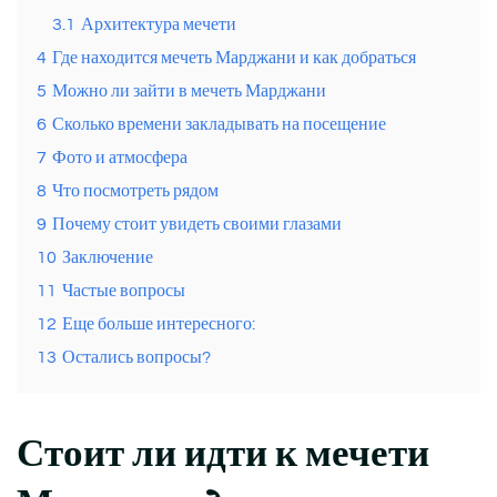
3.1
Архитектура мечети
4
Где находится мечеть Марджани и как добраться
5
Можно ли зайти в мечеть Марджани
6
Сколько времени закладывать на посещение
7
Фото и атмосфера
8
Что посмотреть рядом
9
Почему стоит увидеть своими глазами
10
Заключение
11
Частые вопросы
12
Еще больше интересного:
13
Остались вопросы?
Стоит ли идти к мечети