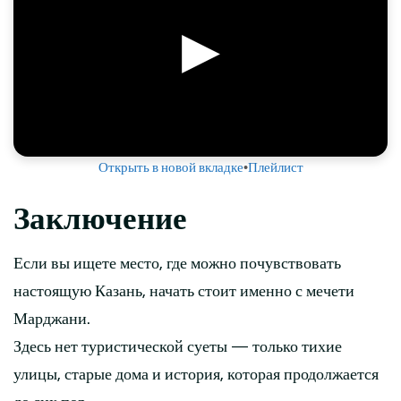
▶
Открыть в новой вкладке
•
Плейлист
Заключение
Если вы ищете место, где можно почувствовать
настоящую Казань, начать стоит именно с мечети
Марджани.
Здесь нет туристической суеты — только тихие
улицы, старые дома и история, которая продолжается