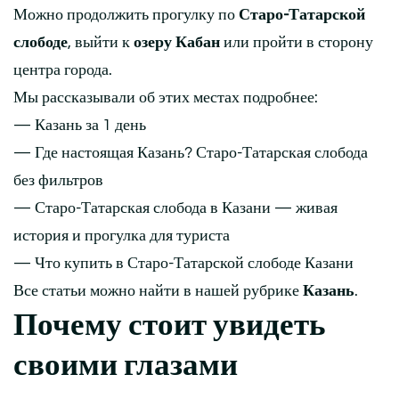
Можно продолжить прогулку по
Старо-Татарской
слободе
, выйти к
озеру Кабан
или пройти в сторону
центра города.
Мы рассказывали об этих местах подробнее:
— Казань за 1 день
— Где настоящая Казань? Старо-Татарская слобода
без фильтров
— Старо-Татарская слобода в Казани — живая
история и прогулка для туриста
— Что купить в Старо-Татарской слободе Казани
Все статьи можно найти в нашей рубрике
Казань
.
Почему стоит увидеть
своими глазами