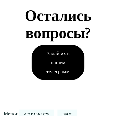
Остались
вопросы?
Задай их в
нашем
телеграмм
Метки:
АРХИТЕКТУРА
ВЛОГ