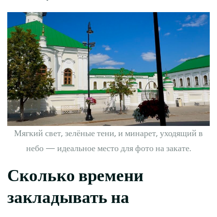
Мягкий свет, зелёные тени, и минарет, уходящий в
небо — идеальное место для фото на закате.
Сколько времени
закладывать на