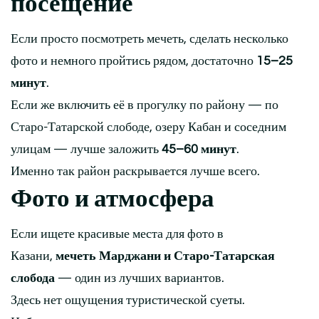
посещение
Если просто посмотреть мечеть, сделать несколько
фото и немного пройтись рядом, достаточно
15–25
минут
.
Если же включить её в прогулку по району — по
Старо-Татарской слободе, озеру Кабан и соседним
улицам — лучше заложить
45–60 минут
.
Именно так район раскрывается лучше всего.
Фото и атмосфера
Если ищете красивые места для фото в
Казани,
мечеть Марджани и Старо-Татарская
слобода
— один из лучших вариантов.
Здесь нет ощущения туристической суеты.