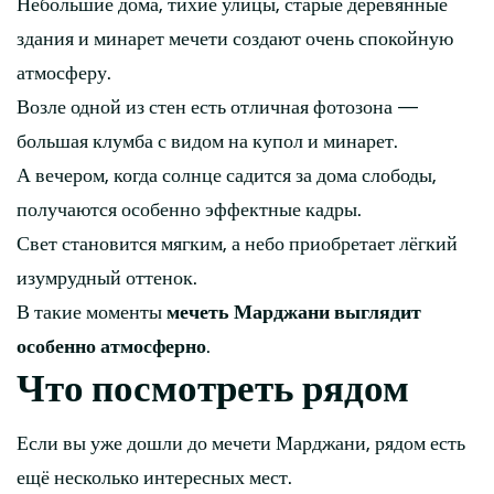
Небольшие дома, тихие улицы, старые деревянные
здания и минарет мечети создают очень спокойную
атмосферу.
Возле одной из стен есть отличная фотозона —
большая клумба с видом на купол и минарет.
А вечером, когда солнце садится за дома слободы,
получаются особенно эффектные кадры.
Свет становится мягким, а небо приобретает лёгкий
изумрудный оттенок.
В такие моменты
мечеть Марджани выглядит
особенно атмосферно
.
Что посмотреть рядом
Если вы уже дошли до мечети Марджани, рядом есть
ещё несколько интересных мест.