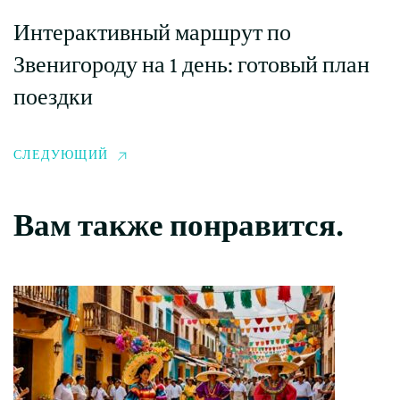
Интерактивный маршрут по
Звенигороду на 1 день: готовый план
поездки
СЛЕДУЮЩИЙ
Вам также понравится.