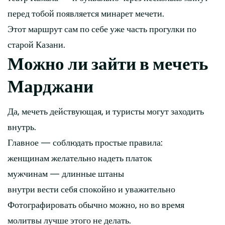
перед тобой появляется минарет мечети.
Этот маршрут сам по себе уже часть прогулки по
старой Казани.
Можно ли зайти в мечеть
Марджани
Да, мечеть действующая, и туристы могут заходить
внутрь.
Главное — соблюдать простые правила:
женщинам желательно надеть платок
мужчинам — длинные штаны
внутри вести себя спокойно и уважительно
Фотографировать обычно можно, но во время
молитвы лучше этого не делать.