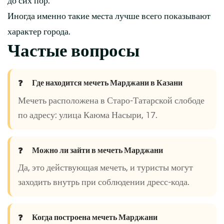
до сих пор.
Иногда именно такие места лучше всего показывают
характер города.
Частые вопросы
Где находится мечеть Марджани в Казани
Мечеть расположена в Старо-Татарской слободе
по адресу: улица Каюма Насыри, 17.
Можно ли зайти в мечеть Марджани
Да, это действующая мечеть, и туристы могут
заходить внутрь при соблюдении дресс-кода.
Когда построена мечеть Марджани