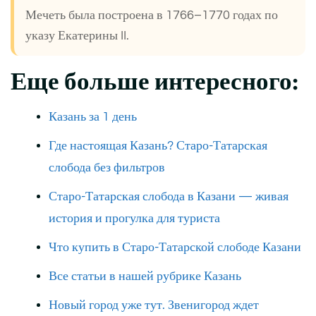
Мечеть была построена в 1766–1770 годах по
указу Екатерины II.
Еще больше интересного:
Казань за 1 день
Где настоящая Казань? Старо-Татарская
слобода без фильтров
Старо-Татарская слобода в Казани — живая
исто
рия и прогулка для туриста
Что купить в Старо-Татарской слободе Казани
Все статьи в нашей рубрике Казань
Новый город уже тут. Звенигород ждет