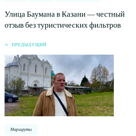
Улица Баумана в Казани — честный
отзыв без туристических фильтров
ПРЕДЫДУЩИЙ
Маршруты