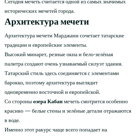
Сегодня мечеть считается одной из самых значимых
исторических мечетей города.
Архитектура мечети
Архитектура мечети Марджани сочетает татарские
традиции и европейские элементы.
Высокий минарет, резные окна и бело-зелёная
палитра создают очень узнаваемый силуэт здания.
Татарский стиль здесь соединяется с элементами
барокко, поэтому архитектура выглядит
одновременно восточной и европейской.
Со стороны
озера Кабан
мечеть смотрится особенно
красиво — белые стены и зелёные детали отражаются
в воде.
Именно этот ракурс чаще всего попадает на