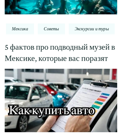
Мексика
Советы
Экскурсии и туры
5 фактов про подводный музей в
Мексике, которые вас поразят