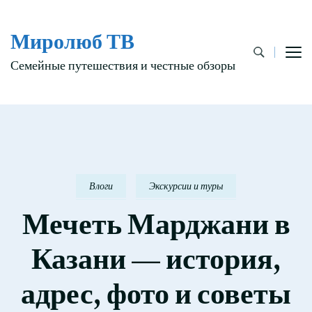
Миролюб ТВ
Семейные путешествия и честные обзоры
Влоги
Экскурсии и туры
Мечеть Марджани в
Казани — история,
адрес, фото и советы