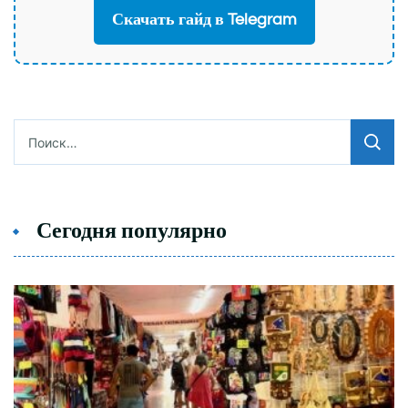
Скачать гайд в Telegram
Найти:
Сегодня популярно