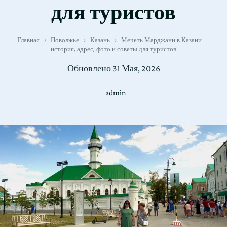
для туристов
Главная
›
Поволжье
›
Казань
›
Мечеть Марджани в Казани —
история, адрес, фото и советы для туристов
Обновлено
31 Мая, 2026
admin