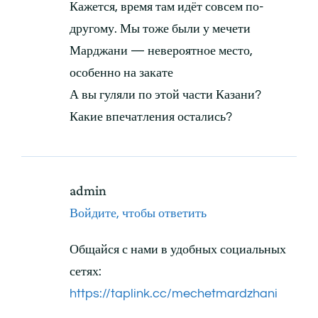
Кажется, время там идёт совсем по-
другому. Мы тоже были у мечети
Марджани — невероятное место,
особенно на закате
А вы гуляли по этой части Казани?
Какие впечатления остались?
admin
Войдите, чтобы ответить
Общайся с нами в удобных социальных
сетях:
https://taplink.cc/mechetmardzhani