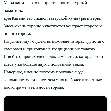
Марджани — это не просто архитектурный
памятник.
Для Казани это символ татарской культуры и веры.
Здесь очень хорошо чувствуется контраст старого и
нового города.
По улице идут студенты, пожилые татары, туристы с
камерами и прихожане в традиционных халатах.
И всё это происходит рядом с мечетью, которая стоит
здесь уже больше двух с половиной веков.
Наверное, именно поэтому прогулка сюда
запоминается сильнее, чем многие более известные
достопримечательности города.