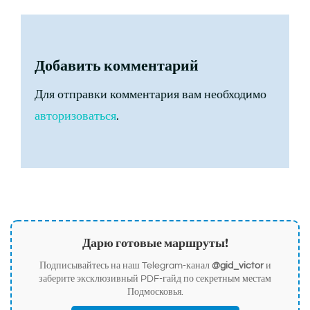
Добавить комментарий
Для отправки комментария вам необходимо
авторизоваться
.
Дарю готовые маршруты!
Подписывайтесь на наш Telegram-канал
@gid_victor
и
заберите эксклюзивный PDF-гайд по секретным местам
Подмосковья.