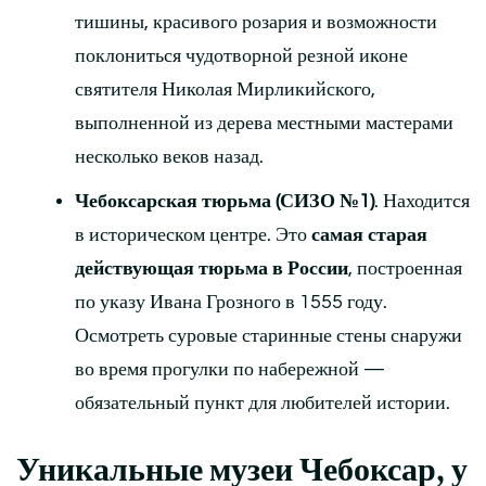
тишины, красивого розария и возможности
поклониться чудотворной резной иконе
святителя Николая Мирликийского,
выполненной из дерева местными мастерами
несколько веков назад.
Чебоксарская тюрьма (СИЗО №1)
. Находится
в историческом центре. Это
самая старая
действующая тюрьма в России
, построенная
по указу Ивана Грозного в 1555 году.
Осмотреть суровые старинные стены снаружи
во время прогулки по набережной —
обязательный пункт для любителей истории.
Уникальные музеи Чебоксар, у