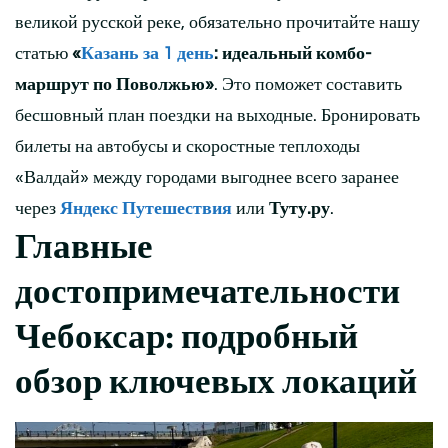
великой русской реке, обязательно прочитайте нашу
статью
«
Казань за 1 день
: идеальный комбо-
маршрут по Поволжью
»
. Это поможет составить
бесшовный план поездки на выходные. Бронировать
билеты на автобусы и скоростные теплоходы
«Валдай» между городами выгоднее всего заранее
через
Яндекс Путешествия
или
Туту.ру
.
Главные
достопримечательности
Чебоксар: подробный
обзор ключевых локаций