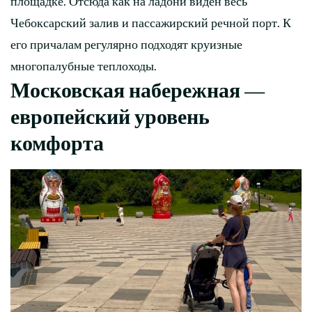
площадке. Отсюда как на ладони виден весь
Чебоксарский залив и пассажирский речной порт. К
его причалам регулярно подходят круизные
многопалубные теплоходы.
Московская набережная —
европейский уровень
комфорта