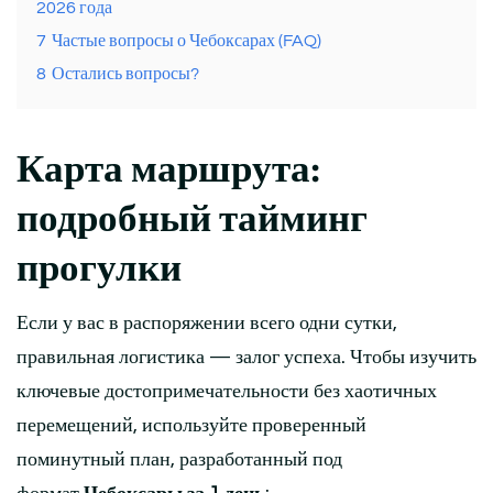
2026 года
7
Частые вопросы о Чебоксарах (FAQ)
8
Остались вопросы?
Карта маршрута:
подробный тайминг
прогулки
Если у вас в распоряжении всего одни сутки,
правильная логистика — залог успеха. Чтобы изучить
ключевые достопримечательности без хаотичных
перемещений, используйте проверенный
поминутный план, разработанный под