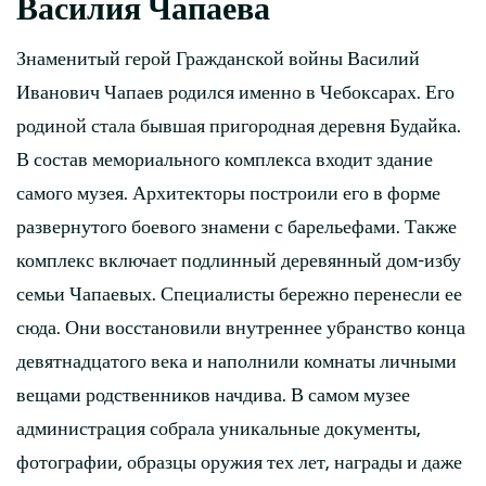
Василия Чапаева
Знаменитый герой Гражданской войны Василий
Иванович Чапаев родился именно в Чебоксарах. Его
родиной стала бывшая пригородная деревня Будайка.
В состав мемориального комплекса входит здание
самого музея. Архитекторы построили его в форме
развернутого боевого знамени с барельефами. Также
комплекс включает подлинный деревянный дом-избу
семьи Чапаевых. Специалисты бережно перенесли ее
сюда. Они восстановили внутреннее убранство конца
девятнадцатого века и наполнили комнаты личными
вещами родственников начдива. В самом музее
администрация собрала уникальные документы,
фотографии, образцы оружия тех лет, награды и даже