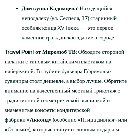
Дом купца Кадомцева
: Находящийся
неподалеку (ул. Сеспеля, 17) старинный
особняк конца XVII века — это первое
каменное гражданское здание в городе.
Travel Point от Миролюб ТВ:
Обходите стороной
палатки с типовым китайским пластиком на
набережной. В глубине бульвара Ефремовых
сувениры стоят дешевле, а выбор лучше. Обратите
внимание на качественный местный трикотаж с
традиционной геометрической вышивкой и
знаменитые конфеты кондитерской
фабрики
«Акконд»
(особенно «Птица дивная» или
«Отломи»), которые станут отличным подарком.