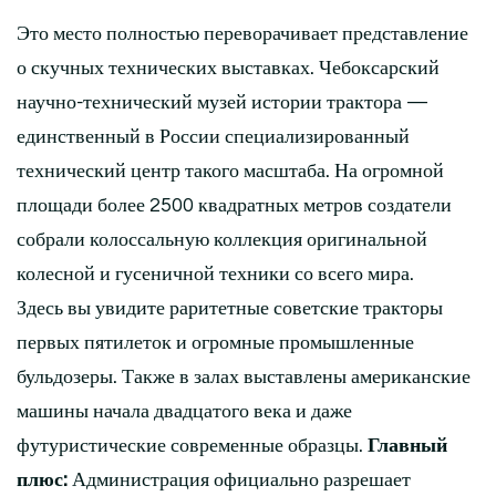
Это место полностью переворачивает представление
о скучных технических выставках. Чебоксарский
научно-технический музей истории трактора —
единственный в России специализированный
технический центр такого масштаба. На огромной
площади более 2500 квадратных метров создатели
собрали колоссальную коллекция оригинальной
колесной и гусеничной техники со всего мира.
Здесь вы увидите раритетные советские тракторы
первых пятилеток и огромные промышленные
бульдозеры. Также в залах выставлены американские
машины начала двадцатого века и даже
футуристические современные образцы.
Главный
плюс:
Администрация официально разрешает