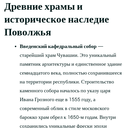
Древние храмы и
историческое наследие
Поволжья
Введенский кафедральный собор
—
старейший храм Чувашии. Это уникальный
памятник архитектуры и единственное здание
семнадцатого века, полностью сохранившееся
на территории республики. Строительство
каменного собора началось по указу царя
Ивана Грозного еще в 1555 году, а
современный облик в стиле московского
барокко храм обрел к 1650-м годам. Внутри
сохранились уникальные фрески эпохи