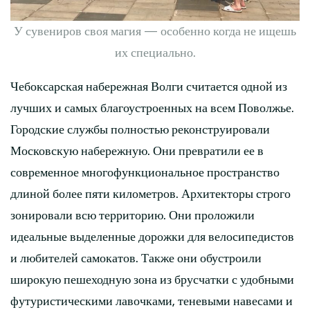
У сувениров своя магия — особенно когда не ищешь
их специально.
Чебоксарская набережная Волги считается одной из
лучших и самых благоустроенных на всем Поволжье.
Городские службы полностью реконструировали
Московскую набережную. Они превратили ее в
современное многофункциональное пространство
длиной более пяти километров. Архитекторы строго
зонировали всю территорию. Они проложили
идеальные выделенные дорожки для велосипедистов
и любителей самокатов. Также они обустроили
широкую пешеходную зона из брусчатки с удобными
футуристическими лавочками, теневыми навесами и