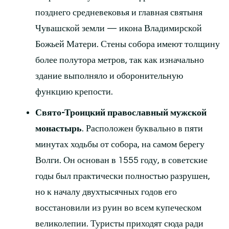
позднего средневековья и главная святыня
Чувашской земли — икона Владимирской
Божьей Матери. Стены собора имеют толщину
более полутора метров, так как изначально
здание выполняло и оборонительную
функцию крепости.
Свято-Троицкий православный мужской
монастырь
. Расположен буквально в пяти
минутах ходьбы от собора, на самом берегу
Волги. Он основан в 1555 году, в советские
годы был практически полностью разрушен,
но к началу двухтысячных годов его
восстановили из руин во всем купеческом
великолепии. Туристы приходят сюда ради