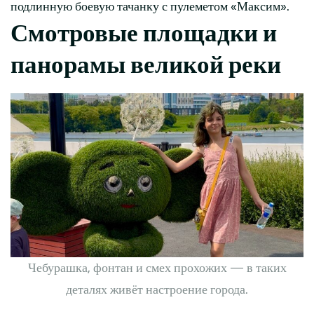
подлинную боевую тачанку с пулеметом «Максим».
Смотровые площадки и
панорамы великой реки
Чебурашка, фонтан и смех прохожих — в таких
деталях живёт настроение города.