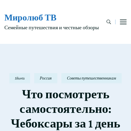
Миролюб ТВ
Семейные путешествия и честные обзоры
Shorts
Россия
Советы путешественникам
Что посмотреть
самостоятельно:
Чебоксары за 1 день