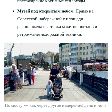
пассажирские круизные теплоходы.
Музей под открытым небом
: Прямо на
Советской набережной у площади
расположена выставка макетов поездов и
ретро-железнодорожной техники.
По мосту — как через другое измерение: день и ночь,