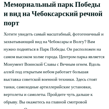
Мемориальный парк Победы
и вид на Чебоксарский речной
порт
Хотите увидеть самый масштабный, фотогеничный и
захватывающий вид на Чебоксары и Волгу? Вам
нужно подняться в Парк Победы. Он расположен на
самом высоком холме города. Центром парка является
Монумент Воинской Славы с Вечным огнем. Вдоль
аллей под открытым небом работает большая
выставка советской военной техники. Здесь стоят
танки, самоходные артиллерийские установки,
вертолеты и самолеты. Пройдите чуть дальше к
обрыву. Вы окажетесь на главной смотровой