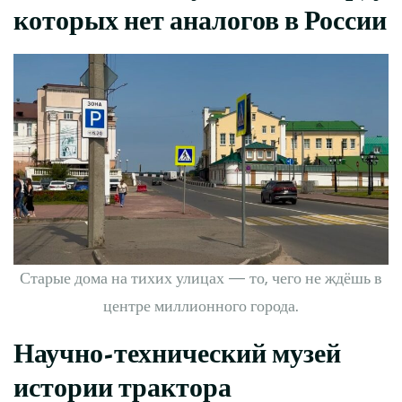
которых нет аналогов в России
Старые дома на тихих улицах — то, чего не ждёшь в
центре миллионного города.
Научно-технический музей
истории трактора