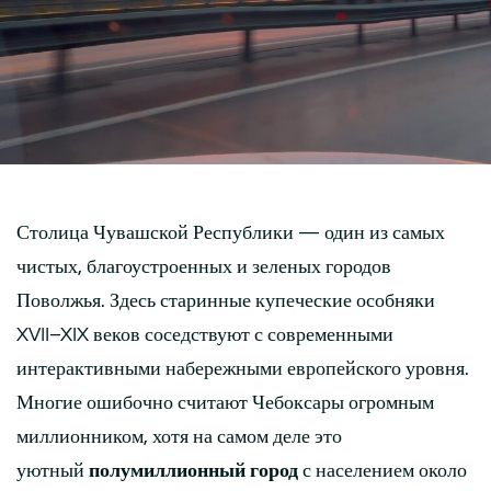
Столица Чувашской Республики — один из самых
чистых, благоустроенных и зеленых городов
Поволжья. Здесь старинные купеческие особняки
XVII–XIX веков соседствуют с современными
интерактивными набережными европейского уровня.
Многие ошибочно считают Чебоксары огромным
миллионником, хотя на самом деле это
уютный
полумиллионный город
с населением около