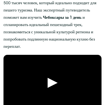
500 тысяч человек, который идеально подходит для
пешего туризма. Наш экспертный путеводитель
поможет вам изучить
Чебоксары за 1 день
и
спланировать идеальный пешеходный трек,
познакомиться с уникальной культурой региона и
попробовать подлинную национальную кухню без
переплат.
▶