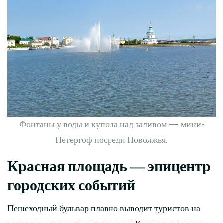
Фонтаны у воды и купола над заливом — мини-
Петергоф посреди Поволжья.
Красная площадь — эпицентр
городских событий
Пешеходный бульвар плавно выводит туристов на