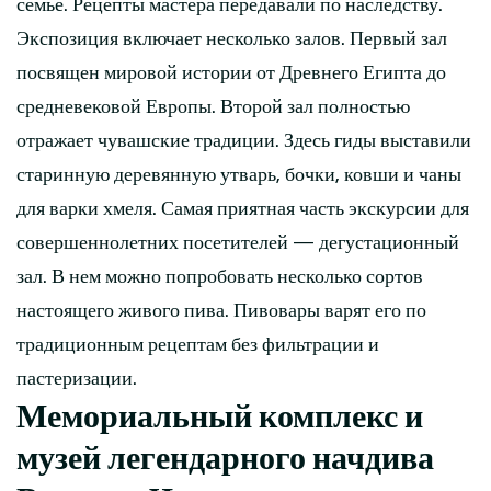
семье. Рецепты мастера передавали по наследству.
Экспозиция включает несколько залов. Первый зал
посвящен мировой истории от Древнего Египта до
средневековой Европы. Второй зал полностью
отражает чувашские традиции. Здесь гиды выставили
старинную деревянную утварь, бочки, ковши и чаны
для варки хмеля. Самая приятная часть экскурсии для
совершеннолетних посетителей — дегустационный
зал. В нем можно попробовать несколько сортов
настоящего живого пива. Пивовары варят его по
традиционным рецептам без фильтрации и
пастеризации.
Мемориальный комплекс и
музей легендарного начдива