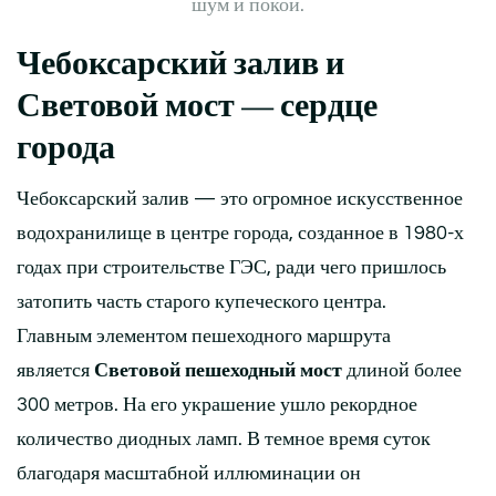
шум и покой.
Чебоксарский залив и
Световой мост — сердце
города
Чебоксарский залив — это огромное искусственное
водохранилище в центре города, созданное в 1980-х
годах при строительстве ГЭС, ради чего пришлось
затопить часть старого купеческого центра.
Главным элементом пешеходного маршрута
является
Световой пешеходный мост
длиной более
300 метров. На его украшение ушло рекордное
количество диодных ламп. В темное время суток
благодаря масштабной иллюминации он