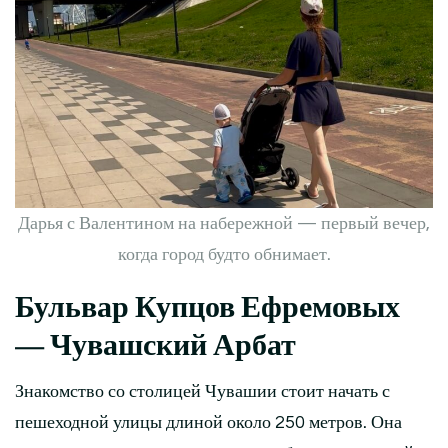
Дарья с Валентином на набережной — первый вечер,
когда город будто обнимает.
Бульвар Купцов Ефремовых
— Чувашский Арбат
Знакомство со столицей Чувашии стоит начать с
пешеходной улицы длиной около 250 метров. Она