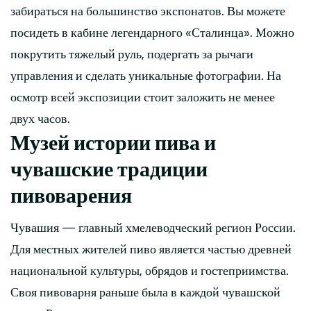
забираться на большинство экспонатов. Вы можете
посидеть в кабине легендарного «Сталинца». Можно
покрутить тяжелый руль, подергать за рычаги
управления и сделать уникальные фотографии. На
осмотр всей экспозиции стоит заложить не менее
двух часов.
Музей истории пива и
чувашские традиции
пивоварения
Чувашия — главный хмелеводческий регион России.
Для местных жителей пиво является частью древней
национальной культуры, обрядов и гостеприимства.
Своя пивоварня раньше была в каждой чувашской