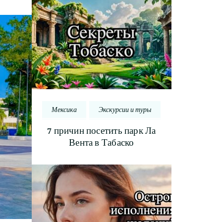
Мексика
Экскурсии и туры
7 причин посетить парк Ла
Вента в Табаско