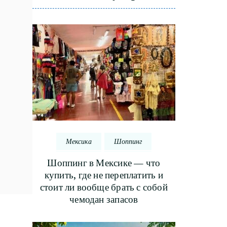
Мексика
Шоппинг
Шоппинг в Мексике — что
купить, где не переплатить и
стоит ли вообще брать с собой
чемодан запасов