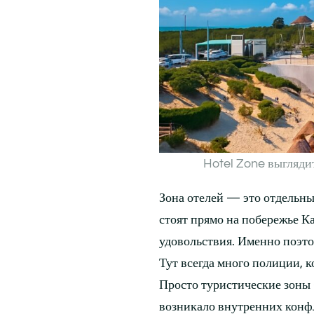
Hotel Zone выглядит
Зона отелей — это отдельны
стоят прямо на побережье К
удовольствия. Именно поэто
Тут всегда много полиции, к
Просто туристические зоны 
возникало внутренних конфл