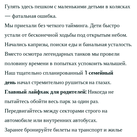
Гулять здесь пешком с маленькими детьми в колясках
— фатальная ошибка.
Мы приехали без четкого тайминга. Дети быстро
устали от бесконечной ходьбы под открытым небом.
Начались капризы, поиски еды и банальная усталость.
Вместо осмотра легендарных танков мы провели
половину времени в попытках успокоить малышей.
Наш тщательно спланированный
1 семейный
день
начал стремительно рушиться на глазах.
Главный лайфхак для родителей:
Никогда не
пытайтесь обойти весь парк за один раз.
Передвигайтесь между секторами строго на
автомобиле или внутренних автобусах.
Заранее бронируйте билеты на транспорт и жилье