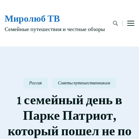
Миролюб ТВ
Семейные путешествия и честные обзоры
Россия
Советы путешественникам
1 семейный день в
Парке Патриот,
который пошел не по