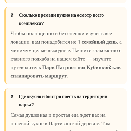
Сколько времени нужно на осмотр всего
комплекса?
Чтобы полноценно и без спешки изучить все
локации, вам понадобится не
1 семейный день
, а
минимум целые выходные. Начните знакомство с
главного подхаба на нашем сайте — изучите
путеводитель
Парк Патриот под Кубинкой: как
спланировать маршрут
.
Где вкусно и быстро поесть на территории
парка?
Самая душевная и простая еда ждет вас на
полевой кухне в Партизанской деревне. Там