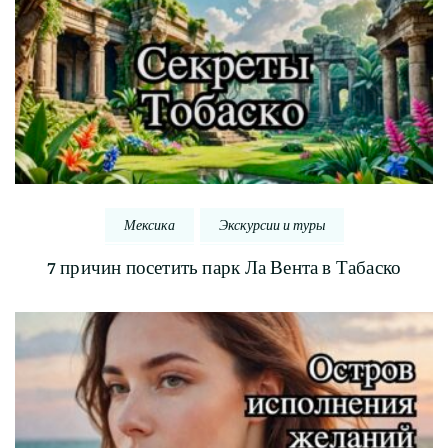
Мексика
Экскурсии и туры
7 причин посетить парк Ла Вента в Табаско