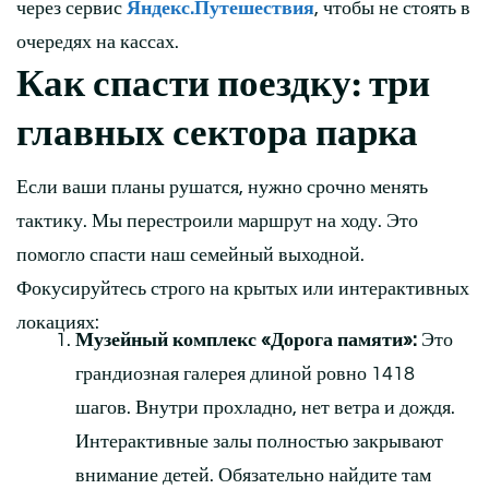
через сервис
Яндекс.Путешествия
, чтобы не стоять в
очередях на кассах.
Как спасти поездку: три
главных сектора парка
Если ваши планы рушатся, нужно срочно менять
тактику. Мы перестроили маршрут на ходу. Это
помогло спасти наш семейный выходной.
Фокусируйтесь строго на крытых или интерактивных
локациях:
Музейный комплекс «Дорога памяти»:
Это
грандиозная галерея длиной ровно 1418
шагов. Внутри прохладно, нет ветра и дождя.
Интерактивные залы полностью закрывают
внимание детей. Обязательно найдите там