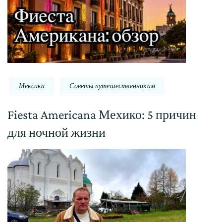
Мексика
Советы путешественникам
Fiesta Americana Мехико: 5 причин
для ночной жизни