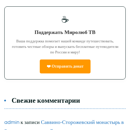
☕
Поддержать Миролюб ТВ
Ваша поддержка помогает нашей команде путешествовать,
готовить честные обзоры и выпускать бесплатные путеводители
по России и миру!
❤️ Отправить донат
Свежие комментарии
admin
к записи
Саввино-Сторожевский монастырь в