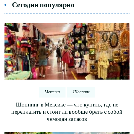
Сегодня популярно
Мексика
Шоппинг
Шоппинг в Мексике — что купить, где не
переплатить и стоит ли вообще брать с собой
чемодан запасов