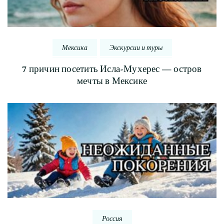
Мексика
Экскурсии и туры
7 причин посетить Исла-Мухерес — остров
мечты в Мексике
Россия