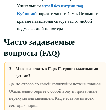
Уникальный
музей без витрин под
Кубинкой
поразит масштабами. Огромные
крытые павильоны спасут вас от любой
подмосковной непогоды.
Часто задаваемые
вопросы (FAQ)
Можно ли ехать в Парк Патриот с маленькими
детьми?
Да, но строго со своей коляской и четким планом.
Обязательно берите с собой воду и привычные
перекусы для малышей. Кафе есть не во всех
секторах парка.