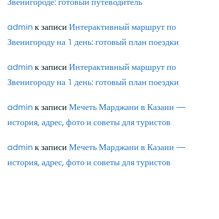
Звенигороде: готовый путеводитель
admin
к записи
Интерактивный маршрут по
Звенигороду на 1 день: готовый план поездки
admin
к записи
Интерактивный маршрут по
Звенигороду на 1 день: готовый план поездки
admin
к записи
Мечеть Марджани в Казани —
история, адрес, фото и советы для туристов
admin
к записи
Мечеть Марджани в Казани —
история, адрес, фото и советы для туристов