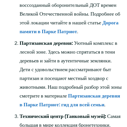
воссозданный оборонительный ДОТ времен
Великой Отечественной войны. Подробнее об
этой локации читайте в нашей статье
Дорога
памяти в Парке Патриот
.
Партизанская деревня:
Уютный комплекс в
лесной зоне. Здесь можно спрятаться в тени
деревьев и зайти в аутентичные землянки.
Дети с удовольствием рассматривают быт
партизан и посещают местный хоздвор с
животными. Наш подробный разбор этой зоны
смотрите в материале
Партизанская деревня
в Парке Патриот:
гид для всей семьи
.
Технический центр (Танковый музей):
Самая
большая в мире коллекция бронетехники.