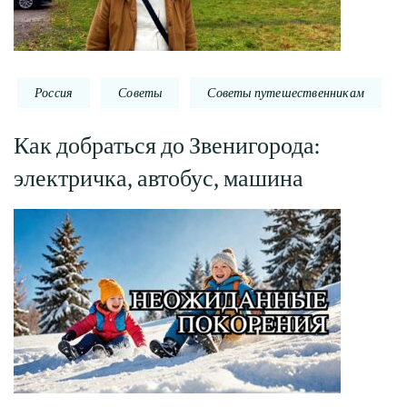
Россия
Советы
Советы путешественникам
Как добраться до Звенигорода:
электричка, автобус, машина