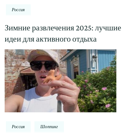
Россия
Зимние развлечения 2025: лучшие
идеи для активного отдыха
Россия
Шоппинг