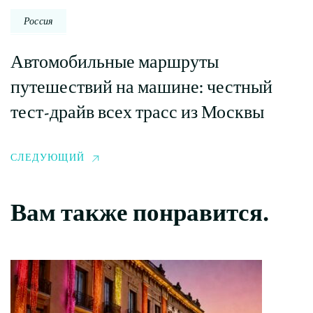
Россия
Автомобильные маршруты
путешествий на машине: честный
тест-драйв всех трасс из Москвы
СЛЕДУЮЩИЙ
Вам также понравится.