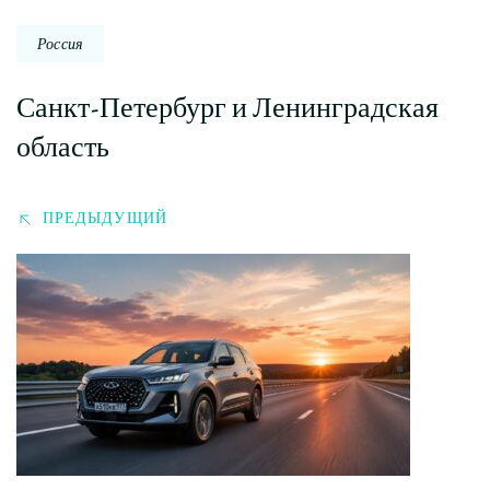
Россия
Санкт-Петербург и Ленинградская
область
ПРЕДЫДУЩИЙ