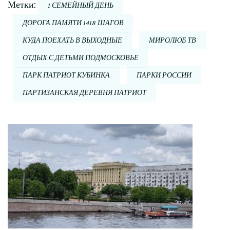
Метки:
1 СЕМЕЙНЫЙ ДЕНЬ
ДОРОГА ПАМЯТИ 1418 ШАГОВ
КУДА ПОЕХАТЬ В ВЫХОДНЫЕ
МИРОЛЮБ ТВ
ОТДЫХ С ДЕТЬМИ ПОДМОСКОВЬЕ
ПАРК ПАТРИОТ КУБИНКА
ПАРКИ РОССИИ
ПАРТИЗАНСКАЯ ДЕРЕВНЯ ПАТРИОТ
Навигация
по
записи