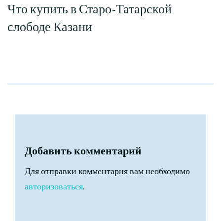
Что купить в Старо-Татарской
слободе Казани
Добавить комментарий
Для отправки комментария вам необходимо
авторизоваться
.