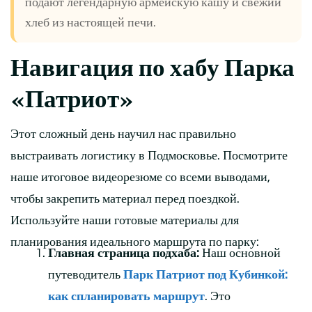
подают легендарную армейскую кашу и свежий
хлеб из настоящей печи.
Навигация по хабу Парка
«Патриот»
Этот сложный день научил нас правильно
выстраивать логистику в Подмосковье. Посмотрите
наше итоговое видеорезюме со всеми выводами,
чтобы закрепить материал перед поездкой.
Используйте наши готовые материалы для
планирования идеального маршрута по парку:
Главная страница подхаба:
Наш основной
путеводитель
Парк Патриот под Кубинкой:
как спланировать маршрут
. Это