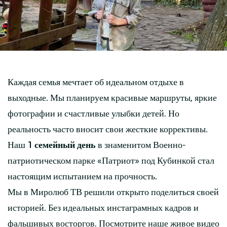
Каждая семья мечтает об идеальном отдыхе в
выходные. Мы планируем красивые маршруты, яркие
фотографии и счастливые улыбки детей. Но
реальность часто вносит свои жесткие коррективы.
Наш
1 семейный день
в знаменитом Военно-
патриотическом парке «Патриот» под Кубинкой стал
настоящим испытанием на прочность.
Мы в Миролюб ТВ решили открыто поделиться своей
историей. Без идеальных инстаграмных кадров и
фальшивых восторгов. Посмотрите наше живое видео