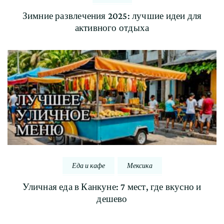
Зимние развлечения 2025: лучшие идеи для
активного отдыха
Еда и кафе
Мексика
Уличная еда в Канкуне: 7 мест, где вкусно и
дешево