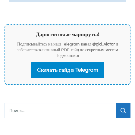
Дарю готовые маршруты!
Подписывайтесь на наш Telegram-канал
@gid_victor
и
заберите эксклюзивный PDF-гайд по секретным местам
Подмосковья.
Скачать гайд в Telegram
Найти: