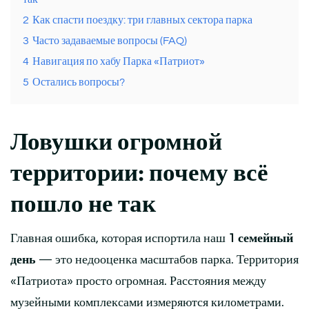
2
Как спасти поездку: три главных сектора парка
3
Часто задаваемые вопросы (FAQ)
4
Навигация по хабу Парка «Патриот»
5
Остались вопросы?
Ловушки огромной
территории: почему всё
пошло не так
Главная ошибка, которая испортила наш
1 семейный
день
— это недооценка масштабов парка. Территория
«Патриота» просто огромная. Расстояния между
музейными комплексами измеряются километрами.