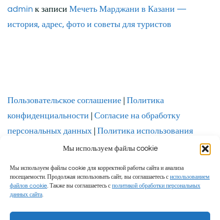
admin
к записи
Мечеть Марджани в Казани —
история, адрес, фото и советы для туристов
Пользовательское соглашение
|
Политика
конфиденциальности
|
Согласие на обработку
персональных данных
|
Политика использования
файлов cookie
Мы используем файлы cookie
Мы используем файлы cookie для корректной работы сайта и анализа
посещаемости. Продолжая использовать сайт, вы соглашаетесь с
использованием
файлов cookie
. Также вы соглашаетесь с
политикой обработки персональных
данных сайта
.
Семейные путешествия и честные обзоры © 2026 Миролюб ТВ.