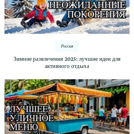
Россия
Зимние развлечения 2025: лучшие идеи для
активного отдыха