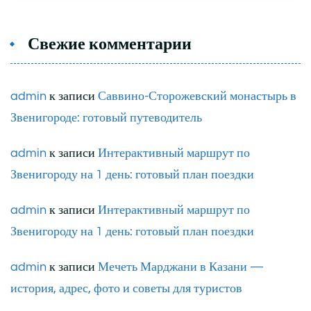
Свежие комментарии
admin
к записи
Саввино-Сторожевский монастырь в
Звенигороде: готовый путеводитель
admin
к записи
Интерактивный маршрут по
Звенигороду на 1 день: готовый план поездки
admin
к записи
Интерактивный маршрут по
Звенигороду на 1 день: готовый план поездки
admin
к записи
Мечеть Марджани в Казани —
история, адрес, фото и советы для туристов