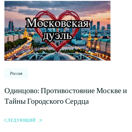
Россия
Одинцово: Противостояние Москве и
Тайны Городского Сердца
СЛЕДУЮЩИЙ