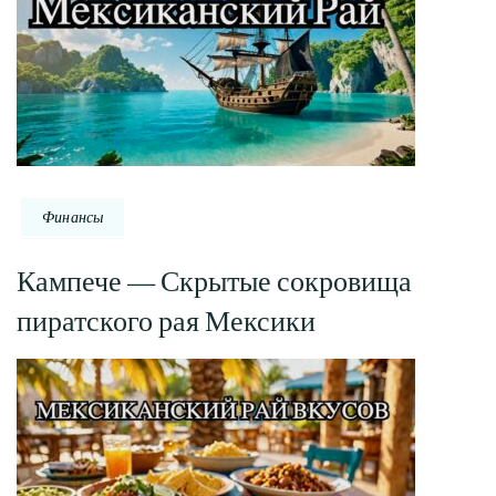
Финансы
Кампече — Скрытые сокровища
пиратского рая Мексики