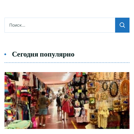
Найти:
Сегодня популярно