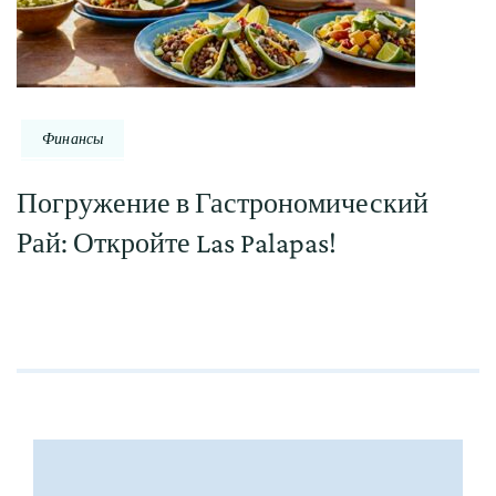
Финансы
Погружение в Гастрономический
Рай: Откройте Las Palapas!