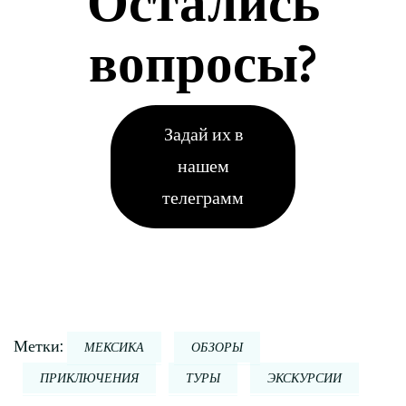
Остались
вопросы?
Задай их в
нашем
телеграмм
Метки:
МЕКСИКА
ОБЗОРЫ
ПРИКЛЮЧЕНИЯ
ТУРЫ
ЭКСКУРСИИ