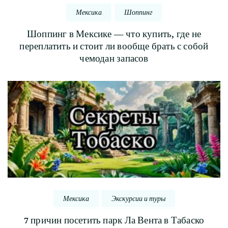
Мексика
Шоппинг
Шоппинг в Мексике — что купить, где не
переплатить и стоит ли вообще брать с собой
чемодан запасов
Мексика
Экскурсии и туры
7 причин посетить парк Ла Вента в Табаско