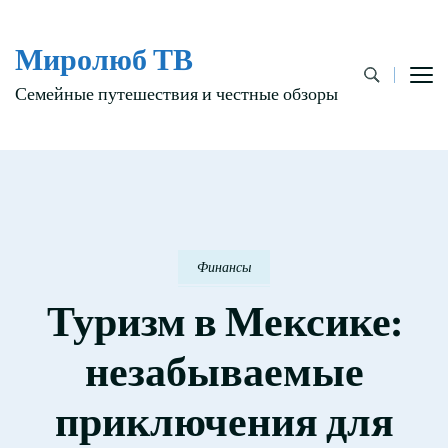
Миролюб ТВ
Семейные путешествия и честные обзоры
Финансы
Туризм в Мексике:
незабываемые
приключения для