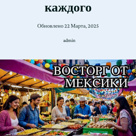
каждого
Обновлено
22 Марта, 2025
admin