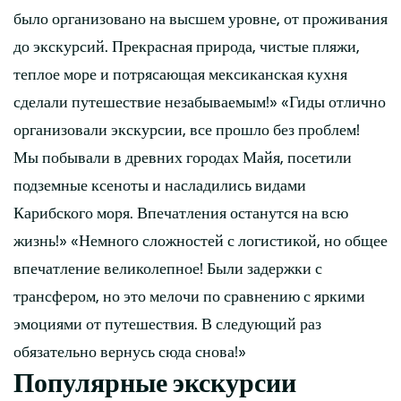
было организовано на высшем уровне, от проживания
до экскурсий. Прекрасная природа, чистые пляжи,
теплое море и потрясающая мексиканская кухня
сделали путешествие незабываемым!» «Гиды отлично
организовали экскурсии, все прошло без проблем!
Мы побывали в древних городах Майя, посетили
подземные ксеноты и насладились видами
Карибского моря. Впечатления останутся на всю
жизнь!» «Немного сложностей с логистикой, но общее
впечатление великолепное! Были задержки с
трансфером, но это мелочи по сравнению с яркими
эмоциями от путешествия. В следующий раз
обязательно вернусь сюда снова!»
Популярные экскурсии