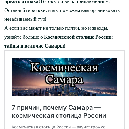
яркого отдыха!
Готовы ли вы к приключениям?
Оставляйте заявки, и мы поможем вам организовать
незабываемый тур!
А если вас манят не только пляжи, но и звезды,
узнайте больше о
Космической столице России:
тайны и величие Самары
!