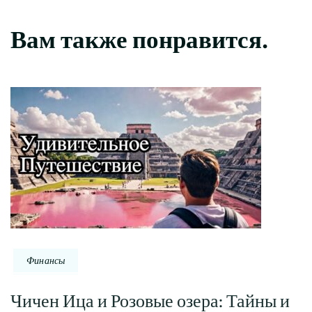
Вам также понравится.
Финансы
Чичен Ица и Розовые озера: Тайны и