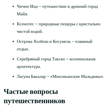
Чичен-Ица – путешествие в древний город
Майя.
Ксенотес – природные пещеры с кристально
чистой водой.
Острова Холбош и Косумель – пляжный
отдых.
Серебряный город Такско – колониальная
архитектура.
Лагуна Бакалар – «Мексиканские Мальдивы».
Частые вопросы
путешественников