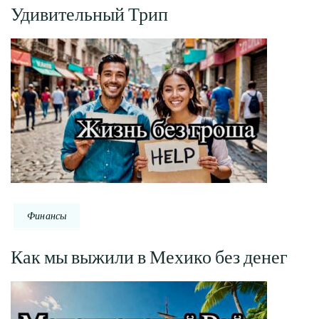
Удивительный Трип
Финансы
Как мы выжили в Мехико без денег