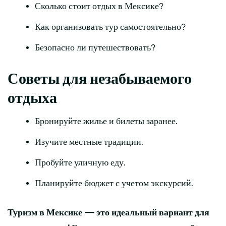
Сколько стоит отдых в Мексике?
Как организовать тур самостоятельно?
Безопасно ли путешествовать?
Советы для незабываемого
отдыха
Бронируйте жилье и билеты заранее.
Изучите местные традиции.
Пробуйте уличную еду.
Планируйте бюджет с учетом экскурсий.
Туризм в Мексике — это идеальный вариант для