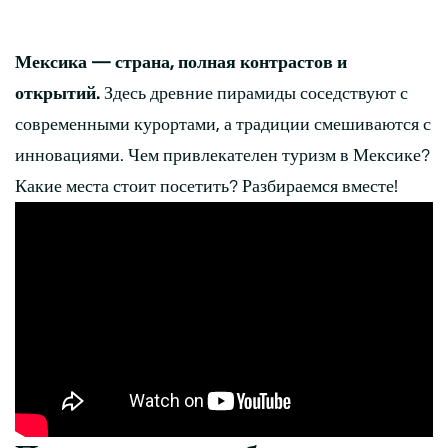
Мексика — страна, полная контрастов и
открытий.
Здесь древние пирамиды соседствуют с
современными курортами, а традиции смешиваются с
инновациями. Чем привлекателен туризм в Мексике?
Какие места стоит посетить? Разбираемся вместе!