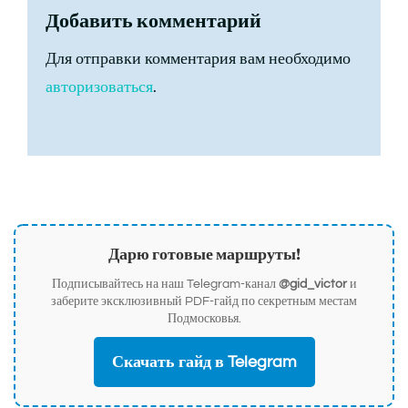
Добавить комментарий
Для отправки комментария вам необходимо
авторизоваться
.
Дарю готовые маршруты!
Подписывайтесь на наш Telegram-канал
@gid_victor
и
заберите эксклюзивный PDF-гайд по секретным местам
Подмосковья.
Скачать гайд в Telegram