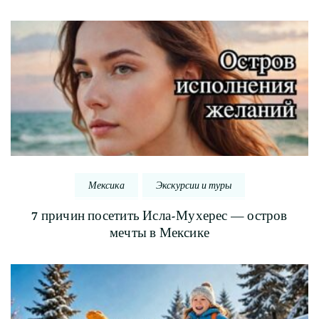
Мексика
Экскурсии и туры
7 причин посетить Исла-Мухерес — остров
мечты в Мексике