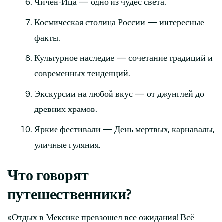
Чичен-Ица — одно из чудес света.
Космическая столица России — интересные
факты.
Культурное наследие — сочетание традиций и
современных тенденций.
Экскурсии на любой вкус — от джунглей до
древних храмов.
Яркие фестивали — День мертвых, карнавалы,
уличные гуляния.
Что говорят
путешественники?
«Отдых в Мексике превзошел все ожидания! Всё