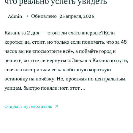
что реально успеть увидеть
Admin
Обновлено
25 апреля, 2026
Казань за 2 дня — стоит ли ехать впервые?Если
коротко: да, стоит, но только если понимать, что за 48
часов вы не «посмотрите всё», а поймёте город и
решите, хотите ли вернуться. Заехав в Казань по пути,
сначала восприняли её как обычную короткую
остановку на ночёвку. Но, проезжая по центральным
улицам, быстро поняли: нет, этот …
Открыть путеводитель