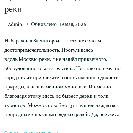
реки
Admin
Обновлено
19 мая, 2026
Набережная Звенигорода — это не совсем
достопримечательность. Прогуливаясь
вдоль Москвы-реки, я не нашёл привычного,
оборудованного конструктива. Не знаю почему, но
город видит привлекательность именно в дикости
природы, а не в каменном монолите. И именно
благодаря этому здесь не бывает давки и толп
туристов. Можно спокойно гулять и наслаждаться
природными красками рядом с рекой. Да, всё же …
Открыть путеводитель