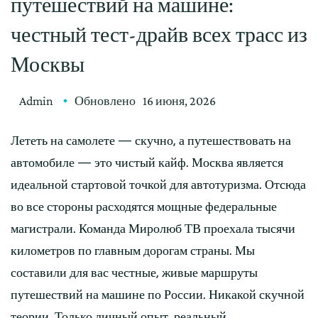
путешествий на машине:
честный тест-драйв всех трасс из
Москвы
Admin
Обновлено
16 июня, 2026
Лететь на самолете — скучно, а путешествовать на
автомобиле — это чистый кайф. Москва является
идеальной стартовой точкой для автотуризма. Отсюда
во все стороны расходятся мощные федеральные
магистрали. Команда Миролюб ТВ проехала тысячи
километров по главным дорогам страны. Мы
составили для вас честные, живые маршруты
путешествий на машине по России. Никакой скучной
теории. Только личный опыт, реальный …