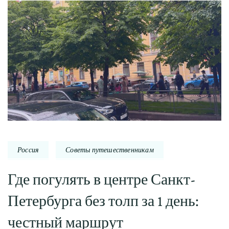
Россия
Советы путешественникам
Где погулять в центре Санкт-
Петербурга без толп за 1 день:
честный маршрут