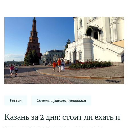
Россия
Советы путешественникам
Казань за 2 дня: стоит ли ехать и