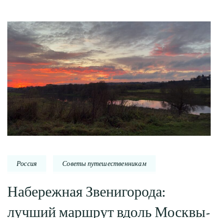
Россия
Советы путешественникам
Набережная Звенигорода:
лучший маршрут вдоль Москвы-