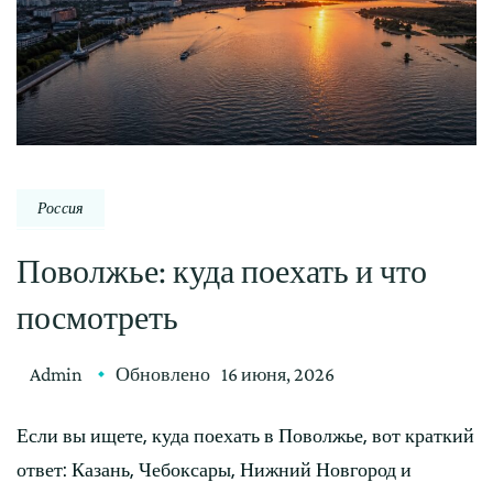
Россия
Поволжье: куда поехать и что
посмотреть
Admin
Обновлено
16 июня, 2026
Если вы ищете, куда поехать в Поволжье, вот краткий
ответ: Казань, Чебоксары, Нижний Новгород и