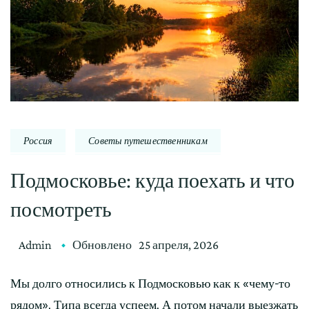
Россия
Советы путешественникам
Подмосковье: куда поехать и что
посмотреть
Admin
Обновлено
25 апреля, 2026
Мы долго относились к Подмосковью как к «чему-то
рядом». Типа всегда успеем. А потом начали выезжать