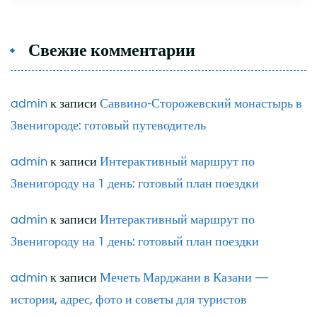
Свежие комментарии
admin
к записи
Саввино-Сторожевский монастырь в
Звенигороде: готовый путеводитель
admin
к записи
Интерактивный маршрут по
Звенигороду на 1 день: готовый план поездки
admin
к записи
Интерактивный маршрут по
Звенигороду на 1 день: готовый план поездки
admin
к записи
Мечеть Марджани в Казани —
история, адрес, фото и советы для туристов