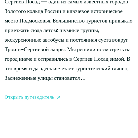
Сергиев Посад — один из самых известных городов
Золотого кольца России и ключевое историческое
место Подмосковья. Большинство туристов привыкло
приезжать сюда летом: шумные группы,
экскурсионные автобусы и постоянная суета вокруг
Троице-Сергиевой лавры. Мы решили посмотреть на
город иначе и отправились в Сергиев Посад зимой. В
это время года здесь исчезает туристический глянец.
Заснеженные улицы становятся …
Открыть путеводитель