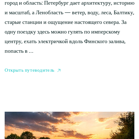
город и область: Петербург дает архитектуру, историю
и масштаб, а Ленобласть — ветер, воду, леса, Балтику,
старые станции и ощущение настоящего севера. За
одну поездку здесь можно гулять по имперскому
центру, ехать электричкой вдоль Финского залива,
попасть в …
Открыть путеводитель