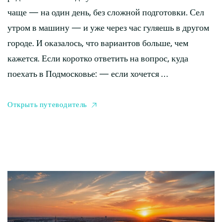
чаще — на один день, без сложной подготовки. Сел
утром в машину — и уже через час гуляешь в другом
городе. И оказалось, что вариантов больше, чем
кажется. Если коротко ответить на вопрос, куда
поехать в Подмосковье: — если хочется …
Открыть путеводитель