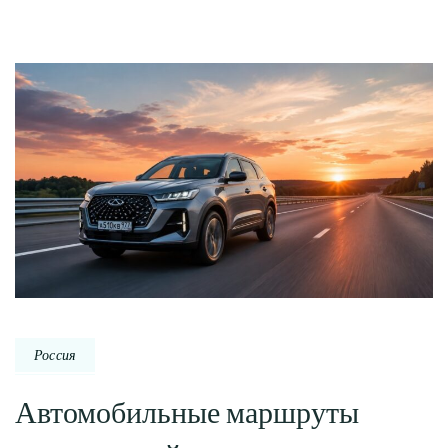
Россия
Автомобильные маршруты