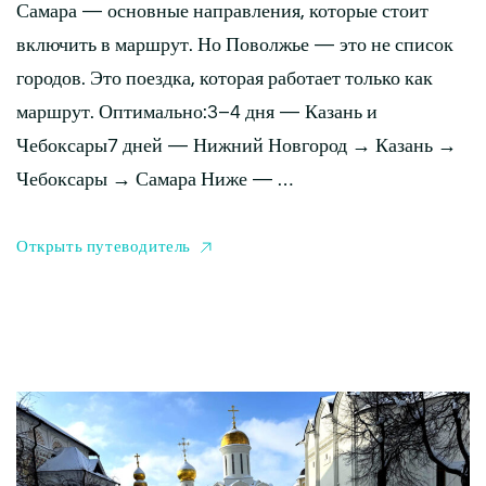
Самара — основные направления, которые стоит
включить в маршрут. Но Поволжье — это не список
городов. Это поездка, которая работает только как
маршрут. Оптимально:3–4 дня — Казань и
Чебоксары7 дней — Нижний Новгород → Казань →
Чебоксары → Самара Ниже — …
Открыть путеводитель