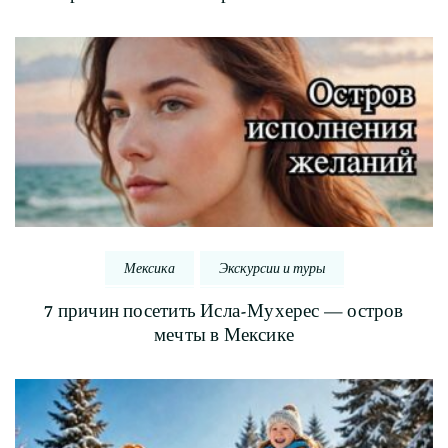
Мексика
Экскурсии и туры
7 причин посетить Исла-Мухерес — остров
мечты в Мексике