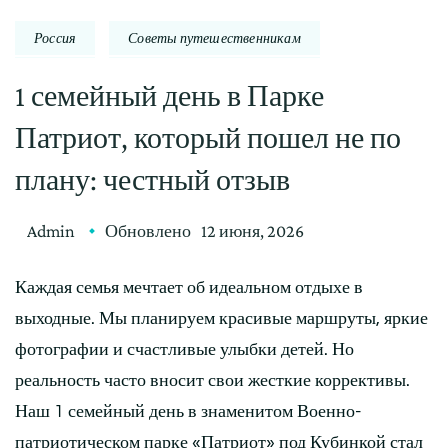
Россия
Советы путешественникам
1 семейный день в Парке
Патриот, который пошел не по
плану: честный отзыв
Admin
Обновлено
12 июня, 2026
Каждая семья мечтает об идеальном отдыхе в
выходные. Мы планируем красивые маршруты, яркие
фотографии и счастливые улыбки детей. Но
реальность часто вносит свои жесткие коррективы.
Наш 1 семейный день в знаменитом Военно-
патриотическом парке «Патриот» под Кубинкой стал