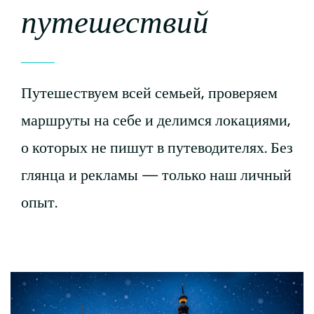
путешествий
Путешествуем всей семьей, проверяем
маршруты на себе и делимся локациями,
о которых не пишут в путеводителях. Без
глянца и рекламы — только наш личный
опыт.