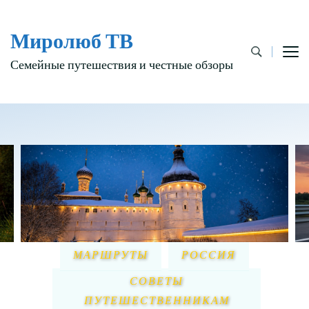
Миролюб ТВ
Семейные путешествия и честные обзоры
МАРШРУТЫ
РОССИЯ
СОВЕТЫ
ПУТЕШЕСТВЕННИКАМ