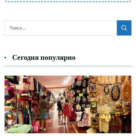
Найти:
Сегодня популярно