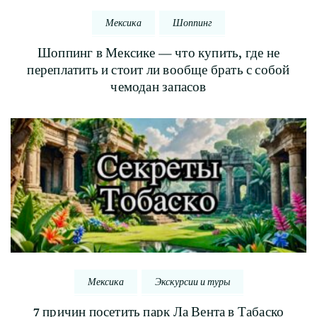
Мексика
Шоппинг
Шоппинг в Мексике — что купить, где не
переплатить и стоит ли вообще брать с собой
чемодан запасов
Мексика
Экскурсии и туры
7 причин посетить парк Ла Вента в Табаско