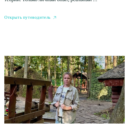
Открыть путеводитель