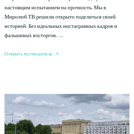
настоящим испытанием на прочность. Мы в
Миролюб ТВ решили открыто поделиться своей
историей. Без идеальных инстаграмных кадров и
фальшивых восторгов. …
Открыть путеводитель