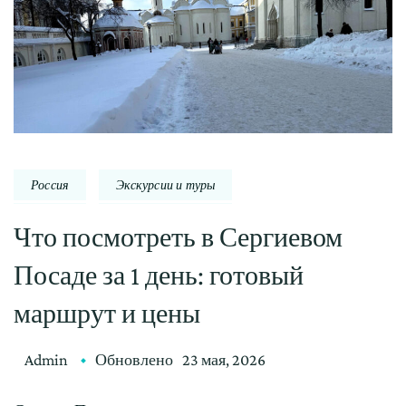
Россия
Экскурсии и туры
Что посмотреть в Сергиевом
Посаде за 1 день: готовый
маршрут и цены
Admin
Обновлено
23 мая, 2026