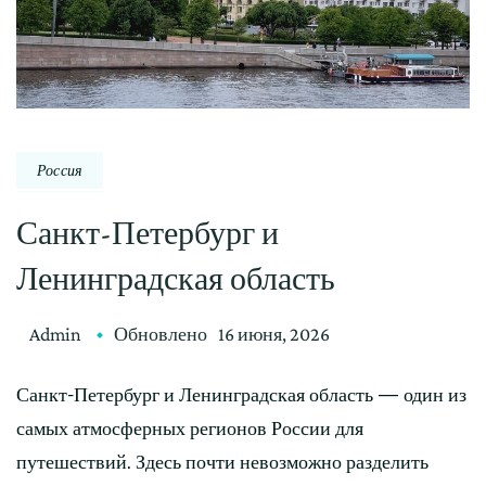
Россия
Санкт-Петербург и
Ленинградская область
Admin
Обновлено
16 июня, 2026
Санкт-Петербург и Ленинградская область — один из
самых атмосферных регионов России для
путешествий. Здесь почти невозможно разделить