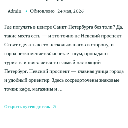
Admin
Обновлено
24 мая, 2026
Где погулять в центре Санкт-Петербурга без толп? Да,
такие места есть — и это точно не Невский проспект.
Стоит сделать всего несколько шагов в сторону, и
город резко меняется: исчезает шум, пропадают
туристы и появляется тот самый настоящий
Петербург. Невский проспект — главная улица города
и удобный ориентир. Здесь сосредоточены знаковые
точки: кафе, магазины и …
Открыть путеводитель