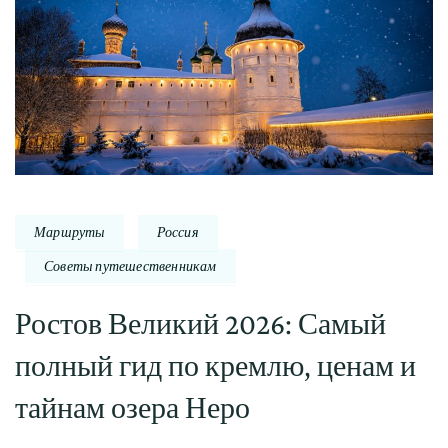
Маршруты
Россия
Советы путешественникам
Ростов Великий 2026: Самый
полный гид по кремлю, ценам и
тайнам озера Неро