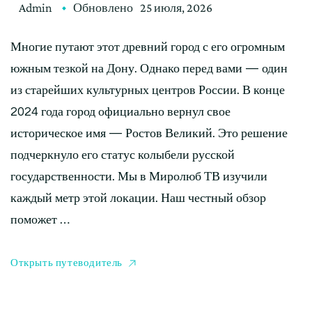
Admin
Обновлено
25 июля, 2026
Многие путают этот древний город с его огромным
южным тезкой на Дону. Однако перед вами — один
из старейших культурных центров России. В конце
2024 года город официально вернул свое
историческое имя — Ростов Великий. Это решение
подчеркнуло его статус колыбели русской
государственности. Мы в Миролюб ТВ изучили
каждый метр этой локации. Наш честный обзор
поможет …
Открыть путеводитель