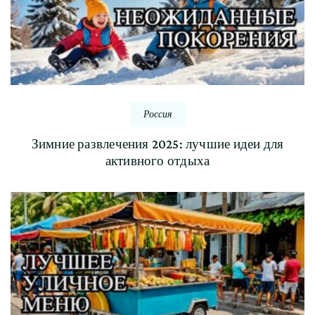
Россия
Зимние развлечения 2025: лучшие идеи для
активного отдыха