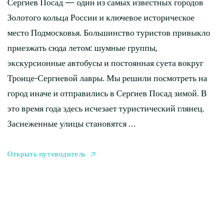
Сергиев Посад — один из самых известных городов
Золотого кольца России и ключевое историческое
место Подмосковья. Большинство туристов привыкло
приезжать сюда летом: шумные группы,
экскурсионные автобусы и постоянная суета вокруг
Троице-Сергиевой лавры. Мы решили посмотреть на
город иначе и отправились в Сергиев Посад зимой. В
это время года здесь исчезает туристический глянец.
Заснеженные улицы становятся …
Открыть путеводитель