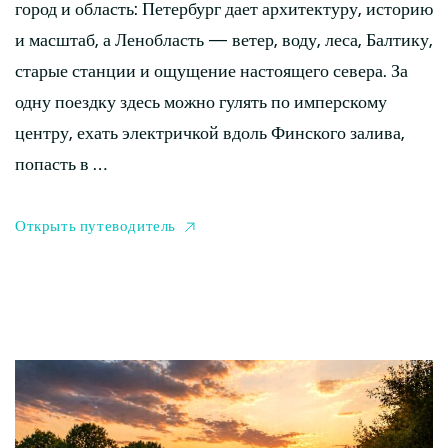
город и область: Петербург дает архитектуру, историю
и масштаб, а Ленобласть — ветер, воду, леса, Балтику,
старые станции и ощущение настоящего севера. За
одну поездку здесь можно гулять по имперскому
центру, ехать электричкой вдоль Финского залива,
попасть в …
Открыть путеводитель