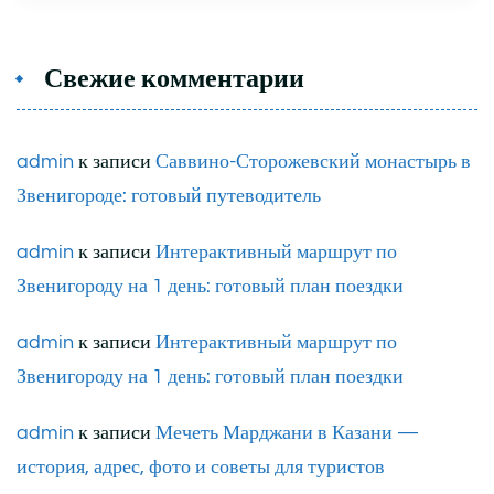
Свежие комментарии
admin
к записи
Саввино-Сторожевский монастырь в
Звенигороде: готовый путеводитель
admin
к записи
Интерактивный маршрут по
Звенигороду на 1 день: готовый план поездки
admin
к записи
Интерактивный маршрут по
Звенигороду на 1 день: готовый план поездки
admin
к записи
Мечеть Марджани в Казани —
история, адрес, фото и советы для туристов