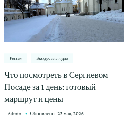
Россия
Экскурсии и туры
Что посмотреть в Сергиевом
Посаде за 1 день: готовый
маршрут и цены
Admin
Обновлено
23 мая, 2026