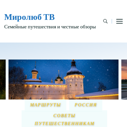
Миролюб ТВ
Семейные путешествия и честные обзоры
МАРШРУТЫ
РОССИЯ
СОВЕТЫ
ПУТЕШЕСТВЕННИКАМ