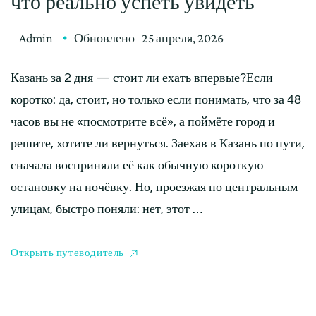
что реально успеть увидеть
Admin
Обновлено
25 апреля, 2026
Казань за 2 дня — стоит ли ехать впервые?Если
коротко: да, стоит, но только если понимать, что за 48
часов вы не «посмотрите всё», а поймёте город и
решите, хотите ли вернуться. Заехав в Казань по пути,
сначала восприняли её как обычную короткую
остановку на ночёвку. Но, проезжая по центральным
улицам, быстро поняли: нет, этот …
Открыть путеводитель