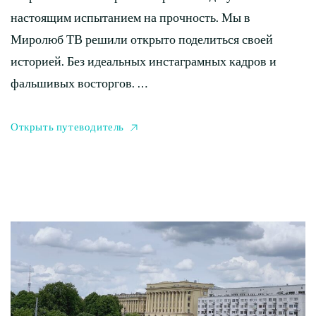
настоящим испытанием на прочность. Мы в
Миролюб ТВ решили открыто поделиться своей
историей. Без идеальных инстаграмных кадров и
фальшивых восторгов. …
Открыть путеводитель