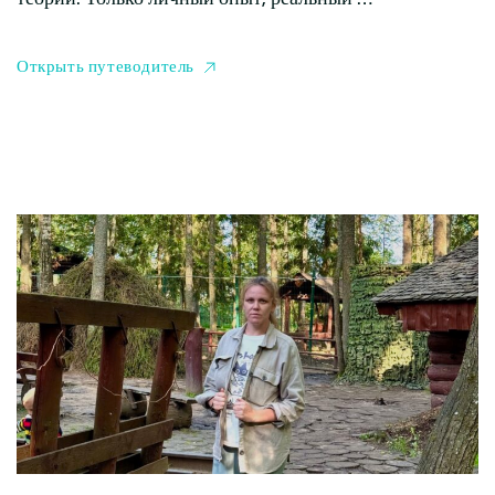
Открыть путеводитель