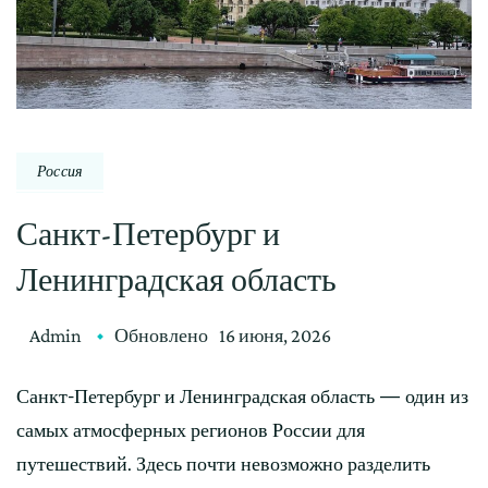
Россия
Санкт-Петербург и
Ленинградская область
Admin
Обновлено
16 июня, 2026
Санкт-Петербург и Ленинградская область — один из
самых атмосферных регионов России для
путешествий. Здесь почти невозможно разделить