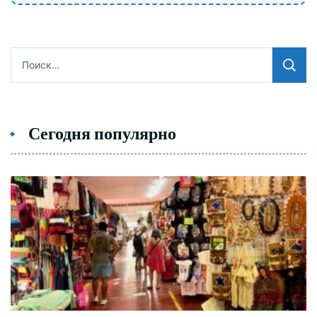
Найти:
Сегодня популярно