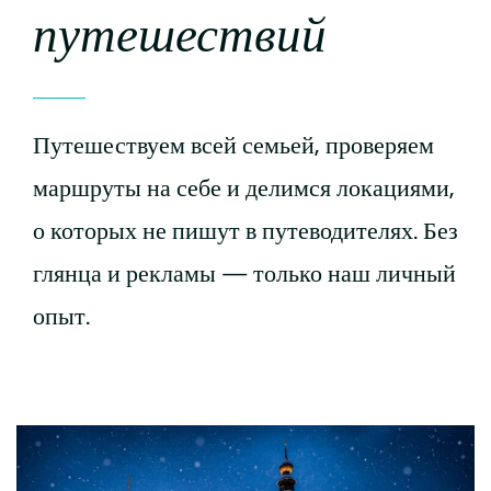
путешествий
Путешествуем всей семьей, проверяем
маршруты на себе и делимся локациями,
о которых не пишут в путеводителях. Без
глянца и рекламы — только наш личный
опыт.