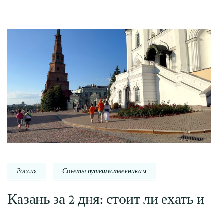
Россия
Советы путешественникам
Казань за 2 дня: стоит ли ехать и