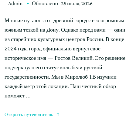
Admin
Обновлено
25 июля, 2026
Многие путают этот древний город с его огромным
южным тезкой на Дону. Однако перед вами — один
из старейших культурных центров России. В конце
2024 года город официально вернул свое
историческое имя — Ростов Великий. Это решение
подчеркнуло его статус колыбели русской
государственности. Мы в Миролюб ТВ изучили
каждый метр этой локации. Наш честный обзор
поможет …
Открыть путеводитель