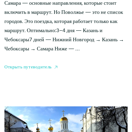
Самара — основные направления, которые стоит
включить в маршрут. Но Поволжье — это не список
городов. Это поездка, которая работает только как
маршрут. Оптимально:3–4 дня — Казань и
Чебоксары7 дней — Нижний Новгород → Казань →
Чебоксары → Самара Ниже — …
Открыть путеводитель