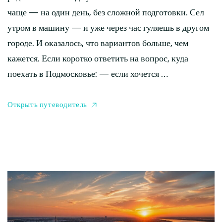
чаще — на один день, без сложной подготовки. Сел
утром в машину — и уже через час гуляешь в другом
городе. И оказалось, что вариантов больше, чем
кажется. Если коротко ответить на вопрос, куда
поехать в Подмосковье: — если хочется …
Открыть путеводитель