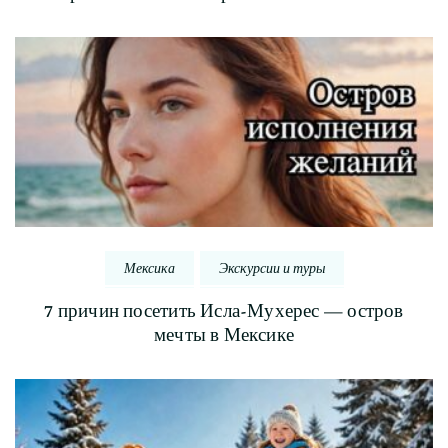
Мексика
Экскурсии и туры
7 причин посетить Исла-Мухерес — остров
мечты в Мексике