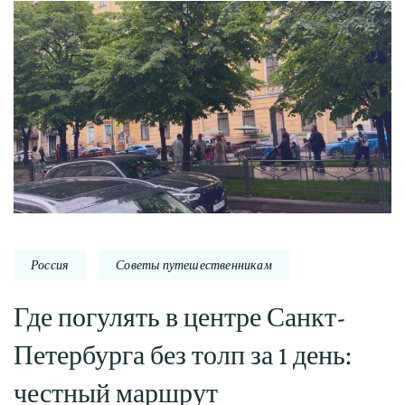
Россия
Советы путешественникам
Где погулять в центре Санкт-
Петербурга без толп за 1 день:
честный маршрут