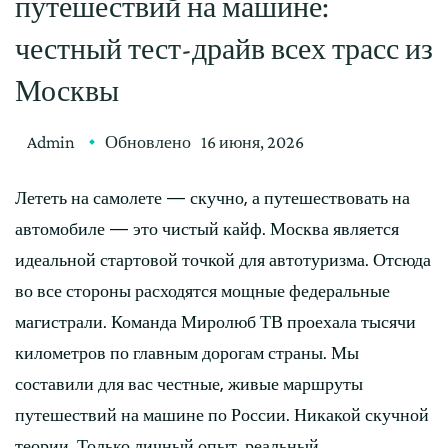
путешествий на машине:
честный тест-драйв всех трасс из
Москвы
Admin
Обновлено
16 июня, 2026
Лететь на самолете — скучно, а путешествовать на
автомобиле — это чистый кайф. Москва является
идеальной стартовой точкой для автотуризма. Отсюда
во все стороны расходятся мощные федеральные
магистрали. Команда Миролюб ТВ проехала тысячи
километров по главным дорогам страны. Мы
составили для вас честные, живые маршруты
путешествий на машине по России. Никакой скучной
теории. Только личный опыт, реальный …