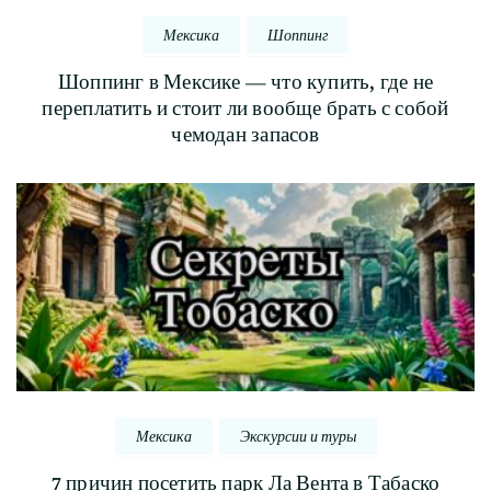
Мексика
Шоппинг
Шоппинг в Мексике — что купить, где не
переплатить и стоит ли вообще брать с собой
чемодан запасов
Мексика
Экскурсии и туры
7 причин посетить парк Ла Вента в Табаско