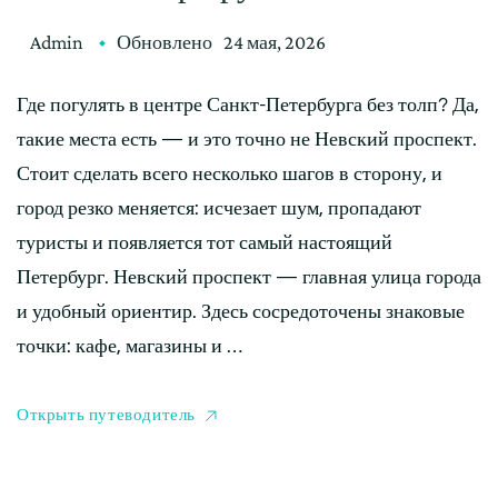
Admin
Обновлено
24 мая, 2026
Где погулять в центре Санкт-Петербурга без толп? Да,
такие места есть — и это точно не Невский проспект.
Стоит сделать всего несколько шагов в сторону, и
город резко меняется: исчезает шум, пропадают
туристы и появляется тот самый настоящий
Петербург. Невский проспект — главная улица города
и удобный ориентир. Здесь сосредоточены знаковые
точки: кафе, магазины и …
Открыть путеводитель