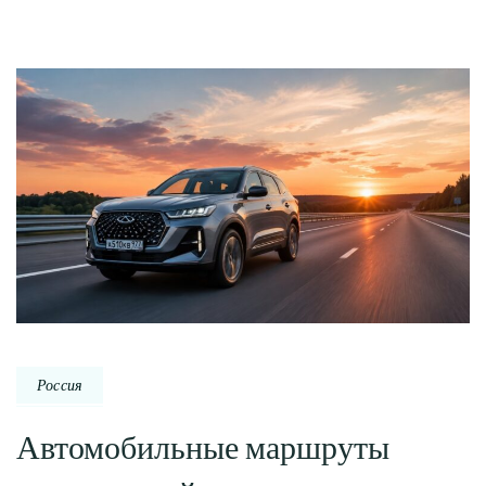
Россия
Автомобильные маршруты