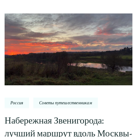
Россия
Советы путешественникам
Набережная Звенигорода:
лучший маршрут вдоль Москвы-