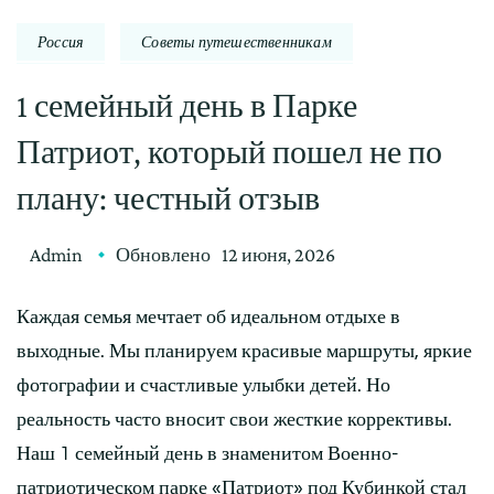
Россия
Советы путешественникам
1 семейный день в Парке
Патриот, который пошел не по
плану: честный отзыв
Admin
Обновлено
12 июня, 2026
Каждая семья мечтает об идеальном отдыхе в
выходные. Мы планируем красивые маршруты, яркие
фотографии и счастливые улыбки детей. Но
реальность часто вносит свои жесткие коррективы.
Наш 1 семейный день в знаменитом Военно-
патриотическом парке «Патриот» под Кубинкой стал