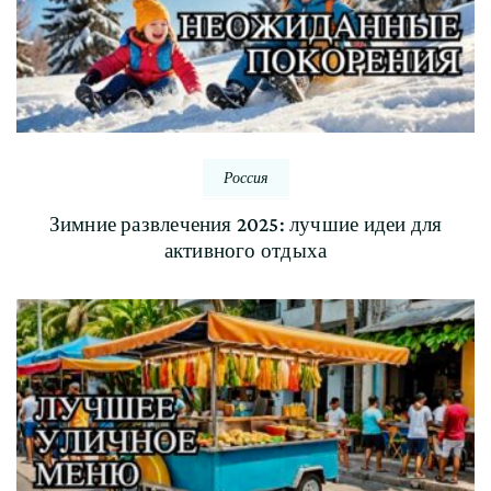
Россия
Зимние развлечения 2025: лучшие идеи для
активного отдыха