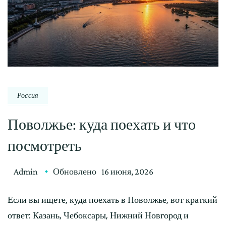
Россия
Поволжье: куда поехать и что
посмотреть
Admin
Обновлено
16 июня, 2026
Если вы ищете, куда поехать в Поволжье, вот краткий
ответ: Казань, Чебоксары, Нижний Новгород и