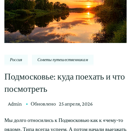
Россия
Советы путешественникам
Подмосковье: куда поехать и что
посмотреть
Admin
Обновлено
25 апреля, 2026
Мы долго относились к Подмосковью как к «чему-то
рядом». Типа всегда успеем. А потом начали выезжать