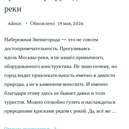
реки
Admin
Обновлено
19 мая, 2026
Набережная Звенигорода — это не совсем
достопримечательность. Прогуливаясь
вдоль Москвы-реки, я не нашёл привычного,
оборудованного конструктива. Не знаю почему, но
город видит привлекательность именно в дикости
природы, а не в каменном монолите. И именно
благодаря этому здесь не бывает давки и толп
туристов. Можно спокойно гулять и наслаждаться
природными красками рядом с рекой. Да, всё же …
Открыть путеводитель