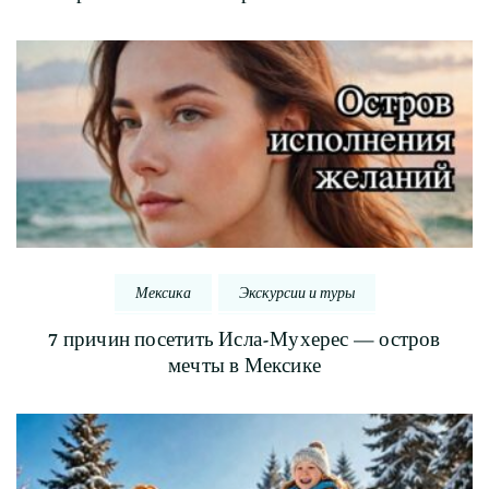
Мексика
Экскурсии и туры
7 причин посетить Исла-Мухерес — остров
мечты в Мексике