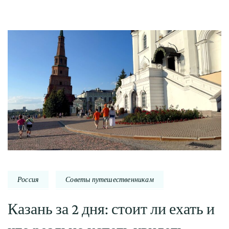
Россия
Советы путешественникам
Казань за 2 дня: стоит ли ехать и