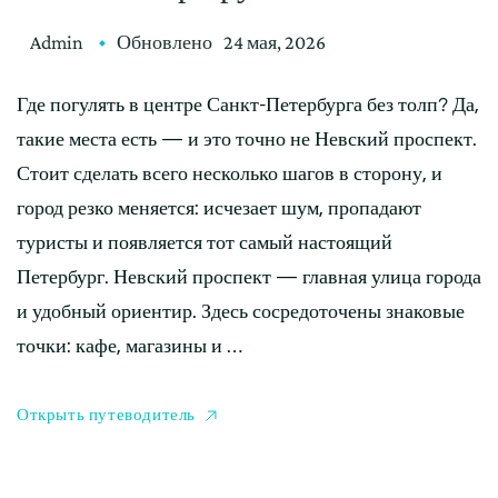
Admin
Обновлено
24 мая, 2026
Где погулять в центре Санкт-Петербурга без толп? Да,
такие места есть — и это точно не Невский проспект.
Стоит сделать всего несколько шагов в сторону, и
город резко меняется: исчезает шум, пропадают
туристы и появляется тот самый настоящий
Петербург. Невский проспект — главная улица города
и удобный ориентир. Здесь сосредоточены знаковые
точки: кафе, магазины и …
Открыть путеводитель