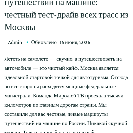
путешествий на машине:
честный тест-драйв всех трасс из
Москвы
Admin
Обновлено
16 июня, 2026
Лететь на самолете — скучно, а путешествовать на
автомобиле — это чистый кайф. Москва является
идеальной стартовой точкой для автотуризма. Отсюда
во все стороны расходятся мощные федеральные
магистрали. Команда Миролюб ТВ проехала тысячи
километров по главным дорогам страны. Мы
составили для вас честные, живые маршруты
путешествий на машине по России. Никакой скучной
теории. Только личный опыт, реальный …