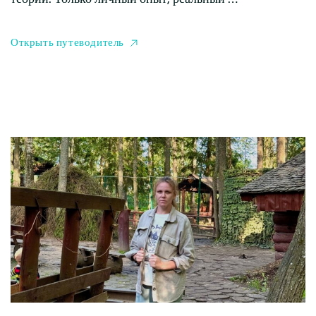
Открыть путеводитель