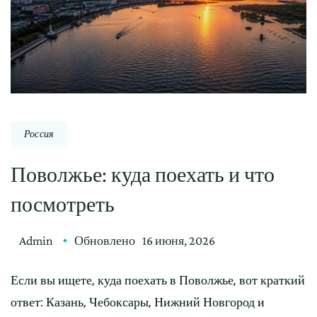
Россия
Поволжье: куда поехать и что
посмотреть
Admin
Обновлено
16 июня, 2026
Если вы ищете, куда поехать в Поволжье, вот краткий
ответ: Казань, Чебоксары, Нижний Новгород и