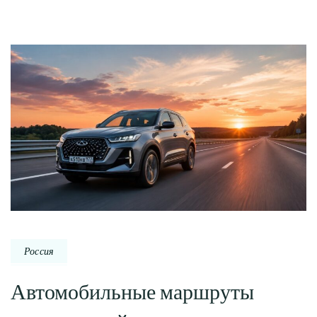
Россия
Автомобильные маршруты