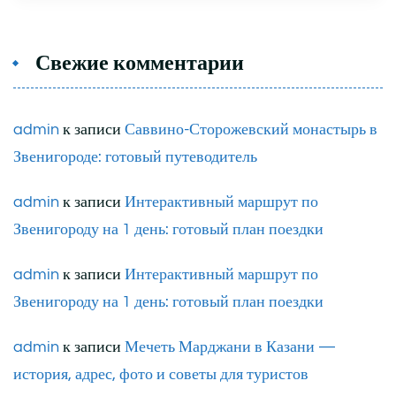
Свежие комментарии
admin
к записи
Саввино-Сторожевский монастырь в
Звенигороде: готовый путеводитель
admin
к записи
Интерактивный маршрут по
Звенигороду на 1 день: готовый план поездки
admin
к записи
Интерактивный маршрут по
Звенигороду на 1 день: готовый план поездки
admin
к записи
Мечеть Марджани в Казани —
история, адрес, фото и советы для туристов