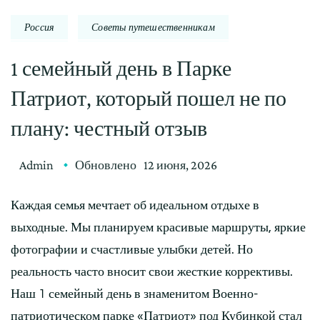
Россия
Советы путешественникам
1 семейный день в Парке
Патриот, который пошел не по
плану: честный отзыв
Admin
Обновлено
12 июня, 2026
Каждая семья мечтает об идеальном отдыхе в
выходные. Мы планируем красивые маршруты, яркие
фотографии и счастливые улыбки детей. Но
реальность часто вносит свои жесткие коррективы.
Наш 1 семейный день в знаменитом Военно-
патриотическом парке «Патриот» под Кубинкой стал