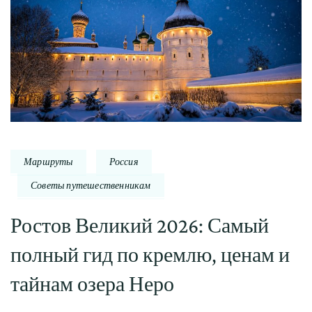
Маршруты
Россия
Советы путешественникам
Ростов Великий 2026: Самый
полный гид по кремлю, ценам и
тайнам озера Неро