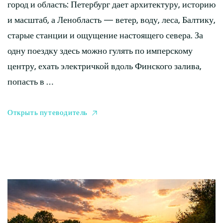
город и область: Петербург дает архитектуру, историю
и масштаб, а Ленобласть — ветер, воду, леса, Балтику,
старые станции и ощущение настоящего севера. За
одну поездку здесь можно гулять по имперскому
центру, ехать электричкой вдоль Финского залива,
попасть в …
Открыть путеводитель