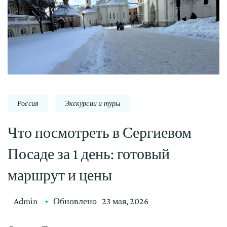
Россия
Экскурсии и туры
Что посмотреть в Сергиевом
Посаде за 1 день: готовый
маршрут и цены
Admin
Обновлено
23 мая, 2026