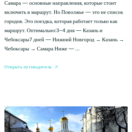
Самара — основные направления, которые стоит
включить в маршрут. Но Поволжье — это не список
городов. Это поездка, которая работает только как
маршрут. Оптимально:3–4 дня — Казань и
Чебоксары7 дней — Нижний Новгород → Казань →
Чебоксары → Самара Ниже — …
Открыть путеводитель