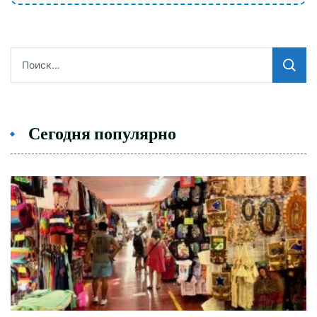
Найти:
Сегодня популярно