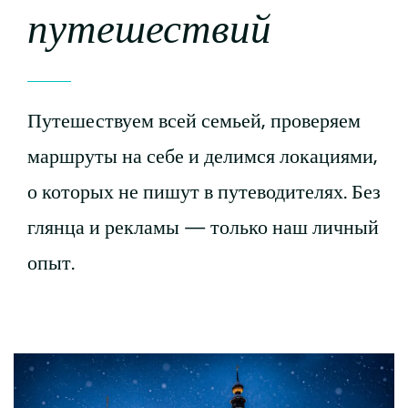
путешествий
Путешествуем всей семьей, проверяем
маршруты на себе и делимся локациями,
о которых не пишут в путеводителях. Без
глянца и рекламы — только наш личный
опыт.