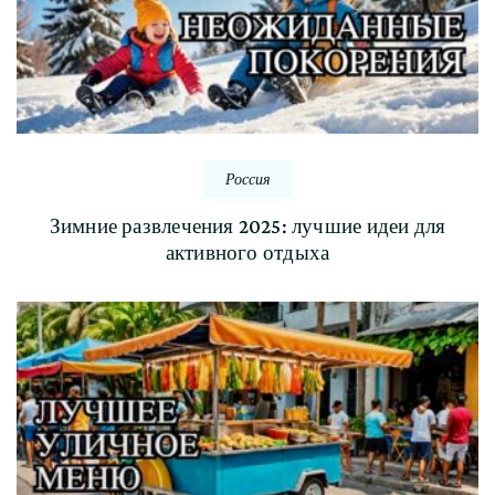
Россия
Зимние развлечения 2025: лучшие идеи для
активного отдыха