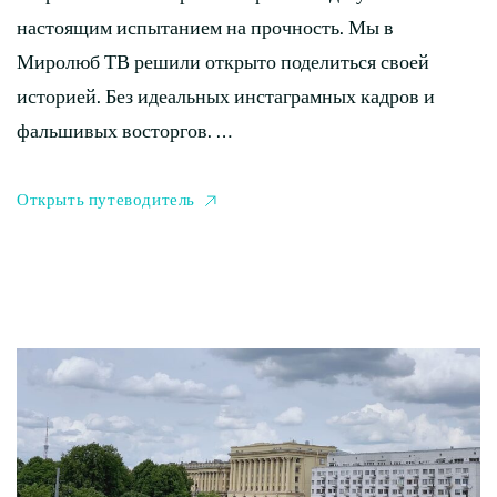
настоящим испытанием на прочность. Мы в
Миролюб ТВ решили открыто поделиться своей
историей. Без идеальных инстаграмных кадров и
фальшивых восторгов. …
Открыть путеводитель