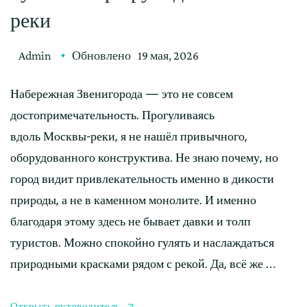
реки
Admin
Обновлено
19 мая, 2026
Набережная Звенигорода — это не совсем
достопримечательность. Прогуливаясь
вдоль Москвы-реки, я не нашёл привычного,
оборудованного конструктива. Не знаю почему, но
город видит привлекательность именно в дикости
природы, а не в каменном монолите. И именно
благодаря этому здесь не бывает давки и толп
туристов. Можно спокойно гулять и наслаждаться
природными красками рядом с рекой. Да, всё же …
Открыть путеводитель