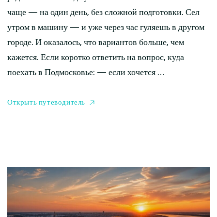
чаще — на один день, без сложной подготовки. Сел
утром в машину — и уже через час гуляешь в другом
городе. И оказалось, что вариантов больше, чем
кажется. Если коротко ответить на вопрос, куда
поехать в Подмосковье: — если хочется …
Открыть путеводитель