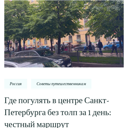
Россия
Советы путешественникам
Где погулять в центре Санкт-
Петербурга без толп за 1 день:
честный маршрут