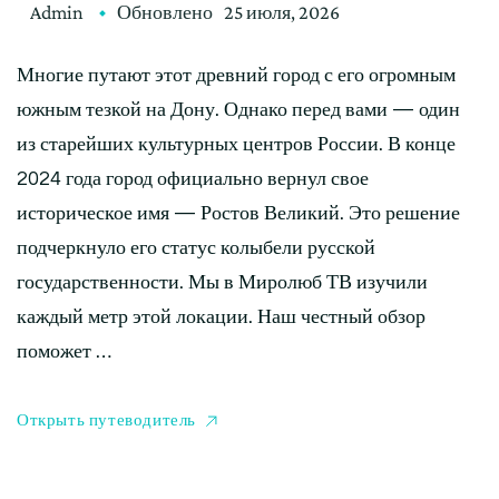
Admin
Обновлено
25 июля, 2026
Многие путают этот древний город с его огромным
южным тезкой на Дону. Однако перед вами — один
из старейших культурных центров России. В конце
2024 года город официально вернул свое
историческое имя — Ростов Великий. Это решение
подчеркнуло его статус колыбели русской
государственности. Мы в Миролюб ТВ изучили
каждый метр этой локации. Наш честный обзор
поможет …
Открыть путеводитель