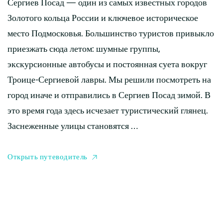
Сергиев Посад — один из самых известных городов
Золотого кольца России и ключевое историческое
место Подмосковья. Большинство туристов привыкло
приезжать сюда летом: шумные группы,
экскурсионные автобусы и постоянная суета вокруг
Троице-Сергиевой лавры. Мы решили посмотреть на
город иначе и отправились в Сергиев Посад зимой. В
это время года здесь исчезает туристический глянец.
Заснеженные улицы становятся …
Открыть путеводитель