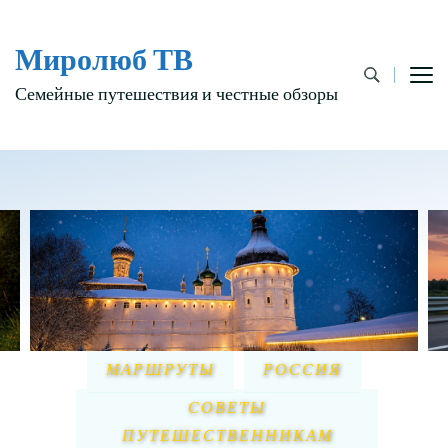
Миролюб ТВ
Семейные путешествия и честные обзоры
МАРШРУТЫ
РОССИЯ
СОВЕТЫ
ПУТЕШЕСТВЕННИКАМ