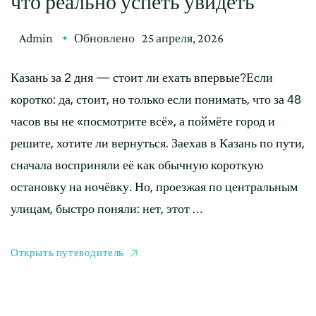
что реально успеть увидеть
Admin
Обновлено
25 апреля, 2026
Казань за 2 дня — стоит ли ехать впервые?Если
коротко: да, стоит, но только если понимать, что за 48
часов вы не «посмотрите всё», а поймёте город и
решите, хотите ли вернуться. Заехав в Казань по пути,
сначала восприняли её как обычную короткую
остановку на ночёвку. Но, проезжая по центральным
улицам, быстро поняли: нет, этот …
Открыть путеводитель