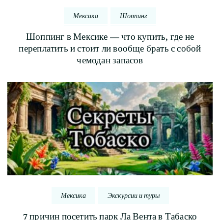
Мексика
Шоппинг
Шоппинг в Мексике — что купить, где не
переплатить и стоит ли вообще брать с собой
чемодан запасов
Мексика
Экскурсии и туры
7 причин посетить парк Ла Вента в Табаско