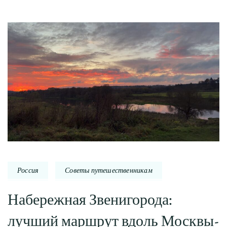
Россия
Советы путешественникам
Набережная Звенигорода:
лучший маршрут вдоль Москвы-