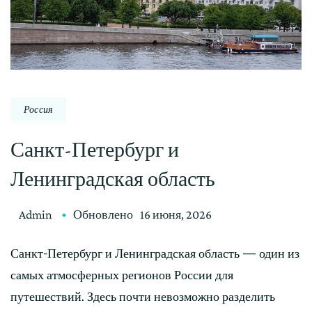
Россия
Санкт-Петербург и
Ленинградская область
Admin
Обновлено
16 июня, 2026
Санкт-Петербург и Ленинградская область — один из
самых атмосферных регионов России для
путешествий. Здесь почти невозможно разделить