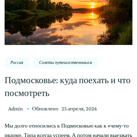
Россия
Советы путешественникам
Подмосковье: куда поехать и что
посмотреть
Admin
Обновлено
25 апреля, 2026
Мы долго относились к Подмосковью как к «чему-то
рядом». Типа всегда успеем. А потом начали выезжать