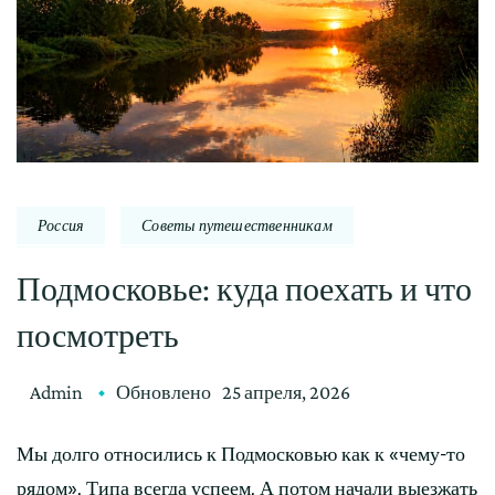
Россия
Советы путешественникам
Подмосковье: куда поехать и что
посмотреть
Admin
Обновлено
25 апреля, 2026
Мы долго относились к Подмосковью как к «чему-то
рядом». Типа всегда успеем. А потом начали выезжать