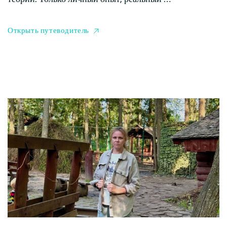
Открыть путеводитель