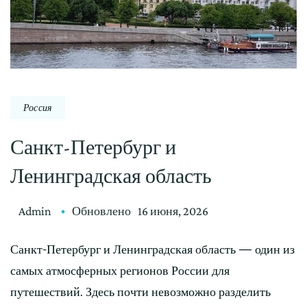
Россия
Санкт-Петербург и
Ленинградская область
Admin
Обновлено
16 июня, 2026
Санкт-Петербург и Ленинградская область — один из
самых атмосферных регионов России для
путешествий. Здесь почти невозможно разделить