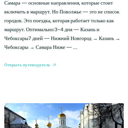
Самара — основные направления, которые стоит
включить в маршрут. Но Поволжье — это не список
городов. Это поездка, которая работает только как
маршрут. Оптимально:3–4 дня — Казань и
Чебоксары7 дней — Нижний Новгород → Казань →
Чебоксары → Самара Ниже — …
Открыть путеводитель