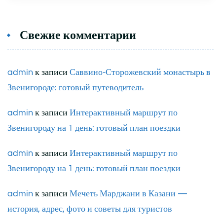
Свежие комментарии
admin
к записи
Саввино-Сторожевский монастырь в
Звенигороде: готовый путеводитель
admin
к записи
Интерактивный маршрут по
Звенигороду на 1 день: готовый план поездки
admin
к записи
Интерактивный маршрут по
Звенигороду на 1 день: готовый план поездки
admin
к записи
Мечеть Марджани в Казани —
история, адрес, фото и советы для туристов