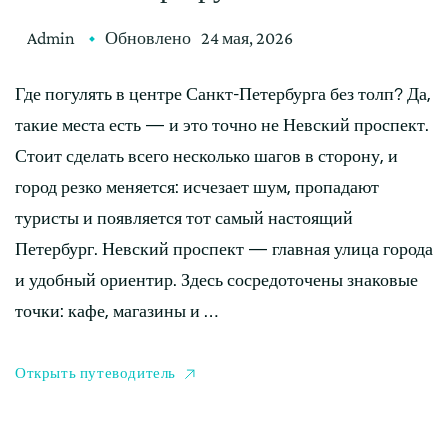
Admin
Обновлено
24 мая, 2026
Где погулять в центре Санкт-Петербурга без толп? Да,
такие места есть — и это точно не Невский проспект.
Стоит сделать всего несколько шагов в сторону, и
город резко меняется: исчезает шум, пропадают
туристы и появляется тот самый настоящий
Петербург. Невский проспект — главная улица города
и удобный ориентир. Здесь сосредоточены знаковые
точки: кафе, магазины и …
Открыть путеводитель