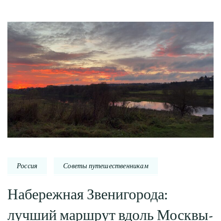
Россия
Советы путешественникам
Набережная Звенигорода:
лучший маршрут вдоль Москвы-