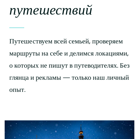
путешествий
Путешествуем всей семьей, проверяем
маршруты на себе и делимся локациями,
о которых не пишут в путеводителях. Без
глянца и рекламы — только наш личный
опыт.