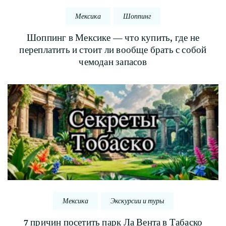
Мексика
Шоппинг
Шоппинг в Мексике — что купить, где не
переплатить и стоит ли вообще брать с собой
чемодан запасов
Мексика
Экскурсии и туры
7 причин посетить парк Ла Вента в Табаско