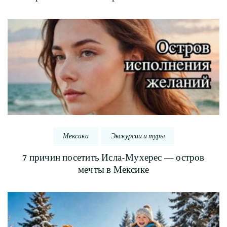
Мексика
Экскурсии и туры
7 причин посетить Исла-Мухерес — остров
мечты в Мексике