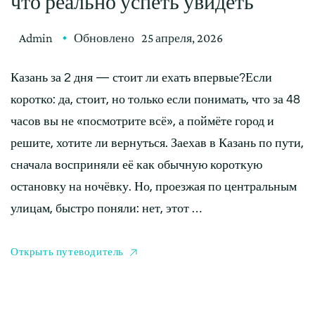
что реально успеть увидеть
Admin
Обновлено
25 апреля, 2026
Казань за 2 дня — стоит ли ехать впервые?Если
коротко: да, стоит, но только если понимать, что за 48
часов вы не «посмотрите всё», а поймёте город и
решите, хотите ли вернуться. Заехав в Казань по пути,
сначала восприняли её как обычную короткую
остановку на ночёвку. Но, проезжая по центральным
улицам, быстро поняли: нет, этот …
Открыть путеводитель