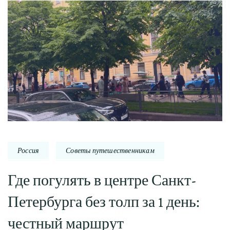
Россия
Советы путешественникам
Где погулять в центре Санкт-
Петербурга без толп за 1 день:
честный маршрут