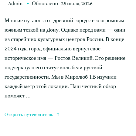
Admin
Обновлено
25 июля, 2026
Многие путают этот древний город с его огромным
южным тезкой на Дону. Однако перед вами — один
из старейших культурных центров России. В конце
2024 года город официально вернул свое
историческое имя — Ростов Великий. Это решение
подчеркнуло его статус колыбели русской
государственности. Мы в Миролюб ТВ изучили
каждый метр этой локации. Наш честный обзор
поможет …
Открыть путеводитель