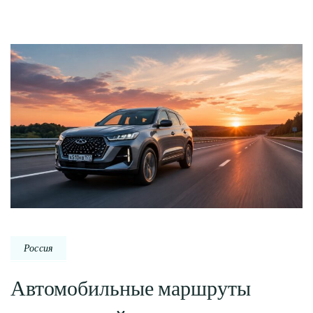
Россия
Автомобильные маршруты