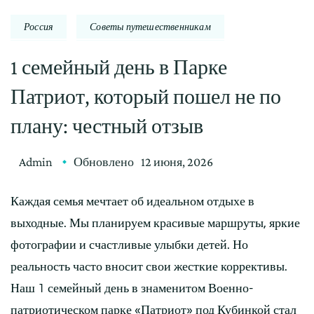
Россия
Советы путешественникам
1 семейный день в Парке
Патриот, который пошел не по
плану: честный отзыв
Admin
Обновлено
12 июня, 2026
Каждая семья мечтает об идеальном отдыхе в
выходные. Мы планируем красивые маршруты, яркие
фотографии и счастливые улыбки детей. Но
реальность часто вносит свои жесткие коррективы.
Наш 1 семейный день в знаменитом Военно-
патриотическом парке «Патриот» под Кубинкой стал