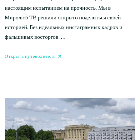
настоящим испытанием на прочность. Мы в
Миролюб ТВ решили открыто поделиться своей
историей. Без идеальных инстаграмных кадров и
фальшивых восторгов. …
Открыть путеводитель