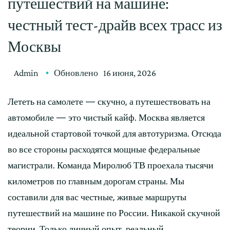
путешествий на машине:
честный тест-драйв всех трасс из
Москвы
Admin
Обновлено
16 июня, 2026
Лететь на самолете — скучно, а путешествовать на
автомобиле — это чистый кайф. Москва является
идеальной стартовой точкой для автотуризма. Отсюда
во все стороны расходятся мощные федеральные
магистрали. Команда Миролюб ТВ проехала тысячи
километров по главным дорогам страны. Мы
составили для вас честные, живые маршруты
путешествий на машине по России. Никакой скучной
теории. Только личный опыт, реальный …