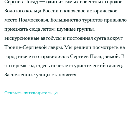
Сергиев Посад — один из самых известных городов
Золотого кольца России и ключевое историческое
место Подмосковья. Большинство туристов привыкло
приезжать сюда летом: шумные группы,
экскурсионные автобусы и постоянная суета вокруг
Троице-Сергиевой лавры. Мы решили посмотреть на
город иначе и отправились в Сергиев Посад зимой. В
это время года здесь исчезает туристический глянец.
Заснеженные улицы становятся …
Открыть путеводитель