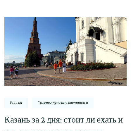
Россия
Советы путешественникам
Казань за 2 дня: стоит ли ехать и