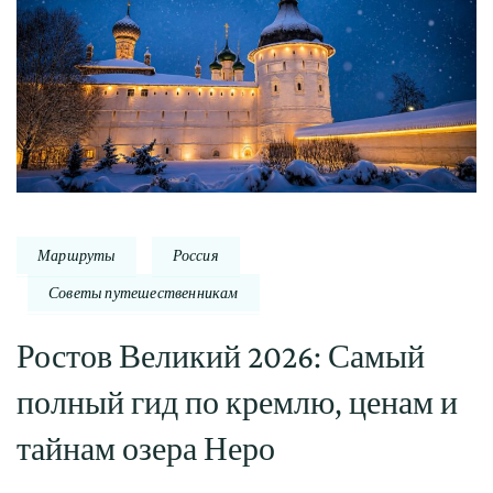
Маршруты
Россия
Советы путешественникам
Ростов Великий 2026: Самый
полный гид по кремлю, ценам и
тайнам озера Неро