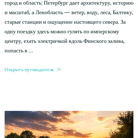
город и область: Петербург дает архитектуру, историю
и масштаб, а Ленобласть — ветер, воду, леса, Балтику,
старые станции и ощущение настоящего севера. За
одну поездку здесь можно гулять по имперскому
центру, ехать электричкой вдоль Финского залива,
попасть в …
Открыть путеводитель