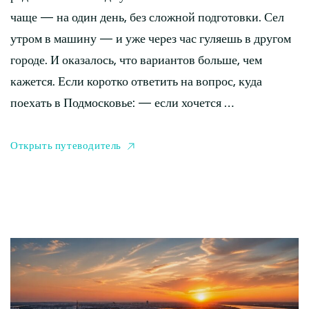
чаще — на один день, без сложной подготовки. Сел
утром в машину — и уже через час гуляешь в другом
городе. И оказалось, что вариантов больше, чем
кажется. Если коротко ответить на вопрос, куда
поехать в Подмосковье: — если хочется …
Открыть путеводитель