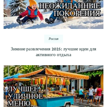
Россия
Зимние развлечения 2025: лучшие идеи для
активного отдыха