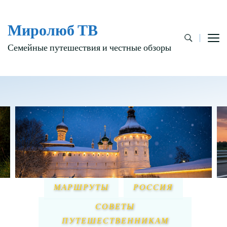
Миролюб ТВ
Семейные путешествия и честные обзоры
МАРШРУТЫ
РОССИЯ
СОВЕТЫ
ПУТЕШЕСТВЕННИКАМ