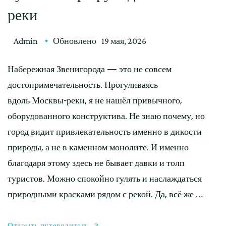
реки
Admin
Обновлено
19 мая, 2026
Набережная Звенигорода — это не совсем
достопримечательность. Прогуливаясь
вдоль Москвы-реки, я не нашёл привычного,
оборудованного конструктива. Не знаю почему, но
город видит привлекательность именно в дикости
природы, а не в каменном монолите. И именно
благодаря этому здесь не бывает давки и толп
туристов. Можно спокойно гулять и наслаждаться
природными красками рядом с рекой. Да, всё же …
Открыть путеводитель