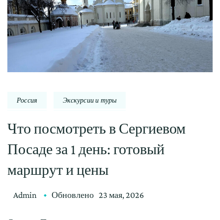
Россия
Экскурсии и туры
Что посмотреть в Сергиевом
Посаде за 1 день: готовый
маршрут и цены
Admin
Обновлено
23 мая, 2026