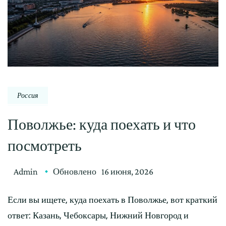
Россия
Поволжье: куда поехать и что
посмотреть
Admin
Обновлено
16 июня, 2026
Если вы ищете, куда поехать в Поволжье, вот краткий
ответ: Казань, Чебоксары, Нижний Новгород и