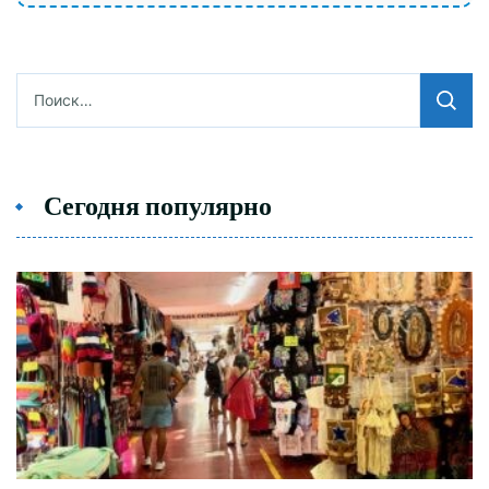
Найти:
Сегодня популярно