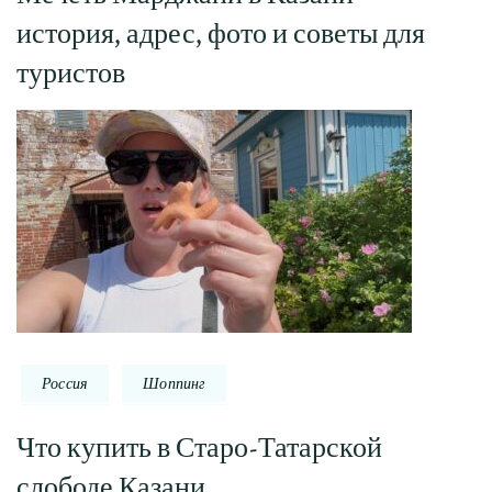
история, адрес, фото и советы для
туристов
Россия
Шоппинг
Что купить в Старо-Татарской
слободе Казани