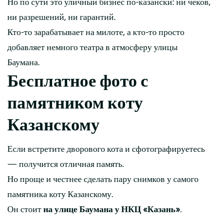
Но по сути это уличный бизнес по-казански: ни чеков,
ни разрешений, ни гарантий.
Кто-то зарабатывает на милоте, а кто-то просто
добавляет немного театра в атмосферу улицы
Баумана.
Бесплатное фото с
памятником коту
Казанскому
Если встретите дворового кота и сфотографируетесь
— получится отличная память.
Но проще и честнее сделать пару снимков у самого
памятника коту Казанскому.
Он стоит
на улице Баумана у НКЦ «Казань»
.