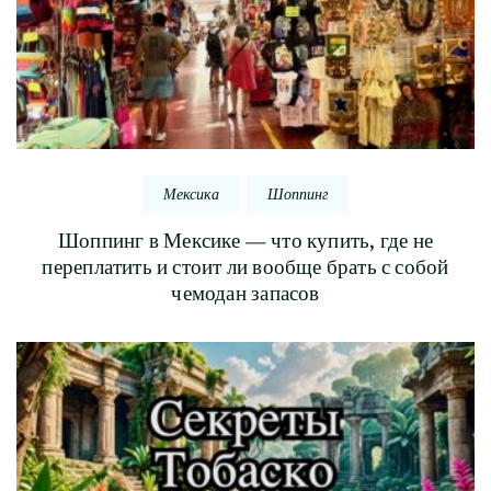
Мексика
Шоппинг
Шоппинг в Мексике — что купить, где не
переплатить и стоит ли вообще брать с собой
чемодан запасов