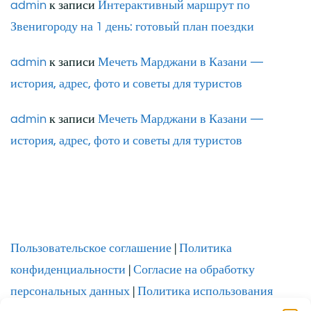
admin
к записи
Интерактивный маршрут по
Звенигороду на 1 день: готовый план поездки
admin
к записи
Мечеть Марджани в Казани —
история, адрес, фото и советы для туристов
admin
к записи
Мечеть Марджани в Казани —
история, адрес, фото и советы для туристов
Пользовательское соглашение
|
Политика
конфиденциальности
|
Согласие на обработку
персональных данных
|
Политика использования