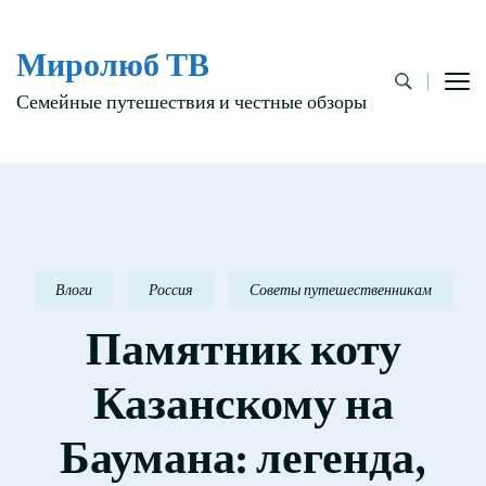
Миролюб ТВ
Семейные путешествия и честные обзоры
Влоги
Россия
Советы путешественникам
Памятник коту
Казанскому на
Баумана: легенда,