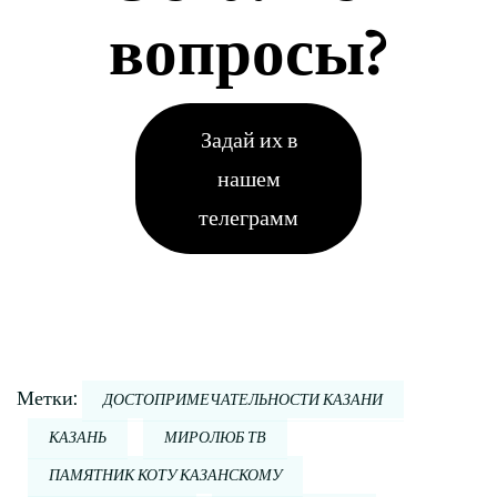
вопросы?
Задай их в
нашем
телеграмм
Метки:
ДОСТОПРИМЕЧАТЕЛЬНОСТИ КАЗАНИ
КАЗАНЬ
МИРОЛЮБ ТВ
ПАМЯТНИК КОТУ КАЗАНСКОМУ