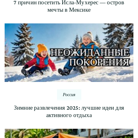
7 причин посетить Исла-Мухерес — остров
мечты в Мексике
Россия
Зимние развлечения 2025: лучшие идеи для
активного отдыха