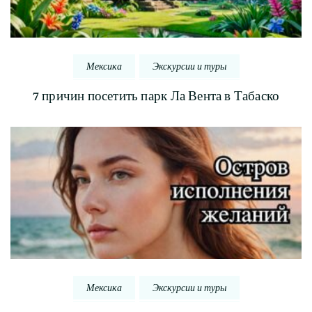
Мексика
Экскурсии и туры
7 причин посетить парк Ла Вента в Табаско
Мексика
Экскурсии и туры