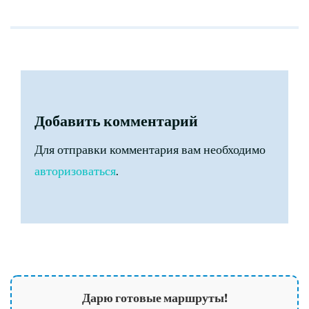
Добавить комментарий
Для отправки комментария вам необходимо
авторизоваться
.
Дарю готовые маршруты!