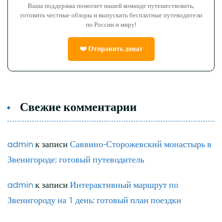
Ваша поддержка помогает нашей команде путешествовать,
готовить честные обзоры и выпускать бесплатные путеводители
по России и миру!
❤️ Отправить донат
Свежие комментарии
admin
к записи
Саввино-Сторожевский монастырь в
Звенигороде: готовый путеводитель
admin
к записи
Интерактивный маршрут по
Звенигороду на 1 день: готовый план поездки