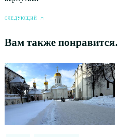
СЛЕДУЮЩИЙ
Вам также понравится.