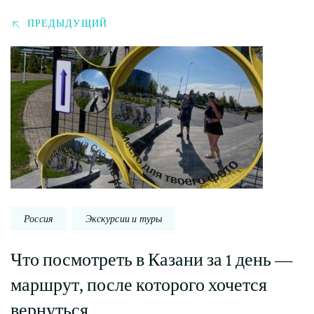
ПРЕДЫДУЩИЙ
Россия
Экскурсии и туры
Что посмотреть в Казани за 1 день —
маршрут, после которого хочется
вернуться