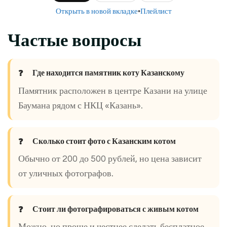
Открыть в новой вкладке
•
Плейлист
Частые вопросы
Где находится памятник коту Казанскому
Памятник расположен в центре Казани на улице
Баумана рядом с НКЦ «Казань».
Сколько стоит фото с Казанским котом
Обычно от 200 до 500 рублей, но цена зависит
от уличных фотографов.
Стоит ли фотографироваться с живым котом
Можно, но проще и честнее сделать бесплатное