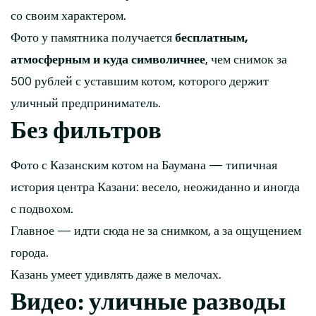
со своим характером.
Фото у памятника получается
бесплатным,
атмосферным и куда символичнее
, чем снимок за
500 рублей с уставшим котом, которого держит
уличный предприниматель.
Без фильтров
Фото с Казанским котом на Баумана — типичная
история центра Казани: весело, неожиданно и иногда
с подвохом.
Главное — идти сюда не за снимком, а за ощущением
города.
Казань умеет удивлять даже в мелочах.
Видео: уличные разводы