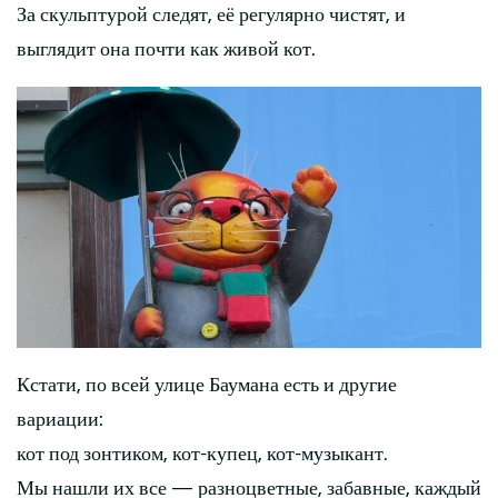
За скульптурой следят, её регулярно чистят, и
выглядит она почти как живой кот.
Кстати, по всей улице Баумана есть и другие
вариации:
кот под зонтиком, кот-купец, кот-музыкант.
Мы нашли их все — разноцветные, забавные, каждый