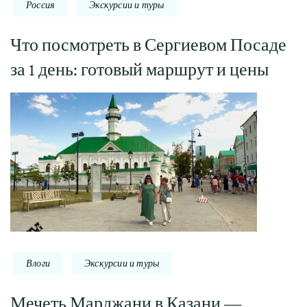
Россия
Экскурсии и туры
Что посмотреть в Сергиевом Посаде
за 1 день: готовый маршрут и цены
Влоги
Экскурсии и туры
Мечеть Марджани в Казани —