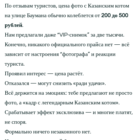
По отзывам туристов, цена фото с Казанским котом
на улице Баумана обычно колеблется от
200 до 500
рублей
.
Нам предлагали даже “VIP-снимок” за две тысячи.
Конечно, никакого официального прайса нет — всё
зависит от настроения “фотографа” и реакции
туриста.
Проявил интерес — цена растёт.
Отказался — могут снизить «ради удачи».
Всё держится на эмоциях: тебе предлагают не просто
фото, а «кадр с легендарным Казанским котом».
Срабатывает эффект эксклюзива — и многие платят,
не споря.
Формально ничего незаконного нет.