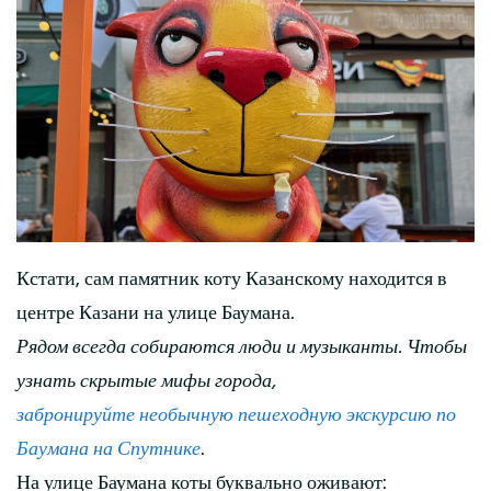
Кстати, сам памятник коту Казанскому находится в
центре Казани на улице Баумана.
Рядом всегда собираются люди и музыканты. Чтобы
узнать скрытые мифы города,
забронируйте необычную пешеходную экскурсию по
Баумана на Спутнике
.
На улице Баумана коты буквально оживают: