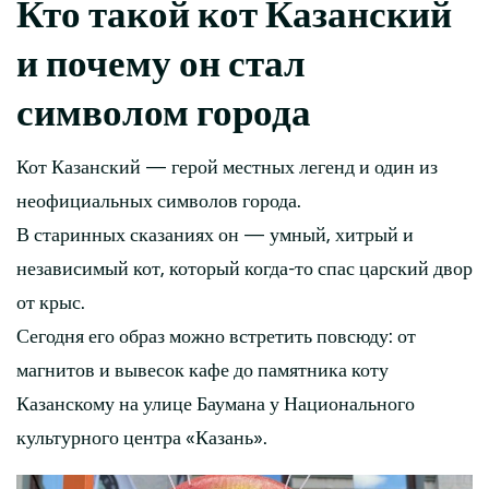
Кто такой кот Казанский
и почему он стал
символом города
Кот Казанский — герой местных легенд и один из
неофициальных символов города.
В старинных сказаниях он — умный, хитрый и
независимый кот, который когда-то спас царский двор
от крыс.
Сегодня его образ можно встретить повсюду: от
магнитов и вывесок кафе до памятника коту
Казанскому на улице Баумана у Национального
культурного центра «Казань».