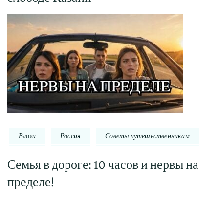
Влоги
Россия
Советы путешественникам
Семья в дороге: 10 часов и нервы на
пределе!