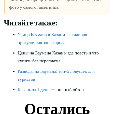
фото у самого памятника.
Читайте также:
Улица Баумана в Казани — главная
прогулочная зона города
Цены на Баумана Казань: где поесть и что
купить без переплаты
Разводы на Баумана: топ-5 ловушек для
туристов
Казань за 1 день
— полный обзор
Остались