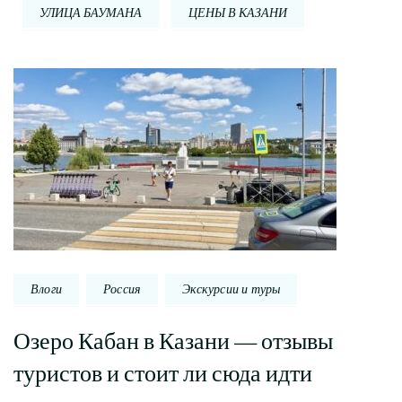
УЛИЦА БАУМАНА
ЦЕНЫ В КАЗАНИ
Навигация
по
записи
Влоги
Россия
Экскурсии и туры
Озеро Кабан в Казани — отзывы
туристов и стоит ли сюда идти