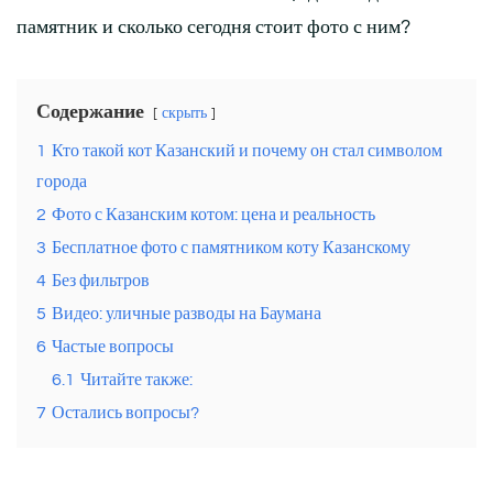
памятник и сколько сегодня стоит фото с ним?
Содержание
скрыть
1
Кто такой кот Казанский и почему он стал символом
города
2
Фото с Казанским котом: цена и реальность
3
Бесплатное фото с памятником коту Казанскому
4
Без фильтров
5
Видео: уличные разводы на Баумана
6
Частые вопросы
6.1
Читайте также:
7
Остались вопросы?