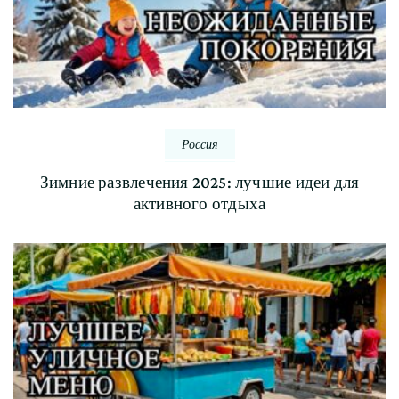
Россия
Зимние развлечения 2025: лучшие идеи для
активного отдыха