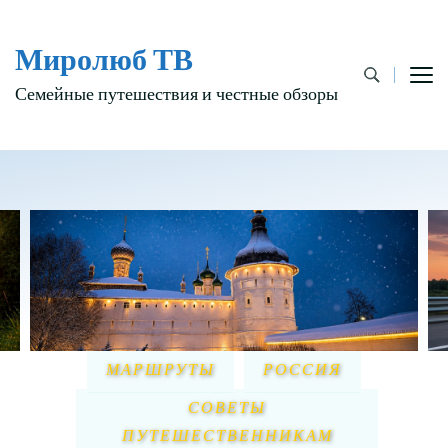
Миролюб ТВ
Семейные путешествия и честные обзоры
МАРШРУТЫ
РОССИЯ
СОВЕТЫ
ПУТЕШЕСТВЕННИКАМ