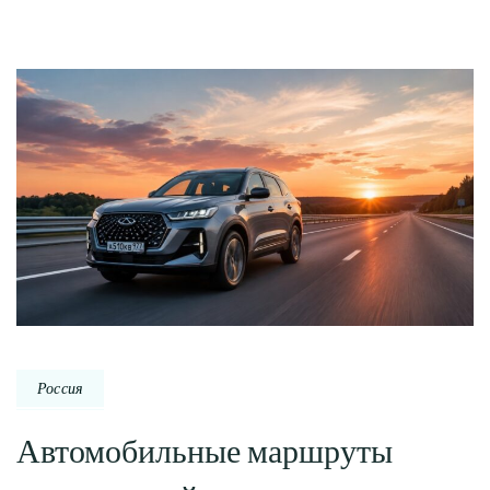
Россия
Автомобильные маршруты