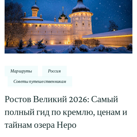
Маршруты
Россия
Советы путешественникам
Ростов Великий 2026: Самый
полный гид по кремлю, ценам и
тайнам озера Неро