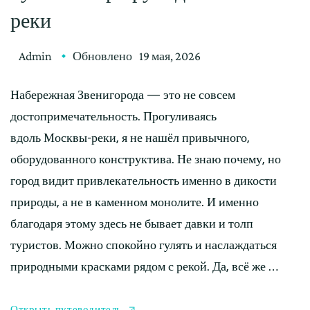
реки
Admin
Обновлено
19 мая, 2026
Набережная Звенигорода — это не совсем
достопримечательность. Прогуливаясь
вдоль Москвы-реки, я не нашёл привычного,
оборудованного конструктива. Не знаю почему, но
город видит привлекательность именно в дикости
природы, а не в каменном монолите. И именно
благодаря этому здесь не бывает давки и толп
туристов. Можно спокойно гулять и наслаждаться
природными красками рядом с рекой. Да, всё же …
Открыть путеводитель