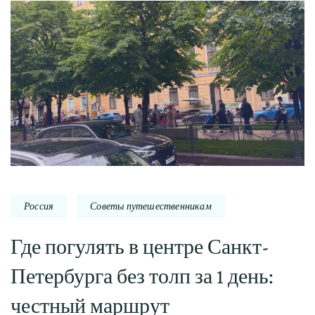
Россия
Советы путешественникам
Где погулять в центре Санкт-
Петербурга без толп за 1 день:
честный маршрут