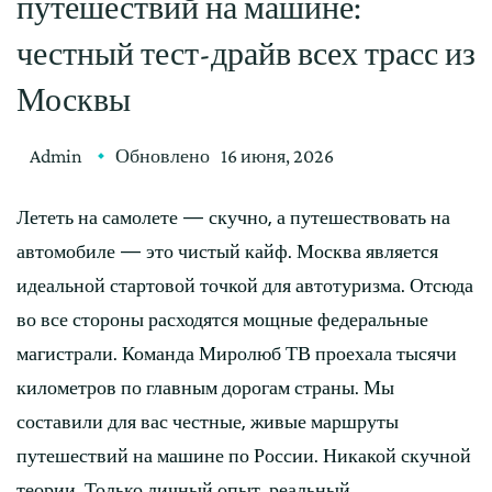
путешествий на машине:
честный тест-драйв всех трасс из
Москвы
Admin
Обновлено
16 июня, 2026
Лететь на самолете — скучно, а путешествовать на
автомобиле — это чистый кайф. Москва является
идеальной стартовой точкой для автотуризма. Отсюда
во все стороны расходятся мощные федеральные
магистрали. Команда Миролюб ТВ проехала тысячи
километров по главным дорогам страны. Мы
составили для вас честные, живые маршруты
путешествий на машине по России. Никакой скучной
теории. Только личный опыт, реальный …