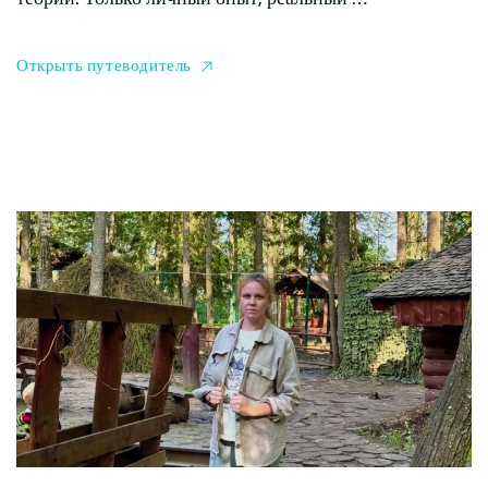
Открыть путеводитель