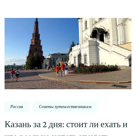
Россия
Советы путешественникам
Казань за 2 дня: стоит ли ехать и