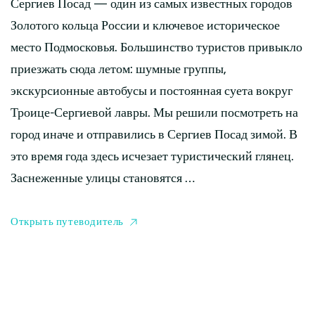
Сергиев Посад — один из самых известных городов
Золотого кольца России и ключевое историческое
место Подмосковья. Большинство туристов привыкло
приезжать сюда летом: шумные группы,
экскурсионные автобусы и постоянная суета вокруг
Троице-Сергиевой лавры. Мы решили посмотреть на
город иначе и отправились в Сергиев Посад зимой. В
это время года здесь исчезает туристический глянец.
Заснеженные улицы становятся …
Открыть путеводитель