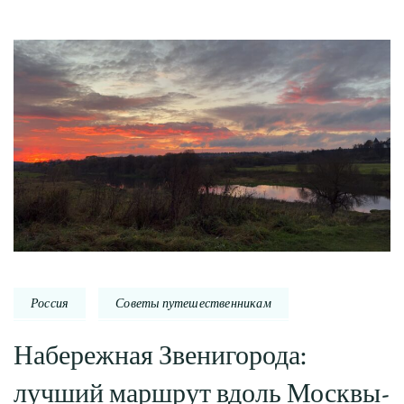
Россия
Советы путешественникам
Набережная Звенигорода:
лучший маршрут вдоль Москвы-