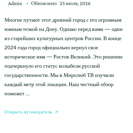
Admin
Обновлено
25 июля, 2026
Многие путают этот древний город с его огромным
южным тезкой на Дону. Однако перед вами — один
из старейших культурных центров России. В конце
2024 года город официально вернул свое
историческое имя — Ростов Великий. Это решение
подчеркнуло его статус колыбели русской
государственности. Мы в Миролюб ТВ изучили
каждый метр этой локации. Наш честный обзор
поможет …
Открыть путеводитель