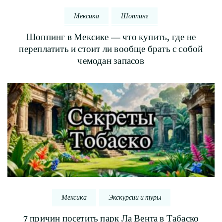
Мексика
Шоппинг
Шоппинг в Мексике — что купить, где не
переплатить и стоит ли вообще брать с собой
чемодан запасов
Мексика
Экскурсии и туры
7 причин посетить парк Ла Вента в Табаско