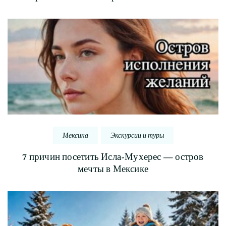
Мексика
Экскурсии и туры
7 причин посетить Исла-Мухерес — остров
мечты в Мексике