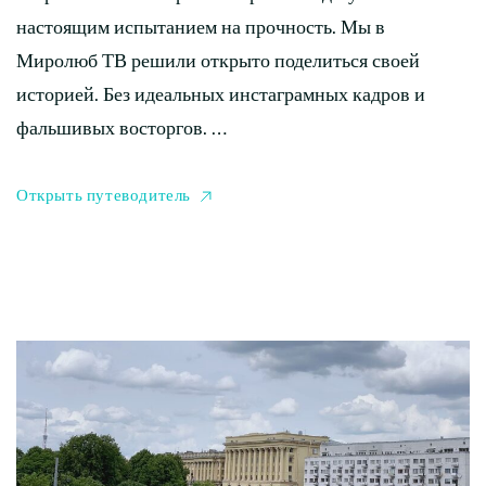
настоящим испытанием на прочность. Мы в
Миролюб ТВ решили открыто поделиться своей
историей. Без идеальных инстаграмных кадров и
фальшивых восторгов. …
Открыть путеводитель