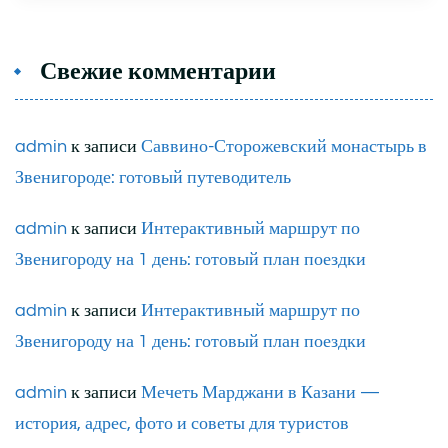
Свежие комментарии
admin
к записи
Саввино-Сторожевский монастырь в
Звенигороде: готовый путеводитель
admin
к записи
Интерактивный маршрут по
Звенигороду на 1 день: готовый план поездки
admin
к записи
Интерактивный маршрут по
Звенигороду на 1 день: готовый план поездки
admin
к записи
Мечеть Марджани в Казани —
история, адрес, фото и советы для туристов