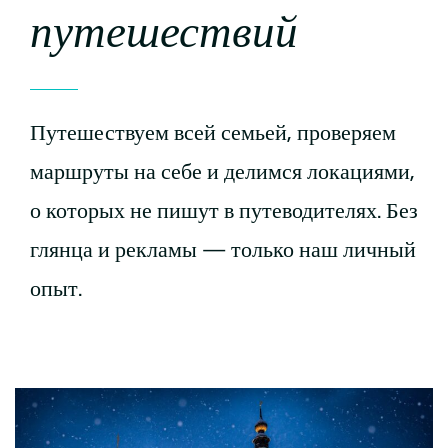
путешествий
Путешествуем всей семьей, проверяем
маршруты на себе и делимся локациями,
о которых не пишут в путеводителях. Без
глянца и рекламы — только наш личный
опыт.