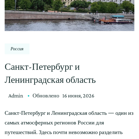
Россия
Санкт-Петербург и
Ленинградская область
Admin
Обновлено
16 июня, 2026
Санкт-Петербург и Ленинградская область — один из
самых атмосферных регионов России для
путешествий. Здесь почти невозможно разделить