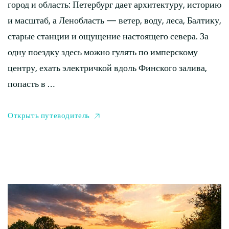
город и область: Петербург дает архитектуру, историю
и масштаб, а Ленобласть — ветер, воду, леса, Балтику,
старые станции и ощущение настоящего севера. За
одну поездку здесь можно гулять по имперскому
центру, ехать электричкой вдоль Финского залива,
попасть в …
Открыть путеводитель