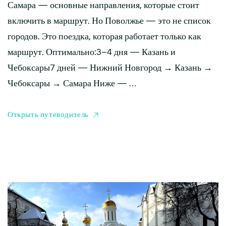
Самара — основные направления, которые стоит
включить в маршрут. Но Поволжье — это не список
городов. Это поездка, которая работает только как
маршрут. Оптимально:3–4 дня — Казань и
Чебоксары7 дней — Нижний Новгород → Казань →
Чебоксары → Самара Ниже — …
Открыть путеводитель