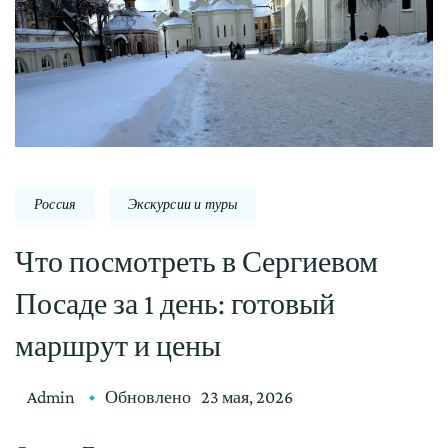
Россия
Экскурсии и туры
Что посмотреть в Сергиевом
Посаде за 1 день: готовый
маршрут и цены
Admin
Обновлено
23 мая, 2026