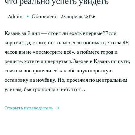
что реально успеть увидеть
Admin
Обновлено
25 апреля, 2026
Казань за 2 дня — стоит ли ехать впервые?Если
коротко: да, стоит, но только если понимать, что за 48
часов вы не «посмотрите всё», а поймёте город и
решите, хотите ли вернуться. Заехав в Казань по пути,
сначала восприняли её как обычную короткую
остановку на ночёвку. Но, проезжая по центральным
улицам, быстро поняли: нет, этот …
Открыть путеводитель