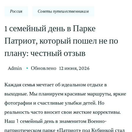
Россия
Советы путешественникам
1 семейный день в Парке
Патриот, который пошел не по
плану: честный отзыв
Admin
Обновлено
12 июня, 2026
Каждая семья мечтает об идеальном отдыхе в
выходные. Мы планируем красивые маршруты, яркие
фотографии и счастливые улыбки детей. Но
реальность часто вносит свои жесткие коррективы.
Наш 1 семейный день в знаменитом Военно-
патриотическом парке «Патриот» под Кубинкой стал