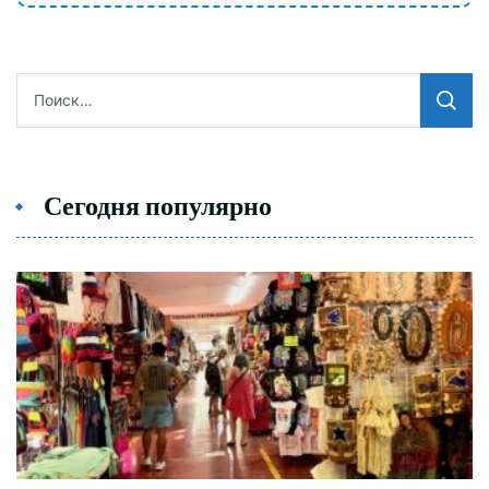
Найти:
Сегодня популярно