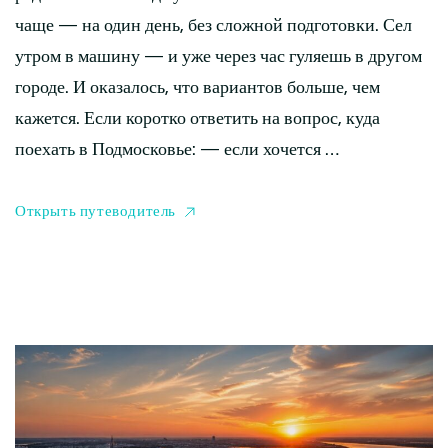
чаще — на один день, без сложной подготовки. Сел
утром в машину — и уже через час гуляешь в другом
городе. И оказалось, что вариантов больше, чем
кажется. Если коротко ответить на вопрос, куда
поехать в Подмосковье: — если хочется …
Открыть путеводитель