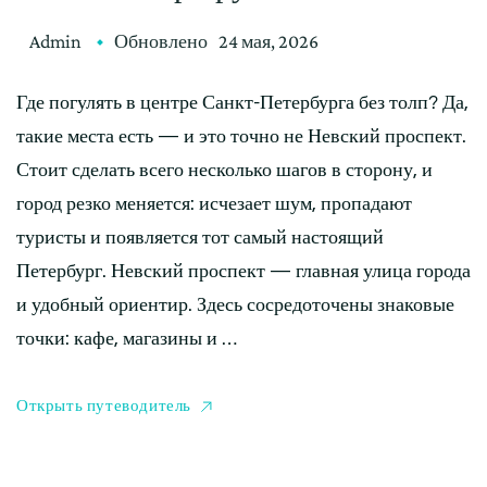
Admin
Обновлено
24 мая, 2026
Где погулять в центре Санкт-Петербурга без толп? Да,
такие места есть — и это точно не Невский проспект.
Стоит сделать всего несколько шагов в сторону, и
город резко меняется: исчезает шум, пропадают
туристы и появляется тот самый настоящий
Петербург. Невский проспект — главная улица города
и удобный ориентир. Здесь сосредоточены знаковые
точки: кафе, магазины и …
Открыть путеводитель