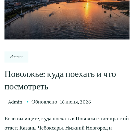
Россия
Поволжье: куда поехать и что
посмотреть
Admin
Обновлено
16 июня, 2026
Если вы ищете, куда поехать в Поволжье, вот краткий
ответ: Казань, Чебоксары, Нижний Новгород и