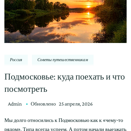
Россия
Советы путешественникам
Подмосковье: куда поехать и что
посмотреть
Admin
Обновлено
25 апреля, 2026
Мы долго относились к Подмосковью как к «чему-то
рядом». Типа всегда успеем. А потом начали выезжать