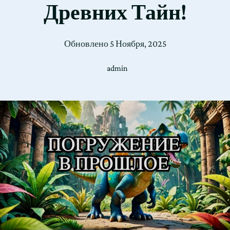
Древних Тайн!
Обновлено
5 Ноября, 2025
admin