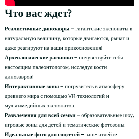
Что вас ждет?
Реалистичные динозавры
– гигантские экспонаты в
натуральную величину, которые двигаются, рычат и
даже реагируют на ваши прикосновения!
Археологические раскопки
– почувствуйте себя
настоящим палеонтологом, исследуя кости
динозавров!
Интерактивные зоны
– погрузитесь в атмосферу
древнего мира с помощью VR-технологий и
мультимедийных экспонатов.
Развлечения для всей семьи
– образовательные шоу,
игровые зоны для детей и тематические фотозоны.
Идеальные фото для соцсетей
– запечатлейте