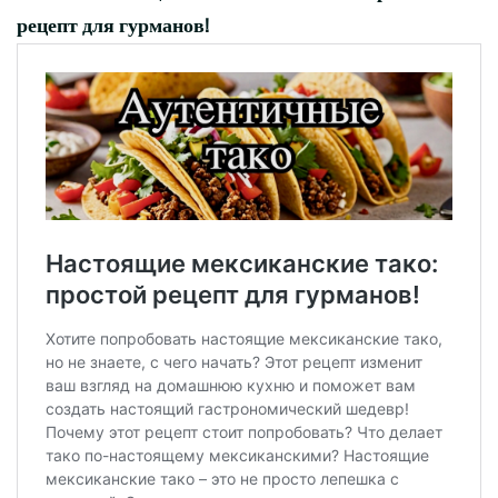
рецепт для гурманов!