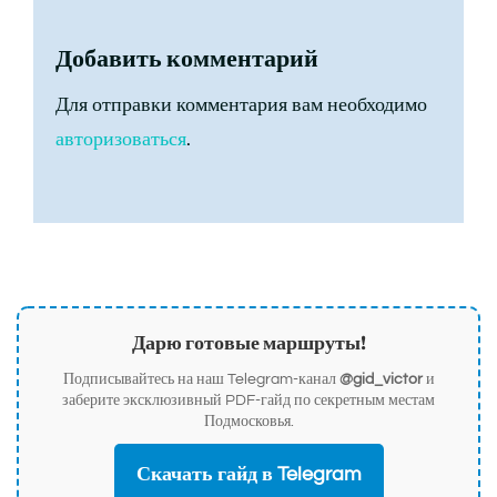
Добавить комментарий
Для отправки комментария вам необходимо
авторизоваться
.
Дарю готовые маршруты!
Подписывайтесь на наш Telegram-канал
@gid_victor
и
заберите эксклюзивный PDF-гайд по секретным местам
Подмосковья.
Скачать гайд в Telegram