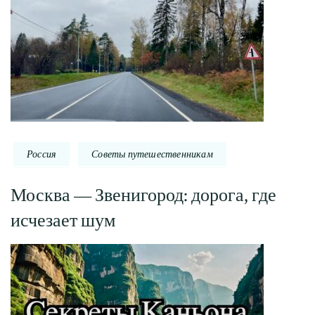
Россия
Советы путешественникам
Москва — Звенигород: дорога, где
исчезает шум