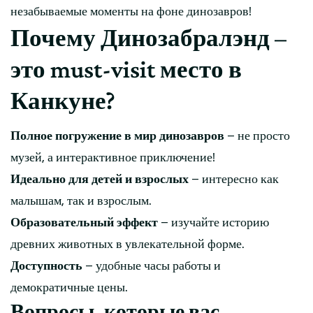
незабываемые моменты на фоне динозавров!
Почему Динозабралэнд –
это must-visit место в
Канкуне?
Полное погружение в мир динозавров
– не просто
музей, а интерактивное приключение!
Идеально для детей и взрослых
– интересно как
малышам, так и взрослым.
Образовательный эффект
– изучайте историю
древних животных в увлекательной форме.
Доступность
– удобные часы работы и
демократичные цены.
Вопросы, которые вас