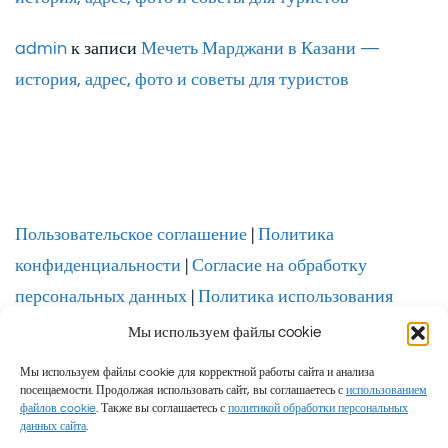
admin
к записи
Мечеть Марджани в Казани —
история, адрес, фото и советы для туристов
Пользовательское соглашение
|
Политика
конфиденциальности
|
Согласие на обработку
персональных данных
|
Политика использования
файлов cookie
Мы используем файлы cookie
Мы используем файлы cookie для корректной работы сайта и анализа
посещаемости. Продолжая использовать сайт, вы соглашаетесь с
использованием
файлов cookie
. Также вы соглашаетесь с
политикой обработки персональных
данных сайта
.