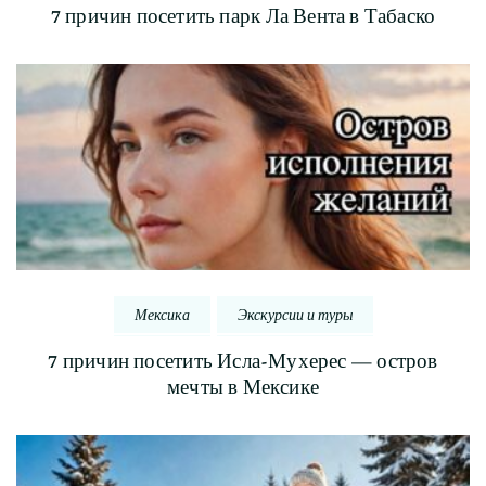
7 причин посетить парк Ла Вента в Табаско
Мексика
Экскурсии и туры
7 причин посетить Исла-Мухерес — остров
мечты в Мексике