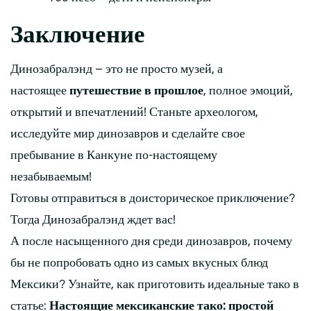
Заключение
Динозабралэнд – это не просто музей, а
настоящее
путешествие в прошлое
, полное эмоций,
открытий и впечатлений! Станьте археологом,
исследуйте мир динозавров и сделайте свое
пребывание в Канкуне по-настоящему
незабываемым!
Готовы отправиться в доисторическое приключение?
Тогда Динозабралэнд ждет вас!
А после насыщенного дня среди динозавров, почему
бы не попробовать одно из самых вкусных блюд
Мексики? Узнайте, как приготовить идеальные тако в
статье:
Настоящие мексиканские тако: простой