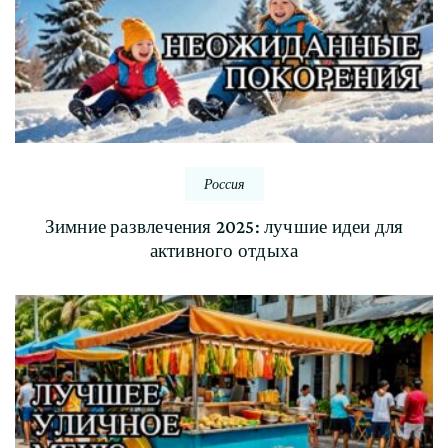
Россия
Зимние развлечения 2025: лучшие идеи для
активного отдыха