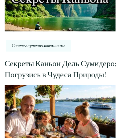
Советы путешественникам
Секреты Каньон Дель Сумидеро:
Погрузись в Чудеса Природы!