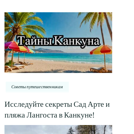
Советы путешественникам
Исследуйте секреты Сад Арте и
пляжа Лангоста в Канкуне!