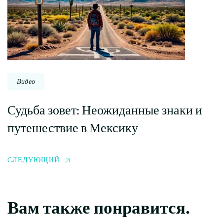
Видео
Судьба зовет: Неожиданные знаки и
путешествие в Мексику
СЛЕДУЮЩИЙ
Вам также понравится.