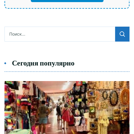
Найти:
Сегодня популярно