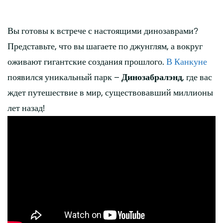
Вы готовы к встрече с настоящими динозаврами?
Представьте, что вы шагаете по джунглям, а вокруг
оживают гигантские создания прошлого.
В Канкуне
появился уникальный парк –
Динозабралэнд
, где вас
ждет путешествие в мир, существовавший миллионы
лет назад!