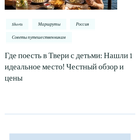
Shorts
Маршруты
Россия
Советы путешественникам
Где поесть в Твери с детьми: Нашли 1
идеальное место! Честный обзор и
цены