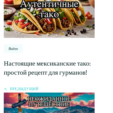
по
записи
Видео
Настоящие мексиканские тако:
простой рецепт для гурманов!
ПРЕДЫДУЩИЙ