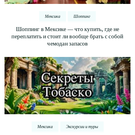
Мексика
Шоппинг
Шоппинг в Мексике — что купить, где не
переплатить и стоит ли вообще брать с собой
чемодан запасов
Мексика
Экскурсии и туры