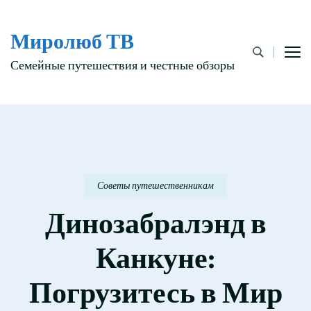
Миролюб ТВ
Семейные путешествия и честные обзоры
Советы путешественникам
Динозабралэнд в
Канкуне:
Погрузитесь в Мир